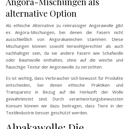
Angora-Mischungen als
alternative Option
Als ethische Alternative zu reinrassiger Angorawolle gibt
es Angora-Mischungen, bei denen die Fasern nicht
ausschließlich von Angorakaninchen stammen. Diese
Mischungen können sowohl tierwohlgerechter als auch
nachhaltiger sein, da sie andere Fasern wie Schafwolle
oder Baumwolle enthalten, ohne auf die weiche und
flauschige Textur der Angorawolle zu verzichten.
Es ist wichtig, dass Verbraucher sich bewusst für Produkte
entscheiden, bei denen ethische Praktiken und
Transparenz in Bezug auf die Herkunft der Wolle
gewährleistet sind. Durch verantwortungsbewussten
Konsum können wir dazu beitragen, dass Tiere in der
Textilindustrie besser geschützt werden.
Alpakawolle: Die