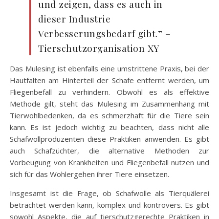
und zeigen, dass es auch in
dieser Industrie
Verbesserungsbedarf gibt.” –
Tierschutzorganisation XY
Das Mulesing ist ebenfalls eine umstrittene Praxis, bei der
Hautfalten am Hinterteil der Schafe entfernt werden, um
Fliegenbefall zu verhindern. Obwohl es als effektive
Methode gilt, steht das Mulesing im Zusammenhang mit
Tierwohlbedenken, da es schmerzhaft für die Tiere sein
kann. Es ist jedoch wichtig zu beachten, dass nicht alle
Schafwollproduzenten diese Praktiken anwenden. Es gibt
auch Schafzüchter, die alternative Methoden zur
Vorbeugung von Krankheiten und Fliegenbefall nutzen und
sich für das Wohlergehen ihrer Tiere einsetzen.
Insgesamt ist die Frage, ob Schafwolle als Tierquälerei
betrachtet werden kann, komplex und kontrovers. Es gibt
sowohl Aspekte, die auf tierschutzgerechte Praktiken in