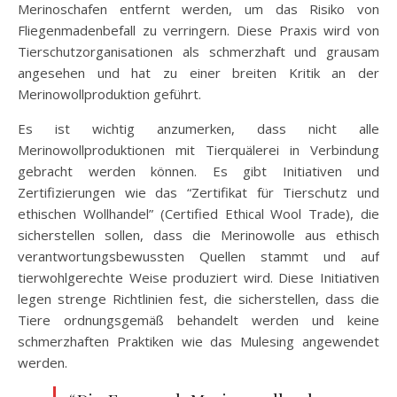
Merinoschafen entfernt werden, um das Risiko von
Fliegenmadenbefall zu verringern. Diese Praxis wird von
Tierschutzorganisationen als schmerzhaft und grausam
angesehen und hat zu einer breiten Kritik an der
Merinowollproduktion geführt.
Es ist wichtig anzumerken, dass nicht alle
Merinowollproduktionen mit Tierquälerei in Verbindung
gebracht werden können. Es gibt Initiativen und
Zertifizierungen wie das “Zertifikat für Tierschutz und
ethischen Wollhandel” (Certified Ethical Wool Trade), die
sicherstellen sollen, dass die Merinowolle aus ethisch
verantwortungsbewussten Quellen stammt und auf
tierwohlgerechte Weise produziert wird. Diese Initiativen
legen strenge Richtlinien fest, die sicherstellen, dass die
Tiere ordnungsgemäß behandelt werden und keine
schmerzhaften Praktiken wie das Mulesing angewendet
werden.