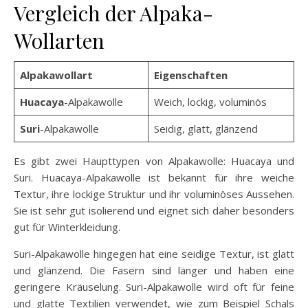
Vergleich der Alpaka-
Wollarten
Alpakawollart
Eigenschaften
Huacaya
-Alpakawolle
Weich, lockig, voluminös
Suri
-Alpakawolle
Seidig, glatt, glänzend
Es gibt zwei Haupttypen von Alpakawolle: Huacaya und
Suri. Huacaya-Alpakawolle ist bekannt für ihre weiche
Textur, ihre lockige Struktur und ihr voluminöses Aussehen.
Sie ist sehr gut isolierend und eignet sich daher besonders
gut für Winterkleidung.
Suri-Alpakawolle hingegen hat eine seidige Textur, ist glatt
und glänzend. Die Fasern sind länger und haben eine
geringere Kräuselung. Suri-Alpakawolle wird oft für feine
und glatte Textilien verwendet, wie zum Beispiel Schals