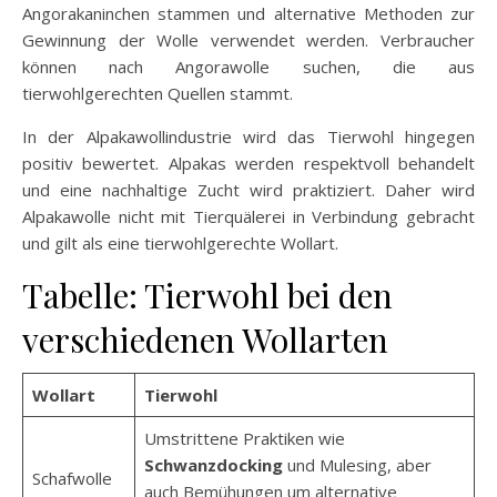
Angorakaninchen stammen und alternative Methoden zur
Gewinnung der Wolle verwendet werden. Verbraucher
können nach Angorawolle suchen, die aus
tierwohlgerechten Quellen stammt.
In der Alpakawollindustrie wird das Tierwohl hingegen
positiv bewertet. Alpakas werden respektvoll behandelt
und eine nachhaltige Zucht wird praktiziert. Daher wird
Alpakawolle nicht mit Tierquälerei in Verbindung gebracht
und gilt als eine tierwohlgerechte Wollart.
Tabelle: Tierwohl bei den
verschiedenen Wollarten
Wollart
Tierwohl
Umstrittene Praktiken wie
Schwanzdocking
und Mulesing, aber
Schafwolle
auch Bemühungen um alternative