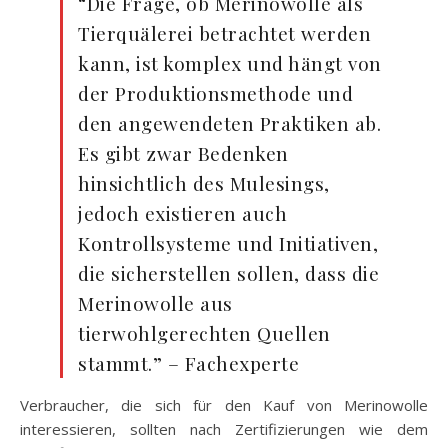
“Die Frage, ob Merinowolle als
Tierquälerei betrachtet werden
kann, ist komplex und hängt von
der Produktionsmethode und
den angewendeten Praktiken ab.
Es gibt zwar Bedenken
hinsichtlich des Mulesings,
jedoch existieren auch
Kontrollsysteme und Initiativen,
die sicherstellen sollen, dass die
Merinowolle aus
tierwohlgerechten Quellen
stammt.” – Fachexperte
Verbraucher, die sich für den Kauf von Merinowolle
interessieren, sollten nach Zertifizierungen wie dem