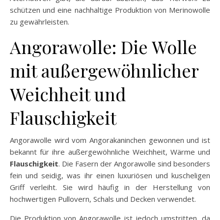
schützen und eine nachhaltige Produktion von Merinowolle
zu gewährleisten.
Angorawolle: Die Wolle
mit außergewöhnlicher
Weichheit und
Flauschigkeit
Angorawolle wird vom Angorakaninchen gewonnen und ist
bekannt für ihre außergewöhnliche Weichheit, Wärme und
Flauschigkeit
. Die Fasern der Angorawolle sind besonders
fein und seidig, was ihr einen luxuriösen und kuscheligen
Griff verleiht. Sie wird häufig in der Herstellung von
hochwertigen Pullovern, Schals und Decken verwendet.
Die Produktion von Angorawolle ist jedoch umstritten, da