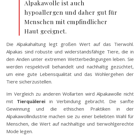
Alpakawolle ist auch
hypoallergen und daher gut für
Menschen mit empfindlicher
Haut geeignet.
Die Alpakahaltung legt großen Wert auf das Tierwohl.
Alpakas sind robuste und widerstandsfähige Tiere, die in
den Anden unter extremen Wetterbedingungen leben. Sie
werden respektvoll behandelt und nachhaltig gezüchtet,
um eine gute Lebensqualität und das Wohlergehen der
Tiere sicherzustellen.
Im Vergleich zu anderen Wollarten wird Alpakawolle nicht
mit
Tierquälerei
in Verbindung gebracht. Die sanfte
Gewinnung und die ethischen Praktiken in der
Alpakawollindustrie machen sie zu einer beliebten Wahl für
Menschen, die Wert auf nachhaltige und tierwohlgerechte
Mode legen.