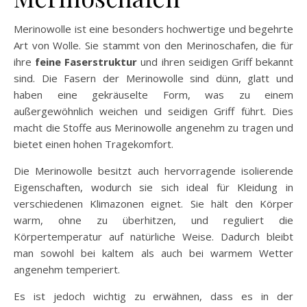
Merinowolle ist eine besonders hochwertige und begehrte
Art von Wolle. Sie stammt von den Merinoschafen, die für
ihre
feine Faserstruktur
und ihren seidigen Griff bekannt
sind. Die Fasern der Merinowolle sind dünn, glatt und
haben eine gekräuselte Form, was zu einem
außergewöhnlich weichen und seidigen Griff führt. Dies
macht die Stoffe aus Merinowolle angenehm zu tragen und
bietet einen hohen Tragekomfort.
Die Merinowolle besitzt auch hervorragende isolierende
Eigenschaften, wodurch sie sich ideal für Kleidung in
verschiedenen Klimazonen eignet. Sie hält den Körper
warm, ohne zu überhitzen, und reguliert die
Körpertemperatur auf natürliche Weise. Dadurch bleibt
man sowohl bei kaltem als auch bei warmem Wetter
angenehm temperiert.
Es ist jedoch wichtig zu erwähnen, dass es in der