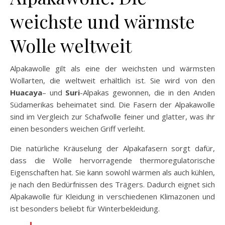
weichste und wärmste
Wolle weltweit
Alpakawolle gilt als eine der weichsten und wärmsten
Wollarten, die weltweit erhältlich ist. Sie wird von den
Huacaya
– und
Suri
-Alpakas gewonnen, die in den Anden
Südamerikas beheimatet sind. Die Fasern der Alpakawolle
sind im Vergleich zur Schafwolle feiner und glatter, was ihr
einen besonders weichen Griff verleiht.
Die natürliche Kräuselung der Alpakafasern sorgt dafür,
dass die Wolle hervorragende thermoregulatorische
Eigenschaften hat. Sie kann sowohl wärmen als auch kühlen,
je nach den Bedürfnissen des Trägers. Dadurch eignet sich
Alpakawolle für Kleidung in verschiedenen Klimazonen und
ist besonders beliebt für Winterbekleidung.