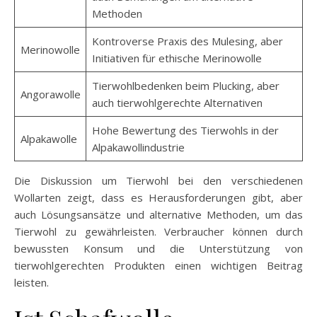
Methoden
Kontroverse Praxis des Mulesing, aber
Merinowolle
Initiativen für ethische Merinowolle
Tierwohlbedenken beim Plucking, aber
Angorawolle
auch tierwohlgerechte Alternativen
Hohe Bewertung des Tierwohls in der
Alpakawolle
Alpakawollindustrie
Die Diskussion um Tierwohl bei den verschiedenen
Wollarten zeigt, dass es Herausforderungen gibt, aber
auch Lösungsansätze und alternative Methoden, um das
Tierwohl zu gewährleisten. Verbraucher können durch
bewussten Konsum und die Unterstützung von
tierwohlgerechten Produkten einen wichtigen Beitrag
leisten.