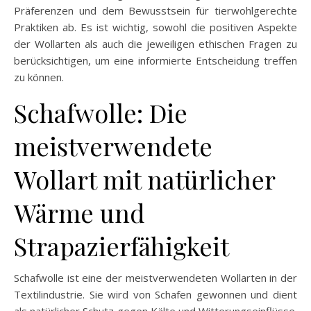
Präferenzen und dem Bewusstsein für tierwohlgerechte
Praktiken ab. Es ist wichtig, sowohl die positiven Aspekte
der Wollarten als auch die jeweiligen ethischen Fragen zu
berücksichtigen, um eine informierte Entscheidung treffen
zu können.
Schafwolle: Die
meistverwendete
Wollart mit natürlicher
Wärme und
Strapazierfähigkeit
Schafwolle ist eine der meistverwendeten Wollarten in der
Textilindustrie. Sie wird von Schafen gewonnen und dient