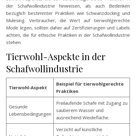
der Schafwollindustrie hinweisen, als auch Bedenken
bezüglich bestimmter Praktiken wie Schwanzdocking und
Mulesing. Verbraucher, die Wert auf tierwohlgerechte
Mode legen, sollten daher auf Zertifizierungen und Labels
achten, die für ethische Praktiken in der Schafwollindustrie
stehen.
Tierwohl-Aspekte in der
Schafwollindustrie
Beispiel für tierwohlgerechte
Tierwohl-Aspekt
Praktiken
Freilaufende Schafe mit Zugang zu
Gesunde
sauberem Wasser und
Lebensbedingungen
ausreichend Weidefläche.
Verzicht auf künstliche