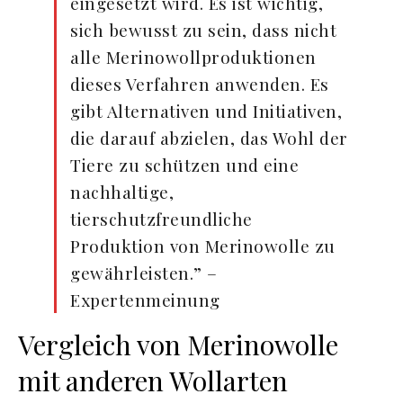
eingesetzt wird. Es ist wichtig,
sich bewusst zu sein, dass nicht
alle Merinowollproduktionen
dieses Verfahren anwenden. Es
gibt Alternativen und Initiativen,
die darauf abzielen, das Wohl der
Tiere zu schützen und eine
nachhaltige,
tierschutzfreundliche
Produktion von Merinowolle zu
gewährleisten.” –
Expertenmeinung
Vergleich von Merinowolle
mit anderen Wollarten