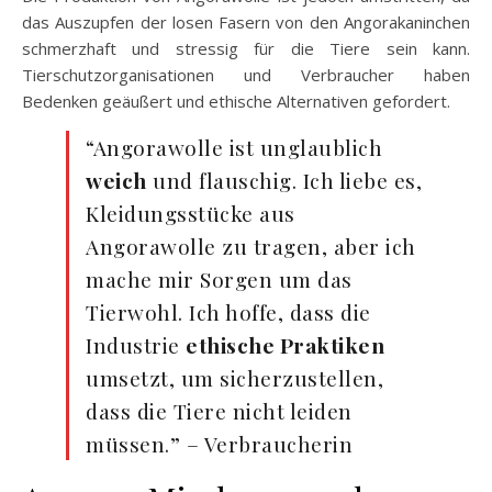
das Auszupfen der losen Fasern von den Angorakaninchen
schmerzhaft und stressig für die Tiere sein kann.
Tierschutzorganisationen und Verbraucher haben
Bedenken geäußert und ethische Alternativen gefordert.
“Angorawolle ist unglaublich
weich
und flauschig. Ich liebe es,
Kleidungsstücke aus
Angorawolle zu tragen, aber ich
mache mir Sorgen um das
Tierwohl. Ich hoffe, dass die
Industrie
ethische Praktiken
umsetzt, um sicherzustellen,
dass die Tiere nicht leiden
müssen.” – Verbraucherin