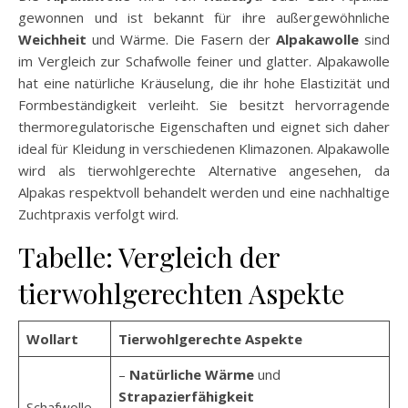
gewonnen und ist bekannt für ihre außergewöhnliche
Weichheit
und Wärme. Die Fasern der
Alpakawolle
sind
im Vergleich zur Schafwolle feiner und glatter. Alpakawolle
hat eine natürliche Kräuselung, die ihr hohe Elastizität und
Formbeständigkeit verleiht. Sie besitzt hervorragende
thermoregulatorische Eigenschaften und eignet sich daher
ideal für Kleidung in verschiedenen Klimazonen. Alpakawolle
wird als tierwohlgerechte Alternative angesehen, da
Alpakas respektvoll behandelt werden und eine nachhaltige
Zuchtpraxis verfolgt wird.
Tabelle: Vergleich der
tierwohlgerechten Aspekte
Wollart
Tierwohlgerechte Aspekte
–
Natürliche Wärme
und
Strapazierfähigkeit
Schafwolle