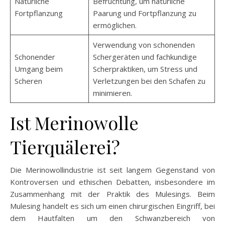
Natürliche
Befruchtung, um natürliche
Fortpflanzung
Paarung und Fortpflanzung zu
ermöglichen.
Verwendung von schonenden
Schonender
Schergeräten und fachkundige
Umgang beim
Scherpraktiken, um Stress und
Scheren
Verletzungen bei den Schafen zu
minimieren.
Ist Merinowolle
Tierquälerei?
Die Merinowollindustrie ist seit langem Gegenstand von
Kontroversen und ethischen Debatten, insbesondere im
Zusammenhang mit der Praktik des Mulesings. Beim
Mulesing handelt es sich um einen chirurgischen Eingriff, bei
dem Hautfalten um den Schwanzbereich von