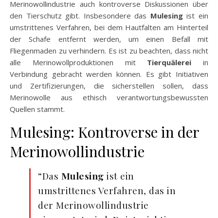
Merinowollindustrie auch kontroverse Diskussionen über
den Tierschutz gibt. Insbesondere das
Mulesing
ist ein
umstrittenes Verfahren, bei dem Hautfalten am Hinterteil
der Schafe entfernt werden, um einen Befall mit
Fliegenmaden zu verhindern. Es ist zu beachten, dass nicht
alle Merinowollproduktionen mit
Tierquälerei
in
Verbindung gebracht werden können. Es gibt Initiativen
und Zertifizierungen, die sicherstellen sollen, dass
Merinowolle aus ethisch verantwortungsbewussten
Quellen stammt.
Mulesing: Kontroverse in der
Merinowollindustrie
“Das
Mulesing
ist ein
umstrittenes Verfahren, das in
der Merinowollindustrie