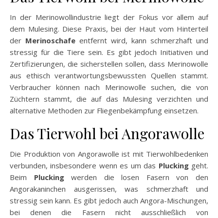
In der Merinowollindustrie liegt der Fokus vor allem auf
dem Mulesing. Diese Praxis, bei der Haut vom Hinterteil
der
Merinoschafe
entfernt wird, kann schmerzhaft und
stressig für die Tiere sein. Es gibt jedoch Initiativen und
Zertifizierungen, die sicherstellen sollen, dass Merinowolle
aus ethisch verantwortungsbewussten Quellen stammt.
Verbraucher können nach Merinowolle suchen, die von
Züchtern stammt, die auf das Mulesing verzichten und
alternative Methoden zur Fliegenbekämpfung einsetzen.
Das Tierwohl bei Angorawolle
Die Produktion von Angorawolle ist mit Tierwohlbedenken
verbunden, insbesondere wenn es um das
Plucking
geht.
Beim
Plucking
werden die losen Fasern von den
Angorakaninchen ausgerissen, was schmerzhaft und
stressig sein kann. Es gibt jedoch auch Angora-Mischungen,
bei denen die Fasern nicht ausschließlich von