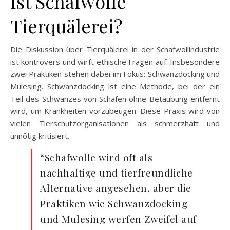
Ist Schafwolle
Tierquälerei?
Die Diskussion über Tierquälerei in der Schafwollindustrie
ist kontrovers und wirft ethische Fragen auf. Insbesondere
zwei Praktiken stehen dabei im Fokus: Schwanzdocking und
Mulesing. Schwanzdocking ist eine Methode, bei der ein
Teil des Schwanzes von Schafen ohne Betäubung entfernt
wird, um Krankheiten vorzubeugen. Diese Praxis wird von
vielen Tierschutzorganisationen als schmerzhaft und
unnötig kritisiert.
“Schafwolle wird oft als
nachhaltige und tierfreundliche
Alternative angesehen, aber die
Praktiken wie Schwanzdocking
und Mulesing werfen Zweifel auf