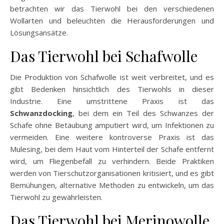
betrachten wir das Tierwohl bei den verschiedenen
Wollarten und beleuchten die Herausforderungen und
Lösungsansätze.
Das Tierwohl bei Schafwolle
Die Produktion von Schafwolle ist weit verbreitet, und es
gibt Bedenken hinsichtlich des Tierwohls in dieser
Industrie. Eine umstrittene Praxis ist das
Schwanzdocking
, bei dem ein Teil des Schwanzes der
Schafe ohne Betäubung amputiert wird, um Infektionen zu
vermeiden. Eine weitere kontroverse Praxis ist das
Mulesing, bei dem Haut vom Hinterteil der Schafe entfernt
wird, um Fliegenbefall zu verhindern. Beide Praktiken
werden von Tierschutzorganisationen kritisiert, und es gibt
Bemühungen, alternative Methoden zu entwickeln, um das
Tierwohl zu gewährleisten.
Das Tierwohl bei Merinowolle