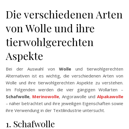
Die verschiedenen Arten
von Wolle und ihre
tierwohlgerechten
Aspekte
Bei der Auswahl von
Wolle
und tierwohlgerechten
Alternativen ist es wichtig, die verschiedenen Arten von
Wolle und ihre tierwohlgerechten Aspekte zu verstehen.
Im Folgenden werden die vier gängigen Wollarten –
Schafwolle
,
Merinowolle
, Angorawolle und
Alpakawolle
– näher betrachtet und ihre jeweiligen Eigenschaften sowie
ihre Verwendung in der Textilindustrie untersucht.
1. Schafwolle