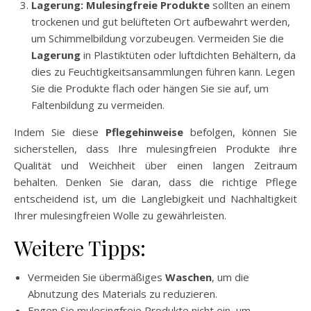
Lagerung:
Mulesingfreie Produkte
sollten an einem
trockenen und gut belüfteten Ort aufbewahrt werden,
um Schimmelbildung vorzubeugen. Vermeiden Sie die
Lagerung
in Plastiktüten oder luftdichten Behältern, da
dies zu Feuchtigkeitsansammlungen führen kann. Legen
Sie die Produkte flach oder hängen Sie sie auf, um
Faltenbildung zu vermeiden.
Indem Sie diese
Pflegehinweise
befolgen, können Sie
sicherstellen, dass Ihre mulesingfreien Produkte ihre
Qualität und Weichheit über einen langen Zeitraum
behalten. Denken Sie daran, dass die richtige Pflege
entscheidend ist, um die Langlebigkeit und Nachhaltigkeit
Ihrer mulesingfreien Wolle zu gewährleisten.
Weitere Tipps:
Vermeiden Sie übermäßiges
Waschen
, um die
Abnutzung des Materials zu reduzieren.
Engen Sie mulesingfreie Produkte nicht ein, um