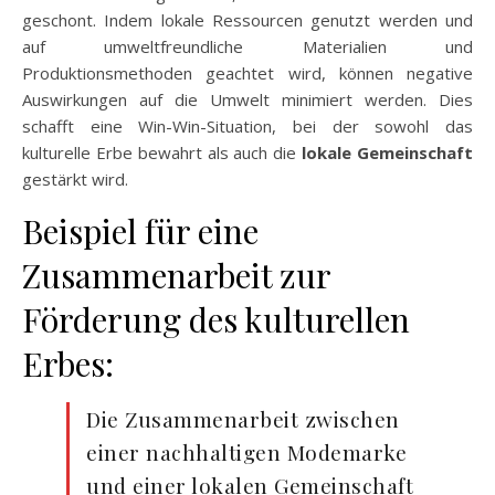
geschont. Indem lokale Ressourcen genutzt werden und
auf umweltfreundliche Materialien und
Produktionsmethoden geachtet wird, können negative
Auswirkungen auf die Umwelt minimiert werden. Dies
schafft eine Win-Win-Situation, bei der sowohl das
kulturelle Erbe bewahrt als auch die
lokale Gemeinschaft
gestärkt wird.
Beispiel für eine
Zusammenarbeit zur
Förderung des kulturellen
Erbes:
Die Zusammenarbeit zwischen
einer nachhaltigen Modemarke
und einer lokalen Gemeinschaft