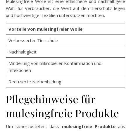
Mulesingfreie Wolle ist eine ethischere und nachhaltigere
Wahl für Verbraucher, die Wert auf den Tierschutz legen
und hochwertige Textilien unterstützen möchten.
Vorteile von mulesingfreier Wolle
Verbesserter Tierschutz
Nachhaltigkeit
Minderung von mikrobieller Kontamination und
Infektionen
Reduzierte Narbenbildung
Pflegehinweise für
mulesingfreie Produkte
Um sicherzustellen, dass
mulesingfreie Produkte
aus