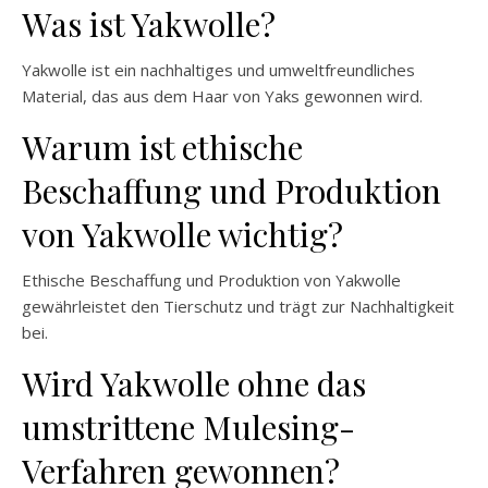
Was ist Yakwolle?
Yakwolle ist ein nachhaltiges und umweltfreundliches
Material, das aus dem Haar von Yaks gewonnen wird.
Warum ist ethische
Beschaffung und Produktion
von Yakwolle wichtig?
Ethische Beschaffung und Produktion von Yakwolle
gewährleistet den Tierschutz und trägt zur Nachhaltigkeit
bei.
Wird Yakwolle ohne das
umstrittene Mulesing-
Verfahren gewonnen?