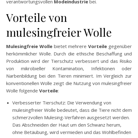
verantwortungsvollen
Modeindustrie
bei.
Vorteile von
mulesingfreier Wolle
Mulesingfreie Wolle
bietet mehrere
Vorteile
gegenüber
herkömmlicher Wolle. Durch die ethische Beschaffung und
Produktion wird der Tierschutz verbessert und das Risiko
von mikrobieller Kontamination, Infektionen oder
Narbenbildung bei den Tieren minimiert. Im Vergleich zur
konventionellen Wolle zeigt die Nutzung von mulesingfreier
Wolle folgende
Vorteile
:
Verbesserter Tierschutz: Die Verwendung von
mulesingfreier Wolle bedeutet, dass die Tiere nicht dem
schmerzvollen Mulesing-Verfahren ausgesetzt werden.
Das Abschneiden der Haut um den Schwanz herum,
ohne Betäubung, wird vermieden und das Wohlbefinden