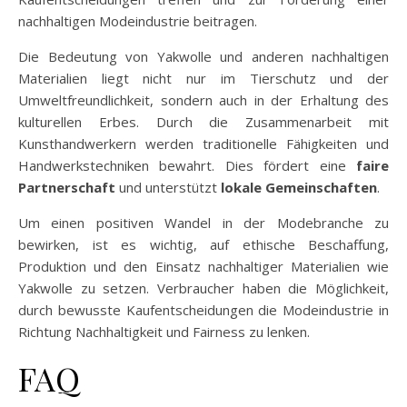
nachhaltigen Modeindustrie beitragen.
Die Bedeutung von Yakwolle und anderen nachhaltigen
Materialien liegt nicht nur im Tierschutz und der
Umweltfreundlichkeit, sondern auch in der Erhaltung des
kulturellen Erbes. Durch die Zusammenarbeit mit
Kunsthandwerkern werden traditionelle Fähigkeiten und
Handwerkstechniken bewahrt. Dies fördert eine
faire
Partnerschaft
und unterstützt
lokale Gemeinschaften
.
Um einen positiven Wandel in der Modebranche zu
bewirken, ist es wichtig, auf ethische Beschaffung,
Produktion und den Einsatz nachhaltiger Materialien wie
Yakwolle zu setzen. Verbraucher haben die Möglichkeit,
durch bewusste Kaufentscheidungen die Modeindustrie in
Richtung Nachhaltigkeit und Fairness zu lenken.
FAQ