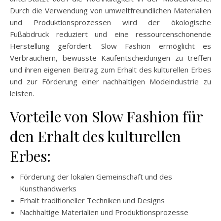
Durch die Verwendung von umweltfreundlichen Materialien
und Produktionsprozessen wird der ökologische
Fußabdruck reduziert und eine ressourcenschonende
Herstellung gefördert. Slow Fashion ermöglicht es
Verbrauchern, bewusste Kaufentscheidungen zu treffen
und ihren eigenen Beitrag zum Erhalt des kulturellen Erbes
und zur Förderung einer nachhaltigen Modeindustrie zu
leisten.
Vorteile von Slow Fashion für
den Erhalt des kulturellen
Erbes:
Förderung der lokalen Gemeinschaft und des
Kunsthandwerks
Erhalt traditioneller Techniken und Designs
Nachhaltige Materialien und Produktionsprozesse