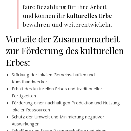
faire Bezahlung für ihre Arbeit
und können ihr
kulturelles Erbe
bewahren und weiterentwickeln.
Vorteile der Zusammenarbeit
zur Förderung des kulturellen
Erbes:
Stärkung der lokalen Gemeinschaften und
Kunsthandwerker
Erhalt des kulturellen Erbes und traditioneller
Fertigkeiten
Förderung einer nachhaltigen Produktion und Nutzung
lokaler Ressourcen
Schutz der Umwelt und Minimierung negativer
Auswirkungen
Schaffung von fairen Partnerschaften und einer