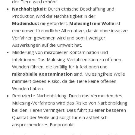
der Tiere wird erhöht.
Nachhaltigkeit
: Durch ethische Beschaffung und
Produktion wird die Nachhaltigkeit in der
Modeindustrie
gefördert.
Mulesingfreie Wolle
ist
eine umweltfreundliche Alternative, da sie ohne invasive
Verfahren gewonnen wird und somit weniger
Auswirkungen auf die Umwelt hat.
Minderung von mikrobieller Kontamination und
Infektionen: Das Mulesing-Verfahren kann zu offenen
Wunden führen, die anfällig für Infektionen und
mikrobielle Kontamination
sind. Mulesingfreie Wolle
minimiert dieses Risiko, da die Tiere keine offenen
Wunden haben.
Reduzierte Narbenbildung: Durch das Vermeiden des
Mulesing-Verfahrens wird das Risiko von Narbenbildung
bei den Tieren verringert. Dies führt zu einer besseren
Qualität der Wolle und sorgt für ein ästhetisch
ansprechenderes Endprodukt.