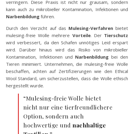
verringern. Diese Praxis ist nicht nur grausam, sondern
kann auch zu mikrobieller Kontamination, Infektionen und
Narbenbildung
führen.
Durch den Verzicht auf das
Mulesing-Verfahren
bietet
mulesing-freie Wolle mehrere
Vorteile
. Der
Tierschutz
wird verbessert, da den Schafen unnötiges Leid erspart
wird. Darüber hinaus wird das Risiko von mikrobieller
Kontamination, Infektionen und
Narbenbildung
bei den
Tieren minimiert. Unternehmen, die mulesing-freie Wolle
beschaffen, achten auf Zertifizierungen wie den Ethical
Wool Standard, um sicherzustellen, dass die Wolle ethisch
hergestellt wurde.
“Mulesing-freie Wolle bietet
nicht nur eine tierfreundlichere
Option, sondern auch
hochwertige und
nachhaltige