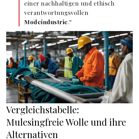
einer nachhaltigen und ethisch
verantwortungsvollen
Modeindustrie
.“
Vergleichstabelle:
Mulesingfreie Wolle und ihre
Alternativen