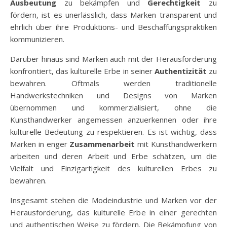
Ausbeutung
zu bekämpfen und
Gerechtigkeit
zu
fördern, ist es unerlässlich, dass Marken transparent und
ehrlich über ihre Produktions- und Beschaffungspraktiken
kommunizieren.
Darüber hinaus sind Marken auch mit der Herausforderung
konfrontiert, das kulturelle Erbe in seiner
Authentizität
zu
bewahren. Oftmals werden traditionelle
Handwerkstechniken und Designs von Marken
übernommen und kommerzialisiert, ohne die
Kunsthandwerker angemessen anzuerkennen oder ihre
kulturelle Bedeutung zu respektieren. Es ist wichtig, dass
Marken in enger
Zusammenarbeit
mit Kunsthandwerkern
arbeiten und deren Arbeit und Erbe schätzen, um die
Vielfalt und Einzigartigkeit des kulturellen Erbes zu
bewahren.
Insgesamt stehen die Modeindustrie und Marken vor der
Herausforderung, das kulturelle Erbe in einer gerechten
und authentischen Weise zu fördern. Die Bekämpfung von