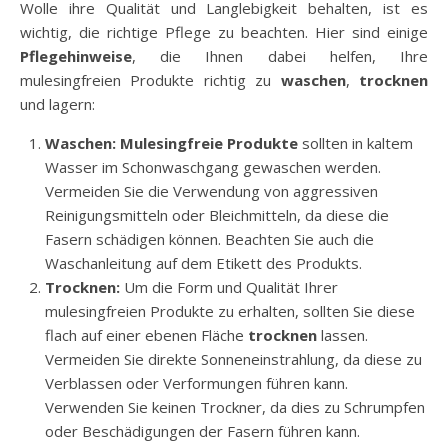
Wolle ihre Qualität und Langlebigkeit behalten, ist es
wichtig, die richtige Pflege zu beachten. Hier sind einige
Pflegehinweise
, die Ihnen dabei helfen, Ihre
mulesingfreien Produkte richtig zu
waschen
,
trocknen
und lagern:
Waschen:
Mulesingfreie Produkte
sollten in kaltem
Wasser im Schonwaschgang gewaschen werden.
Vermeiden Sie die Verwendung von aggressiven
Reinigungsmitteln oder Bleichmitteln, da diese die
Fasern schädigen können. Beachten Sie auch die
Waschanleitung auf dem Etikett des Produkts.
Trocknen:
Um die Form und Qualität Ihrer
mulesingfreien Produkte zu erhalten, sollten Sie diese
flach auf einer ebenen Fläche
trocknen
lassen.
Vermeiden Sie direkte Sonneneinstrahlung, da diese zu
Verblassen oder Verformungen führen kann.
Verwenden Sie keinen Trockner, da dies zu Schrumpfen
oder Beschädigungen der Fasern führen kann.