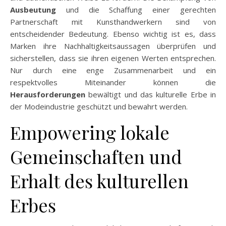
Ausbeutung
und die Schaffung einer gerechten
Partnerschaft mit Kunsthandwerkern sind von
entscheidender Bedeutung. Ebenso wichtig ist es, dass
Marken ihre Nachhaltigkeitsaussagen überprüfen und
sicherstellen, dass sie ihren eigenen Werten entsprechen.
Nur durch eine enge Zusammenarbeit und ein
respektvolles Miteinander können die
Herausforderungen
bewältigt und das kulturelle Erbe in
der Modeindustrie geschützt und bewahrt werden.
Empowering lokale
Gemeinschaften und
Erhalt des kulturellen
Erbes