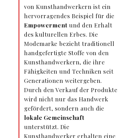
von Kunsthandwerkern ist ein
hervorragendes Beispiel für die
Empowerment
und den Erhalt
des kulturellen Erbes. Die
Modemarke bezieht traditionell
handgefertigte Stoffe von den
Kunsthandwerkern, die ihre
Fähigkeiten und Techniken seit
Generationen weitergeben.
Durch den Verkauf der Produkte
wird nicht nur das Handwerk
gefördert, sondern auch die
lokale Gemeinschaft
unterstützt. Die
Kunsthandwerker erhalten eine