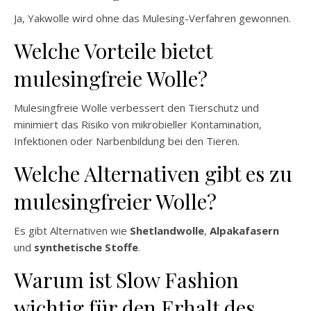
Ja, Yakwolle wird ohne das Mulesing-Verfahren gewonnen.
Welche Vorteile bietet
mulesingfreie Wolle?
Mulesingfreie Wolle verbessert den Tierschutz und
minimiert das Risiko von mikrobieller Kontamination,
Infektionen oder Narbenbildung bei den Tieren.
Welche Alternativen gibt es zu
mulesingfreier Wolle?
Es gibt Alternativen wie
Shetlandwolle
,
Alpakafasern
und
synthetische Stoffe
.
Warum ist Slow Fashion
wichtig für den Erhalt des