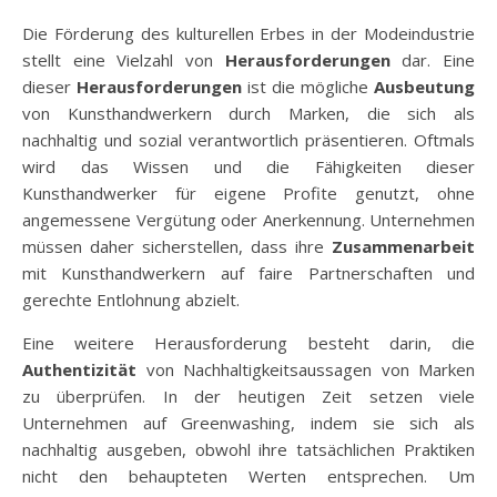
Die Förderung des kulturellen Erbes in der Modeindustrie
stellt eine Vielzahl von
Herausforderungen
dar. Eine
dieser
Herausforderungen
ist die mögliche
Ausbeutung
von Kunsthandwerkern durch Marken, die sich als
nachhaltig und sozial verantwortlich präsentieren. Oftmals
wird das Wissen und die Fähigkeiten dieser
Kunsthandwerker für eigene Profite genutzt, ohne
angemessene Vergütung oder Anerkennung. Unternehmen
müssen daher sicherstellen, dass ihre
Zusammenarbeit
mit Kunsthandwerkern auf faire Partnerschaften und
gerechte Entlohnung abzielt.
Eine weitere Herausforderung besteht darin, die
Authentizität
von Nachhaltigkeitsaussagen von Marken
zu überprüfen. In der heutigen Zeit setzen viele
Unternehmen auf Greenwashing, indem sie sich als
nachhaltig ausgeben, obwohl ihre tatsächlichen Praktiken
nicht den behaupteten Werten entsprechen. Um