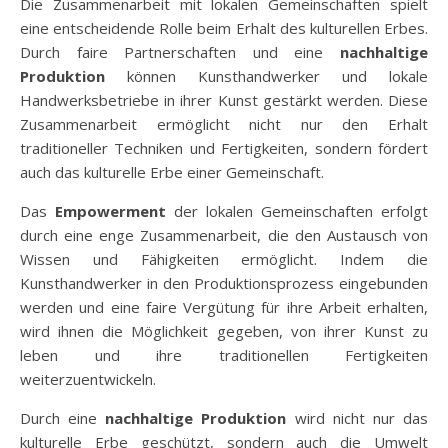
Die Zusammenarbeit mit lokalen Gemeinschaften spielt
eine entscheidende Rolle beim Erhalt des kulturellen Erbes.
Durch faire Partnerschaften und eine
nachhaltige
Produktion
können Kunsthandwerker und lokale
Handwerksbetriebe in ihrer Kunst gestärkt werden. Diese
Zusammenarbeit ermöglicht nicht nur den Erhalt
traditioneller Techniken und Fertigkeiten, sondern fördert
auch das kulturelle Erbe einer Gemeinschaft.
Das
Empowerment
der lokalen Gemeinschaften erfolgt
durch eine enge Zusammenarbeit, die den Austausch von
Wissen und Fähigkeiten ermöglicht. Indem die
Kunsthandwerker in den Produktionsprozess eingebunden
werden und eine faire Vergütung für ihre Arbeit erhalten,
wird ihnen die Möglichkeit gegeben, von ihrer Kunst zu
leben und ihre traditionellen Fertigkeiten
weiterzuentwickeln.
Durch eine
nachhaltige Produktion
wird nicht nur das
kulturelle Erbe geschützt, sondern auch die Umwelt