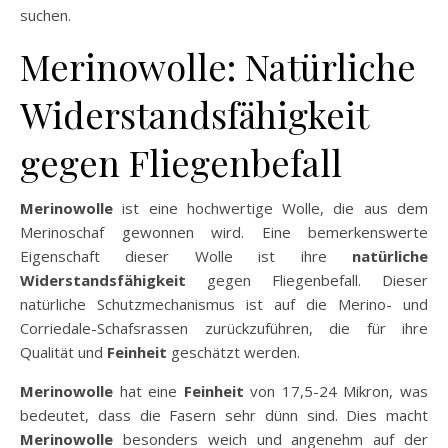
suchen.
Merinowolle: Natürliche
Widerstandsfähigkeit
gegen Fliegenbefall
Merinowolle
ist eine hochwertige Wolle, die aus dem
Merinoschaf gewonnen wird. Eine bemerkenswerte
Eigenschaft dieser Wolle ist ihre
natürliche
Widerstandsfähigkeit
gegen Fliegenbefall. Dieser
natürliche Schutzmechanismus ist auf die Merino- und
Corriedale-Schafsrassen zurückzuführen, die für ihre
Qualität und
Feinheit
geschätzt werden.
Merinowolle
hat eine
Feinheit
von 17,5-24 Mikron, was
bedeutet, dass die Fasern sehr dünn sind. Dies macht
Merinowolle
besonders weich und angenehm auf der