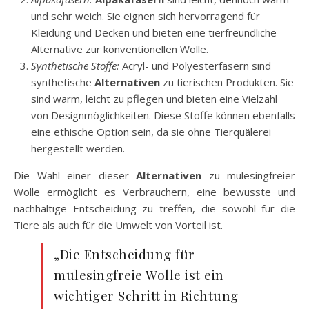
und sehr weich. Sie eignen sich hervorragend für
Kleidung und Decken und bieten eine tierfreundliche
Alternative zur konventionellen Wolle.
Synthetische Stoffe:
Acryl- und Polyesterfasern sind
synthetische
Alternativen
zu tierischen Produkten. Sie
sind warm, leicht zu pflegen und bieten eine Vielzahl
von Designmöglichkeiten. Diese Stoffe können ebenfalls
eine ethische Option sein, da sie ohne Tierquälerei
hergestellt werden.
Die Wahl einer dieser
Alternativen
zu mulesingfreier
Wolle ermöglicht es Verbrauchern, eine bewusste und
nachhaltige Entscheidung zu treffen, die sowohl für die
Tiere als auch für die Umwelt von Vorteil ist.
„Die Entscheidung für
mulesingfreie Wolle ist ein
wichtiger Schritt in Richtung