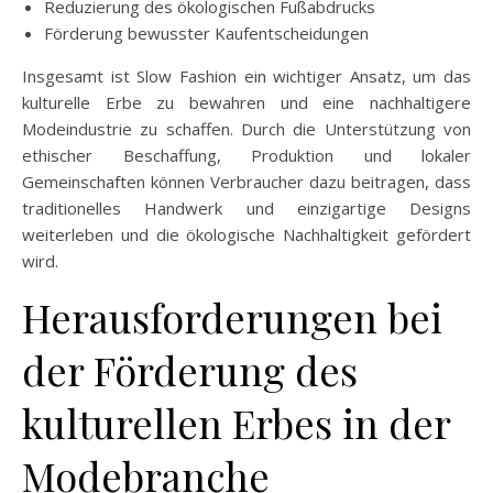
Reduzierung des ökologischen Fußabdrucks
Förderung bewusster Kaufentscheidungen
Insgesamt ist Slow Fashion ein wichtiger Ansatz, um das
kulturelle Erbe zu bewahren und eine nachhaltigere
Modeindustrie zu schaffen. Durch die Unterstützung von
ethischer Beschaffung, Produktion und lokaler
Gemeinschaften können Verbraucher dazu beitragen, dass
traditionelles Handwerk und einzigartige Designs
weiterleben und die ökologische Nachhaltigkeit gefördert
wird.
Herausforderungen bei
der Förderung des
kulturellen Erbes in der
Modebranche