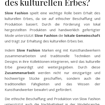
des kulturellen Erbes?
Slow Fashion
spielt eine wichtige Rolle beim Erhalt des
kulturellen Erbes, da sie auf ethischer Beschaffung und
Produktion basiert. Durch die Förderung von lokal
hergestellten Produkten und handwerklich gefertigter
Mode unterstützt
Slow Fashion
die
lokale Gemeinschaft
und trägt zur Erhaltung des kulturellen Erbes bei.
Indem
Slow Fashion
Marken eng mit Kunsthandwerkern
zusammenarbeiten und traditionelle Techniken und
Designs in ihre Kollektionen integrieren, wird das kulturelle
Erbe gewürdigt und weitergegeben. Durch diese
Zusammenarbeit
werden nicht nur einzigartige und
hochwertige Stücke geschaffen, sondern auch die
traditionellen Fähigkeiten und das Wissen der
Kunsthandwerker bewahrt und gefördert.
Die ethische Beschaffung und Produktion von Slow Fashion
unterstützt auch die Nachhaltigkeit in der Modebranche.