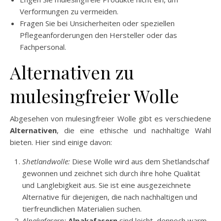
Verformungen zu vermeiden.
Fragen Sie bei Unsicherheiten oder speziellen
Pflegeanforderungen den Hersteller oder das
Fachpersonal.
Alternativen zu
mulesingfreier Wolle
Abgesehen von mulesingfreier Wolle gibt es verschiedene
Alternativen
, die eine ethische und nachhaltige Wahl
bieten. Hier sind einige davon:
Shetlandwolle:
Diese Wolle wird aus dem Shetlandschaf
gewonnen und zeichnet sich durch ihre hohe Qualität
und Langlebigkeit aus. Sie ist eine ausgezeichnete
Alternative für diejenigen, die nach nachhaltigen und
tierfreundlichen Materialien suchen.
Alpakafasern:
Alpakafasern
sind leicht, dennoch warm