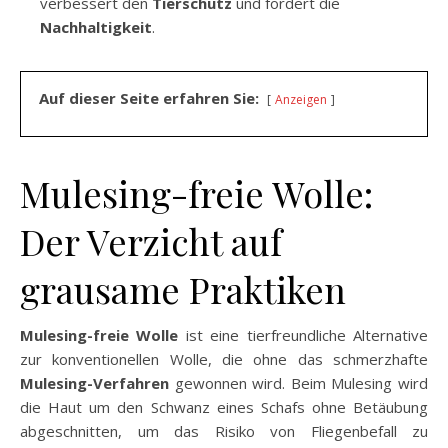
verbessert den
Tierschutz
und fördert die
Nachhaltigkeit
.
Auf dieser Seite erfahren Sie:
Anzeigen
Mulesing-freie Wolle:
Der Verzicht auf
grausame Praktiken
Mulesing-freie Wolle
ist eine tierfreundliche Alternative
zur konventionellen Wolle, die ohne das schmerzhafte
Mulesing-Verfahren
gewonnen wird. Beim Mulesing wird
die Haut um den Schwanz eines Schafs ohne Betäubung
abgeschnitten, um das Risiko von Fliegenbefall zu