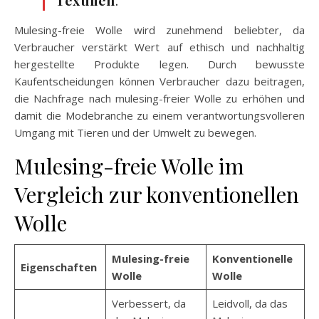
Textilien
.”
Mulesing-freie Wolle wird zunehmend beliebter, da
Verbraucher verstärkt Wert auf ethisch und nachhaltig
hergestellte Produkte legen. Durch bewusste
Kaufentscheidungen können Verbraucher dazu beitragen,
die Nachfrage nach mulesing-freier Wolle zu erhöhen und
damit die Modebranche zu einem verantwortungsvolleren
Umgang mit Tieren und der Umwelt zu bewegen.
Mulesing-freie Wolle im
Vergleich zur konventionellen
Wolle
Mulesing-freie
Konventionelle
Eigenschaften
Wolle
Wolle
Verbessert, da
Leidvoll, da das