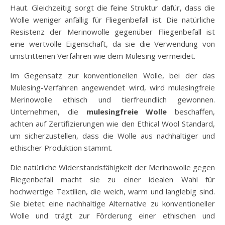
Haut. Gleichzeitig sorgt die feine Struktur dafür, dass die
Wolle weniger anfällig für Fliegenbefall ist. Die natürliche
Resistenz der Merinowolle gegenüber Fliegenbefall ist
eine wertvolle Eigenschaft, da sie die Verwendung von
umstrittenen Verfahren wie dem Mulesing vermeidet.
Im Gegensatz zur konventionellen Wolle, bei der das
Mulesing-Verfahren angewendet wird, wird mulesingfreie
Merinowolle ethisch und tierfreundlich gewonnen.
Unternehmen, die
mulesingfreie Wolle
beschaffen,
achten auf Zertifizierungen wie den Ethical Wool Standard,
um sicherzustellen, dass die Wolle aus nachhaltiger und
ethischer Produktion stammt.
Die natürliche Widerstandsfähigkeit der Merinowolle gegen
Fliegenbefall macht sie zu einer idealen Wahl für
hochwertige Textilien, die weich, warm und langlebig sind.
Sie bietet eine nachhaltige Alternative zu konventioneller
Wolle und trägt zur Förderung einer ethischen und