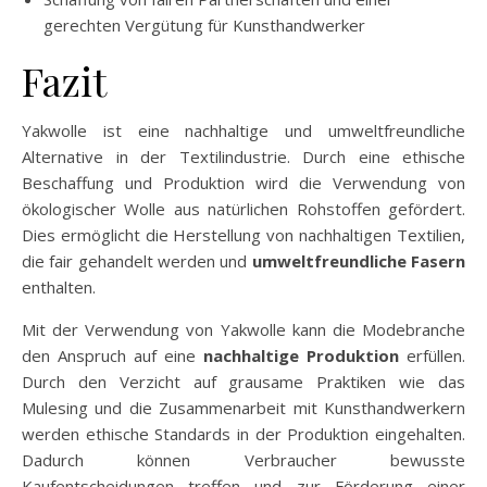
gerechten Vergütung für Kunsthandwerker
Fazit
Yakwolle ist eine nachhaltige und umweltfreundliche
Alternative in der Textilindustrie. Durch eine ethische
Beschaffung und Produktion wird die Verwendung von
ökologischer Wolle aus natürlichen Rohstoffen gefördert.
Dies ermöglicht die Herstellung von nachhaltigen Textilien,
die fair gehandelt werden und
umweltfreundliche Fasern
enthalten.
Mit der Verwendung von Yakwolle kann die Modebranche
den Anspruch auf eine
nachhaltige Produktion
erfüllen.
Durch den Verzicht auf grausame Praktiken wie das
Mulesing und die Zusammenarbeit mit Kunsthandwerkern
werden ethische Standards in der Produktion eingehalten.
Dadurch können Verbraucher bewusste
Kaufentscheidungen treffen und zur Förderung einer