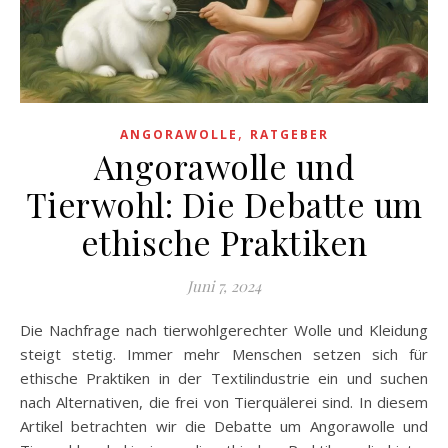
,
ANGORAWOLLE
RATGEBER
Angorawolle und
Tierwohl: Die Debatte um
ethische Praktiken
Juni 7, 2024
Die Nachfrage nach tierwohlgerechter Wolle und Kleidung
steigt stetig. Immer mehr Menschen setzen sich für
ethische Praktiken in der Textilindustrie ein und suchen
nach Alternativen, die frei von Tierquälerei sind. In diesem
Artikel betrachten wir die Debatte um Angorawolle und