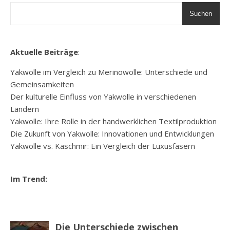
Suchen
Aktuelle Beiträge
:
Yakwolle im Vergleich zu Merinowolle: Unterschiede und
Gemeinsamkeiten
Der kulturelle Einfluss von Yakwolle in verschiedenen
Ländern
Yakwolle: Ihre Rolle in der handwerklichen Textilproduktion
Die Zukunft von Yakwolle: Innovationen und Entwicklungen
Yakwolle vs. Kaschmir: Ein Vergleich der Luxusfasern
Im Trend: