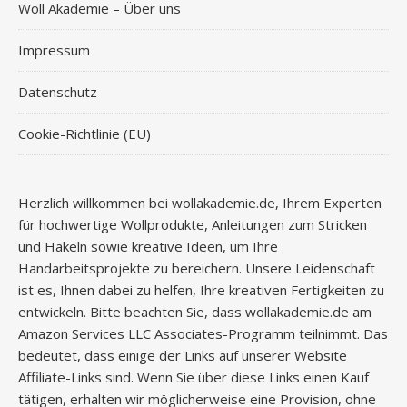
Woll Akademie – Über uns
Impressum
Datenschutz
Cookie-Richtlinie (EU)
Herzlich willkommen bei wollakademie.de, Ihrem Experten
für hochwertige Wollprodukte, Anleitungen zum Stricken
und Häkeln sowie kreative Ideen, um Ihre
Handarbeitsprojekte zu bereichern. Unsere Leidenschaft
ist es, Ihnen dabei zu helfen, Ihre kreativen Fertigkeiten zu
entwickeln. Bitte beachten Sie, dass wollakademie.de am
Amazon Services LLC Associates-Programm teilnimmt. Das
bedeutet, dass einige der Links auf unserer Website
Affiliate-Links sind. Wenn Sie über diese Links einen Kauf
tätigen, erhalten wir möglicherweise eine Provision, ohne