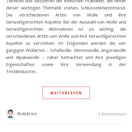
Tierwohl und skizzieren die ethischen Praktiken, die hinter
dieser wichtigen Thematik stehen. Schlüsselerkenntnisse:
Die verschiedenen Arten von Wolle und ihre
tierwohlgerechten Aspekte Bei der Auswahl von Wolle und
tierwohlgerechten Alternativen ist es wichtig, die
verschiedenen Arten von Wolle und ihre tierwohlgerechten
Aspekte zu verstehen. Im Folgenden werden die vier
gängigen Wollarten – Schafwolle, Merinowolle, Angorawolle
und Alpakawolle – näher betrachtet und ihre jeweiligen
Eigenschaften sowie ihre Verwendung in der
Textilindustrie…
WEITERLESEN
Redaktion
0 Kommentare