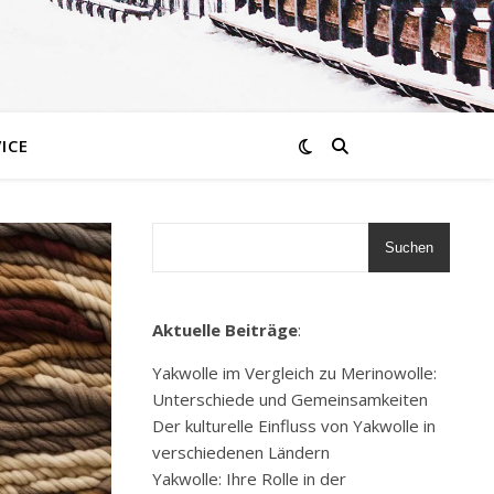
ICE
Suchen
Aktuelle Beiträge
:
Yakwolle im Vergleich zu Merinowolle:
Unterschiede und Gemeinsamkeiten
Der kulturelle Einfluss von Yakwolle in
verschiedenen Ländern
Yakwolle: Ihre Rolle in der