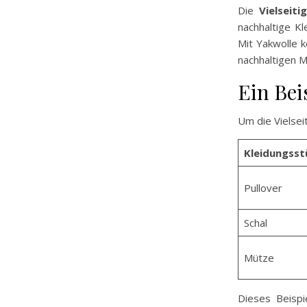
Die
Vielseiti
nachhaltige Kl
Mit Yakwolle k
nachhaltigen 
Ein Bei
Um die Vielseit
Kleidungsst
Pullover
Schal
Mütze
Dieses Beispi