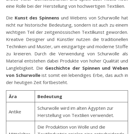
eine Rolle bei der Herstellung von hochwertigen Textilien.
Die
Kunst des Spinnens
und Webens von Schurwolle hat
nicht nur historische Bedeutung, sondern ist auch zu einem
wichtigen Teil der zeitgenössischen Textilkunst geworden.
Kreative Designer und Künstler nutzen die traditionellen
Techniken und Muster, um einzigartige und moderne Stoffe
zu kreieren. Durch die Verwendung von Schurwolle als
Material entstehen dabei Produkte von hoher Qualität und
Langlebigkeit. Die
Geschichte der Spinnen und Weben
von Schurwolle
ist somit ein lebendiges Erbe, das auch in
der heutigen Zeit fortbesteht.
Ära
Bedeutung
Schurwolle wird im alten Ägypten zur
Antike
Herstellung von Textilien verwendet.
Die Produktion von Wolle und die