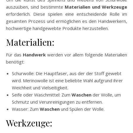
auszuüben, sind bestimmte
Materialien und Werkzeuge
erforderlich. Diese spielen eine entscheidende Rolle im
gesamten Prozess und ermöglichen es den Handwerkern,
hochwertige handgewebte Produkte herzustellen.
Materialien:
Für das
Handwerk
werden vor allem folgende Materialien
benötigt:
Schurwolle: Die Hauptfaser, aus der der Stoff gewebt
wird. Merinowolle ist eine beliebte Wahl aufgrund ihrer
Weichheit und Vielseitigkeit.
Seife oder Waschmittel: Zum
Waschen
der Wolle, um
Schmutz und Verunreinigungen zu entfernen.
Wasser: Zum
Waschen
und Spülen der Wolle.
Werkzeuge: