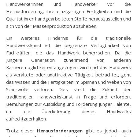
Handwerkerinnen und Handwerker vor die
Herausforderung, ihre einzigartigen Fertigkeiten und die
Qualität ihrer handgearbeiteten Stoffe herauszustellen und
sich von der Massenproduktion abzuheben.
Ein weiteres Hindernis für die traditionelle
Handwerkskunst ist die begrenzte Verfügbarkeit von
Fachkräften, die das Handwerk beherrschen. Da die
jüngere Generation zunehmend von anderen
Karrieremöglichkeiten angezogen wird und das Handwerk
als veraltete oder unattraktive Tätigkeit betrachtet, geht
das Wissen und die Fertigkeiten im Spinnen und Weben von
Schurwolle verloren. Dies stellt die Zukunft der
traditionellen Handwerkskunst in Frage und erfordert
Bemühungen zur Ausbildung und Förderung junger Talente,
um die Überlieferung dieses Handwerks
aufrechtzuerhalten.
Trotz dieser
Herausforderungen
gibt es jedoch auch