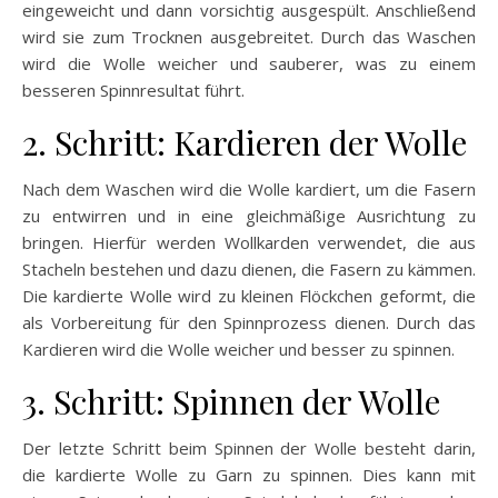
eingeweicht und dann vorsichtig ausgespült. Anschließend
wird sie zum Trocknen ausgebreitet. Durch das Waschen
wird die Wolle weicher und sauberer, was zu einem
besseren Spinnresultat führt.
2. Schritt: Kardieren der Wolle
Nach dem Waschen wird die Wolle kardiert, um die Fasern
zu entwirren und in eine gleichmäßige Ausrichtung zu
bringen. Hierfür werden Wollkarden verwendet, die aus
Stacheln bestehen und dazu dienen, die Fasern zu kämmen.
Die kardierte Wolle wird zu kleinen Flöckchen geformt, die
als Vorbereitung für den Spinnprozess dienen. Durch das
Kardieren wird die Wolle weicher und besser zu spinnen.
3. Schritt: Spinnen der Wolle
Der letzte Schritt beim Spinnen der Wolle besteht darin,
die kardierte Wolle zu Garn zu spinnen. Dies kann mit