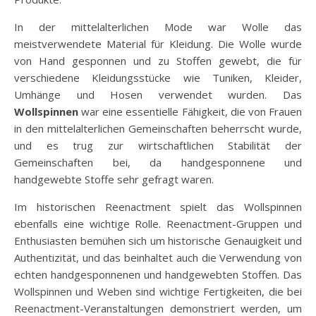
In der mittelalterlichen Mode war Wolle das
meistverwendete Material für Kleidung. Die Wolle wurde
von Hand gesponnen und zu Stoffen gewebt, die für
verschiedene Kleidungsstücke wie Tuniken, Kleider,
Umhänge und Hosen verwendet wurden. Das
Wollspinnen
war eine essentielle Fähigkeit, die von Frauen
in den mittelalterlichen Gemeinschaften beherrscht wurde,
und es trug zur wirtschaftlichen Stabilität der
Gemeinschaften bei, da handgesponnene und
handgewebte Stoffe sehr gefragt waren.
Im historischen Reenactment spielt das Wollspinnen
ebenfalls eine wichtige Rolle. Reenactment-Gruppen und
Enthusiasten bemühen sich um historische Genauigkeit und
Authentizität, und das beinhaltet auch die Verwendung von
echten handgesponnenen und handgewebten Stoffen. Das
Wollspinnen und Weben sind wichtige Fertigkeiten, die bei
Reenactment-Veranstaltungen demonstriert werden, um