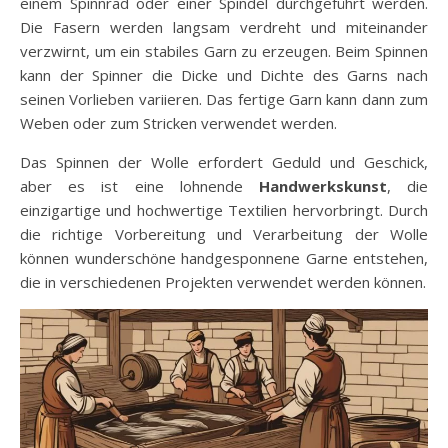
einem Spinnrad oder einer Spindel durchgeführt werden.
Die Fasern werden langsam verdreht und miteinander
verzwirnt, um ein stabiles Garn zu erzeugen. Beim Spinnen
kann der Spinner die Dicke und Dichte des Garns nach
seinen Vorlieben variieren. Das fertige Garn kann dann zum
Weben oder zum Stricken verwendet werden.
Das Spinnen der Wolle erfordert Geduld und Geschick,
aber es ist eine lohnende
Handwerkskunst
, die
einzigartige und hochwertige Textilien hervorbringt. Durch
die richtige Vorbereitung und Verarbeitung der Wolle
können wunderschöne handgesponnene Garne entstehen,
die in verschiedenen Projekten verwendet werden können.