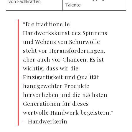
von Fachkräften
Talente
“Die traditionelle
Handwerkskunst des Spinnens
und Webens von Schurwolle
steht vor Herausforderungen,
aber auch vor Chancen. Es ist
wichtig, dass wir die
Einzigartigkeit und Qualität
handgewebter Produkte
hervorheben und die nächsten
Generationen für dieses
wertvolle Handwerk begeistern.”
– Handwerkerin