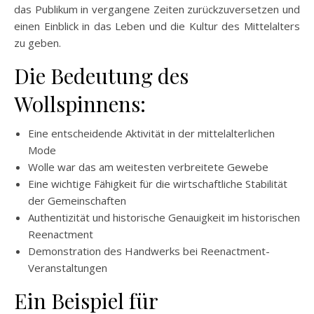
das Publikum in vergangene Zeiten zurückzuversetzen und
einen Einblick in das Leben und die Kultur des Mittelalters
zu geben.
Die Bedeutung des
Wollspinnens:
Eine entscheidende Aktivität in der mittelalterlichen
Mode
Wolle war das am weitesten verbreitete Gewebe
Eine wichtige Fähigkeit für die wirtschaftliche Stabilität
der Gemeinschaften
Authentizität und historische Genauigkeit im historischen
Reenactment
Demonstration des Handwerks bei Reenactment-
Veranstaltungen
Ein Beispiel für