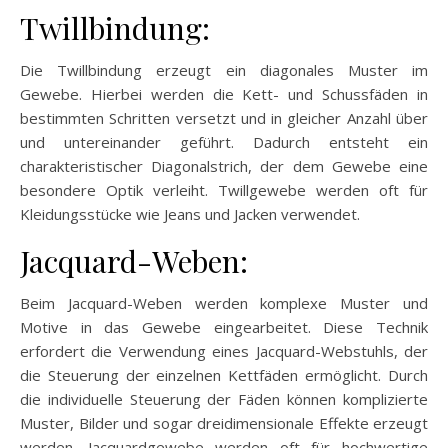
Twillbindung:
Die Twillbindung erzeugt ein diagonales Muster im
Gewebe. Hierbei werden die Kett- und Schussfäden in
bestimmten Schritten versetzt und in gleicher Anzahl über
und untereinander geführt. Dadurch entsteht ein
charakteristischer Diagonalstrich, der dem Gewebe eine
besondere Optik verleiht. Twillgewebe werden oft für
Kleidungsstücke wie Jeans und Jacken verwendet.
Jacquard-Weben:
Beim Jacquard-Weben werden komplexe Muster und
Motive in das Gewebe eingearbeitet. Diese Technik
erfordert die Verwendung eines Jacquard-Webstuhls, der
die Steuerung der einzelnen Kettfäden ermöglicht. Durch
die individuelle Steuerung der Fäden können komplizierte
Muster, Bilder und sogar dreidimensionale Effekte erzeugt
werden. Jacquardgewebe werden oft für hochwertige