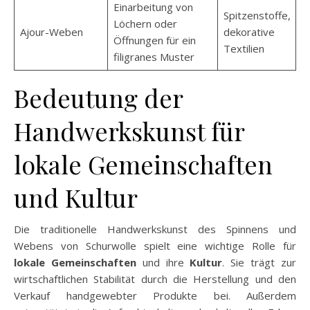
Einarbeitung von
Spitzenstoffe,
Löchern oder
Ajour-Weben
dekorative
Öffnungen für ein
Textilien
filigranes Muster
Bedeutung der
Handwerkskunst für
lokale Gemeinschaften
und Kultur
Die traditionelle Handwerkskunst des Spinnens und
Webens von Schurwolle spielt eine wichtige Rolle für
lokale Gemeinschaften
und ihre
Kultur
. Sie trägt zur
wirtschaftlichen Stabilität durch die Herstellung und den
Verkauf handgewebter Produkte bei. Außerdem