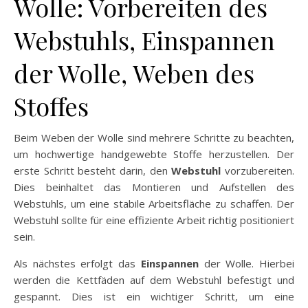
Wolle: Vorbereiten des
Webstuhls, Einspannen
der Wolle, Weben des
Stoffes
Beim Weben der Wolle sind mehrere Schritte zu beachten,
um hochwertige handgewebte Stoffe herzustellen. Der
erste Schritt besteht darin, den
Webstuhl
vorzubereiten.
Dies beinhaltet das Montieren und Aufstellen des
Webstuhls, um eine stabile Arbeitsfläche zu schaffen. Der
Webstuhl sollte für eine effiziente Arbeit richtig positioniert
sein.
Als nächstes erfolgt das
Einspannen
der Wolle. Hierbei
werden die Kettfäden auf dem Webstuhl befestigt und
gespannt. Dies ist ein wichtiger Schritt, um eine