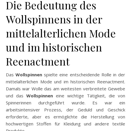
Die Bedeutung des
Wollspinnens in der
mittelalterlichen Mode
und im historischen
Reenactment
Das
Wollspinnen
spielte eine entscheidende Rolle in der
mittelalterlichen Mode und im historischen Reenactment.
Damals war Wolle das am weitesten verbreitete Gewebe
und das
Wollspinnen
eine wichtige Tätigkeit, die von
Spinnerinnen durchgeführt wurde. Es war ein
arbeitsintensiver Prozess, der Geduld und Geschick
erforderte, aber es ermöglichte die Herstellung von
hochwertigen Stoffen für Kleidung und andere textile
Produkte.