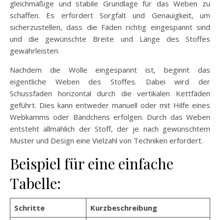
gleichmäßige und stabile Grundlage für das Weben zu
schaffen. Es erfordert Sorgfalt und Genauigkeit, um
sicherzustellen, dass die Fäden richtig eingespannt sind
und die gewünschte Breite und Länge des Stoffes
gewährleisten.
Nachdem die Wolle eingespannt ist, beginnt das
eigentliche Weben des Stoffes. Dabei wird der
Schussfaden horizontal durch die vertikalen Kettfäden
geführt. Dies kann entweder manuell oder mit Hilfe eines
Webkamms oder Bändchens erfolgen. Durch das Weben
entsteht allmählich der Stoff, der je nach gewünschtem
Muster und Design eine Vielzahl von Techniken erfordert.
Beispiel für eine einfache
Tabelle:
Schritte
Kurzbeschreibung