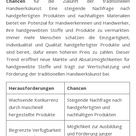
Chancen
für die Zukunft der traditionellen
Handwerkskunst. Eine steigende Nachfrage nach
handgefertigten Produkten und nachhaltigen Materialien
bietet ein Potenzial für Handwerkerinnen und Handwerker,
ihre handgewebten Stoffe und Produkte zu vermarkten.
Immer mehr Menschen schätzen die Einzigartigkeit,
Individualität und Qualität handgefertigter Produkte und
sind bereit, dafür einen höheren Preis zu zahlen. Dieser
Trend eröffnet neue Märkte und Absatzmöglichkeiten für
handgewebte Stoffe und trägt zur Wertschätzung und
Förderung der traditionellen Handwerkskunst bei.
Herausforderungen
Chancen
Wachsende Konkurrenz
Steigende Nachfrage nach
durch maschinell
handgefertigten und
hergestellte Produkte
nachhaltigen Produkten
Möglichkeit zur Ausbildung
Begrenzte Verfügbarkeit
und Förderung junger