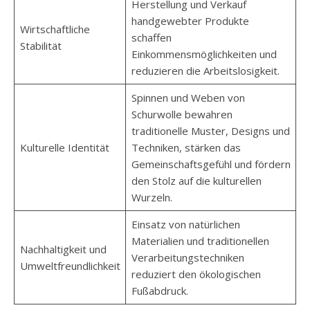
Herstellung und Verkauf
handgewebter Produkte
Wirtschaftliche
schaffen
Stabilität
Einkommensmöglichkeiten und
reduzieren die Arbeitslosigkeit.
Spinnen und Weben von
Schurwolle bewahren
traditionelle Muster, Designs und
Kulturelle Identität
Techniken, stärken das
Gemeinschaftsgefühl und fördern
den Stolz auf die kulturellen
Wurzeln.
Einsatz von natürlichen
Materialien und traditionellen
Nachhaltigkeit und
Verarbeitungstechniken
Umweltfreundlichkeit
reduziert den ökologischen
Fußabdruck.