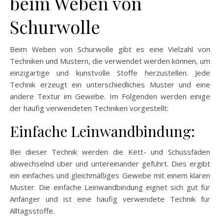
beim Weben von
Schurwolle
Beim Weben von Schurwolle gibt es eine Vielzahl von
Techniken und Mustern, die verwendet werden können, um
einzigartige und kunstvolle Stoffe herzustellen. Jede
Technik erzeugt ein unterschiedliches Muster und eine
andere Textur im Gewebe. Im Folgenden werden einige
der häufig verwendeten Techniken vorgestellt:
Einfache Leinwandbindung:
Bei dieser Technik werden die Kett- und Schussfäden
abwechselnd über und untereinander geführt. Dies ergibt
ein einfaches und gleichmäßiges Gewebe mit einem klaren
Muster. Die einfache Leinwandbindung eignet sich gut für
Anfänger und ist eine häufig verwendete Technik für
Alltagsstoffe.