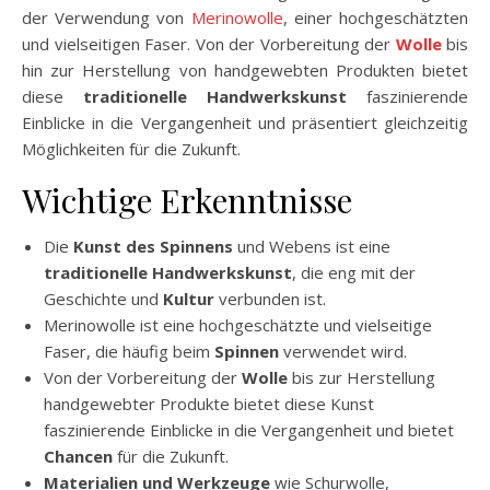
der Verwendung von
Merinowolle
, einer hochgeschätzten
und vielseitigen Faser. Von der Vorbereitung der
Wolle
bis
hin zur Herstellung von handgewebten Produkten bietet
diese
traditionelle Handwerkskunst
faszinierende
Einblicke in die Vergangenheit und präsentiert gleichzeitig
Möglichkeiten für die Zukunft.
Wichtige Erkenntnisse
Die
Kunst des Spinnens
und Webens ist eine
traditionelle Handwerkskunst
, die eng mit der
Geschichte und
Kultur
verbunden ist.
Merinowolle ist eine hochgeschätzte und vielseitige
Faser, die häufig beim
Spinnen
verwendet wird.
Von der Vorbereitung der
Wolle
bis zur Herstellung
handgewebter Produkte bietet diese Kunst
faszinierende Einblicke in die Vergangenheit und bietet
Chancen
für die Zukunft.
Materialien und Werkzeuge
wie Schurwolle,