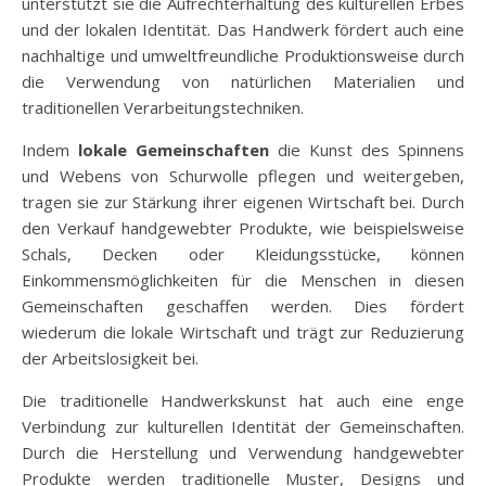
unterstützt sie die Aufrechterhaltung des kulturellen Erbes
und der lokalen Identität. Das Handwerk fördert auch eine
nachhaltige und umweltfreundliche Produktionsweise durch
die Verwendung von natürlichen Materialien und
traditionellen Verarbeitungstechniken.
Indem
lokale Gemeinschaften
die Kunst des Spinnens
und Webens von Schurwolle pflegen und weitergeben,
tragen sie zur Stärkung ihrer eigenen Wirtschaft bei. Durch
den Verkauf handgewebter Produkte, wie beispielsweise
Schals, Decken oder Kleidungsstücke, können
Einkommensmöglichkeiten für die Menschen in diesen
Gemeinschaften geschaffen werden. Dies fördert
wiederum die lokale Wirtschaft und trägt zur Reduzierung
der Arbeitslosigkeit bei.
Die traditionelle Handwerkskunst hat auch eine enge
Verbindung zur kulturellen Identität der Gemeinschaften.
Durch die Herstellung und Verwendung handgewebter
Produkte werden traditionelle Muster, Designs und