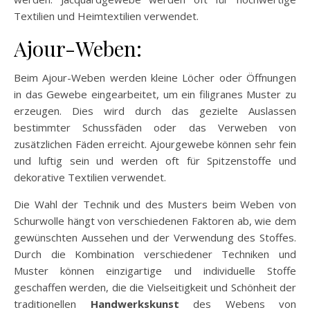
Textilien und Heimtextilien verwendet.
Ajour-Weben:
Beim Ajour-Weben werden kleine Löcher oder Öffnungen
in das Gewebe eingearbeitet, um ein filigranes Muster zu
erzeugen. Dies wird durch das gezielte Auslassen
bestimmter Schussfäden oder das Verweben von
zusätzlichen Fäden erreicht. Ajourgewebe können sehr fein
und luftig sein und werden oft für Spitzenstoffe und
dekorative Textilien verwendet.
Die Wahl der Technik und des Musters beim Weben von
Schurwolle hängt von verschiedenen Faktoren ab, wie dem
gewünschten Aussehen und der Verwendung des Stoffes.
Durch die Kombination verschiedener Techniken und
Muster können einzigartige und individuelle Stoffe
geschaffen werden, die die Vielseitigkeit und Schönheit der
traditionellen
Handwerkskunst
des Webens von