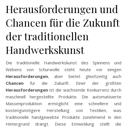
Herausforderungen und
Chancen für die Zukunft
der traditionellen
Handwerkskunst
Die traditionelle Handwerkskunst des Spinnens und
Webens von Schurwolle steht heute vor einigen
Herausforderungen
, aber bietet gleichzeitig auch
Chancen
für die Zukunft. Einer der größten
Herausforderungen
ist die wachsende Konkurrenz durch
maschinell hergestellte Produkte. Die automatisierte
Massenproduktion ermöglicht eine schnellere und
kostengünstigere Herstellung von Textilien, was
traditionelle handgewebte Produkte zunehmend in den
Hintergrund drängt. Diese Entwicklung stellt die