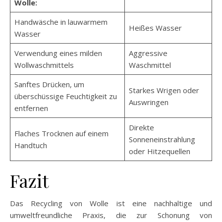
Wolle:
Handwäsche in lauwarmem
Heißes Wasser
Wasser
Verwendung eines milden
Aggressive
Wollwaschmittels
Waschmittel
Sanftes Drücken, um
Starkes Wrigen oder
überschüssige Feuchtigkeit zu
Auswringen
entfernen
Direkte
Flaches Trocknen auf einem
Sonneneinstrahlung
Handtuch
oder Hitzequellen
Fazit
Das Recycling von Wolle ist eine nachhaltige und
umweltfreundliche Praxis, die zur Schonung von