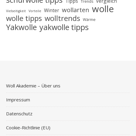
Tipps
Vergleich
Trends
wolle
wollarten
Winter
Vielseitigkeit
Vorteile
wolle tipps
wolltrends
Wärme
Yakwolle
yakwolle tipps
Woll Akademie – Über uns
Impressum
Datenschutz
Cookie-Richtlinie (EU)