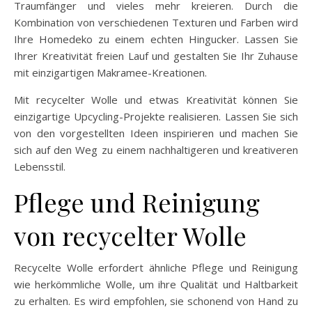
Traumfänger und vieles mehr kreieren. Durch die
Kombination von verschiedenen Texturen und Farben wird
Ihre Homedeko zu einem echten Hingucker. Lassen Sie
Ihrer Kreativität freien Lauf und gestalten Sie Ihr Zuhause
mit einzigartigen Makramee-Kreationen.
Mit recycelter Wolle und etwas Kreativität können Sie
einzigartige Upcycling-Projekte realisieren. Lassen Sie sich
von den vorgestellten Ideen inspirieren und machen Sie
sich auf den Weg zu einem nachhaltigeren und kreativeren
Lebensstil.
Pflege und Reinigung
von recycelter Wolle
Recycelte Wolle erfordert ähnliche Pflege und Reinigung
wie herkömmliche Wolle, um ihre Qualität und Haltbarkeit
zu erhalten. Es wird empfohlen, sie schonend von Hand zu