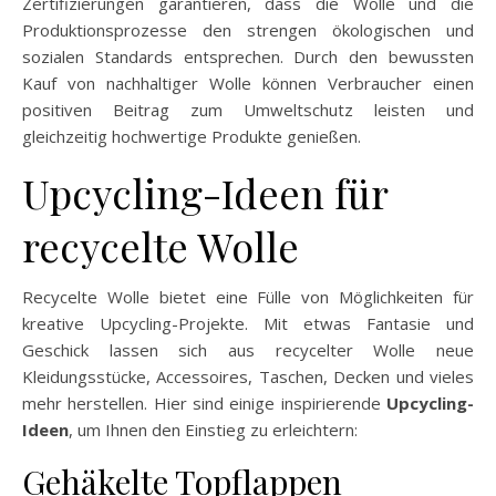
Zertifizierungen garantieren, dass die Wolle und die
Produktionsprozesse den strengen ökologischen und
sozialen Standards entsprechen. Durch den bewussten
Kauf von nachhaltiger Wolle können Verbraucher einen
positiven Beitrag zum Umweltschutz leisten und
gleichzeitig hochwertige Produkte genießen.
Upcycling-Ideen für
recycelte Wolle
Recycelte Wolle bietet eine Fülle von Möglichkeiten für
kreative Upcycling-Projekte. Mit etwas Fantasie und
Geschick lassen sich aus recycelter Wolle neue
Kleidungsstücke, Accessoires, Taschen, Decken und vieles
mehr herstellen. Hier sind einige inspirierende
Upcycling-
Ideen
, um Ihnen den Einstieg zu erleichtern:
Gehäkelte Topflappen