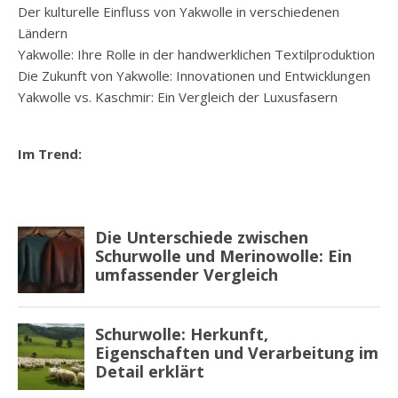
Der kulturelle Einfluss von Yakwolle in verschiedenen
Ländern
Yakwolle: Ihre Rolle in der handwerklichen Textilproduktion
Die Zukunft von Yakwolle: Innovationen und Entwicklungen
Yakwolle vs. Kaschmir: Ein Vergleich der Luxusfasern
Im Trend: