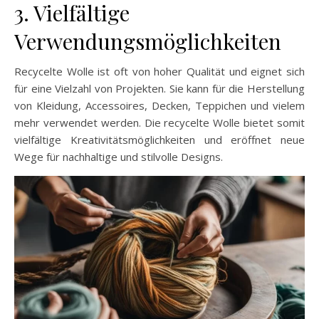
3. Vielfältige
Verwendungsmöglichkeiten
Recycelte Wolle ist oft von hoher Qualität und eignet sich
für eine Vielzahl von Projekten. Sie kann für die Herstellung
von Kleidung, Accessoires, Decken, Teppichen und vielem
mehr verwendet werden. Die recycelte Wolle bietet somit
vielfältige Kreativitätsmöglichkeiten und eröffnet neue
Wege für nachhaltige und stilvolle Designs.