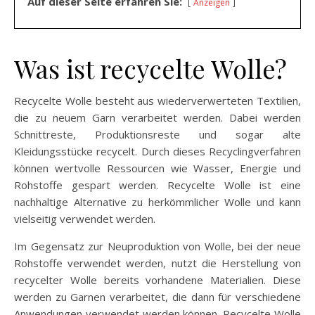
Auf dieser Seite erfahren Sie:
Anzeigen
Was ist recycelte Wolle?
Recycelte Wolle besteht aus wiederverwerteten Textilien,
die zu neuem Garn verarbeitet werden. Dabei werden
Schnittreste, Produktionsreste und sogar alte
Kleidungsstücke recycelt. Durch dieses Recyclingverfahren
können wertvolle Ressourcen wie Wasser, Energie und
Rohstoffe gespart werden. Recycelte Wolle ist eine
nachhaltige Alternative zu herkömmlicher Wolle und kann
vielseitig verwendet werden.
Im Gegensatz zur Neuproduktion von Wolle, bei der neue
Rohstoffe verwendet werden, nutzt die Herstellung von
recycelter Wolle bereits vorhandene Materialien. Diese
werden zu Garnen verarbeitet, die dann für verschiedene
Anwendungen verwendet werden können. Recycelte Wolle