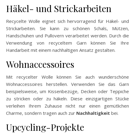
Häkel- und Strickarbeiten
Recycelte Wolle eignet sich hervorragend für Häkel- und
Strickarbeiten. Sie kann zu schönen Schals, Mützen,
Handschuhen und Pullovern verarbeitet werden. Durch die
Verwendung von recyceltem Garn können Sie Ihre
Handarbeit mit einem nachhaltigen Ansatz gestalten.
Wohnaccessoires
Mit recycelter Wolle können Sie auch wunderschöne
Wohnaccessoires herstellen. Verwenden Sie das Garn
beispielsweise, um Kissenbezüge, Decken oder Teppiche
zu stricken oder zu häkeln. Diese einzigartigen Stücke
verleihen Ihrem Zuhause nicht nur einen gemütlichen
Charme, sondern tragen auch zur
Nachhaltigkeit
bei.
Upcycling-Projekte