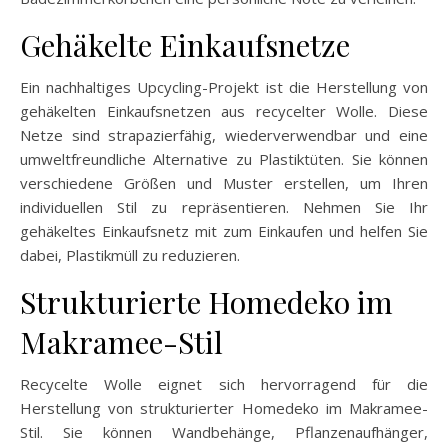
Gehäkelte Einkaufsnetze
Ein nachhaltiges Upcycling-Projekt ist die Herstellung von
gehäkelten Einkaufsnetzen aus recycelter Wolle. Diese
Netze sind strapazierfähig, wiederverwendbar und eine
umweltfreundliche Alternative zu Plastiktüten. Sie können
verschiedene Größen und Muster erstellen, um Ihren
individuellen Stil zu repräsentieren. Nehmen Sie Ihr
gehäkeltes Einkaufsnetz mit zum Einkaufen und helfen Sie
dabei, Plastikmüll zu reduzieren.
Strukturierte Homedeko im
Makramee-Stil
Recycelte Wolle eignet sich hervorragend für die
Herstellung von strukturierter Homedeko im Makramee-
Stil. Sie können Wandbehänge, Pflanzenaufhänger,