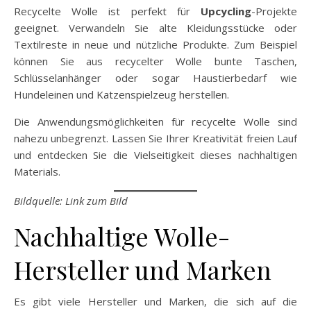
Recycelte Wolle ist perfekt für
Upcycling
-Projekte
geeignet. Verwandeln Sie alte Kleidungsstücke oder
Textilreste in neue und nützliche Produkte. Zum Beispiel
können Sie aus recycelter Wolle bunte Taschen,
Schlüsselanhänger oder sogar Haustierbedarf wie
Hundeleinen und Katzenspielzeug herstellen.
Die Anwendungsmöglichkeiten für recycelte Wolle sind
nahezu unbegrenzt. Lassen Sie Ihrer Kreativität freien Lauf
und entdecken Sie die Vielseitigkeit dieses nachhaltigen
Materials.
Bildquelle: Link zum Bild
Nachhaltige Wolle-
Hersteller und Marken
Es gibt viele Hersteller und Marken, die sich auf die