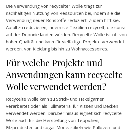
Die Verwendung von recycelter Wolle trägt zur
nachhaltigen Nutzung von Ressourcen bei, indem sie die
Verwendung neuer Rohstoffe reduziert. Zudem hilft sie,
Abfall zu reduzieren, indem sie Textilien recycelt, die sonst
auf der Deponie landen würden. Recycelte Wolle ist oft von
hoher Qualität und kann für vielfältige Projekte verwendet
werden, von Kleidung bis hin zu Wohnaccessoires.
Für welche Projekte und
Anwendungen kann recycelte
Wolle verwendet werden?
Recycelte Wolle kann zu Strick- und Häkelgarnen
verarbeitet oder als Füllmaterial für Kissen und Decken
verwendet werden. Darüber hinaus eignet sich recycelte
Wolle auch für die Herstellung von Teppichen,
Filzprodukten und sogar Modeartikeln wie Pullovern und