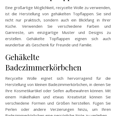
Eine großartige Möglichkeit, recycelte Wolle zu verwenden,
ist die Herstellung von gehäkelten Topflappen. Sie sind
nicht nur praktisch, sondern auch ein Blickfang in Ihrer
Küche. Verwenden Sie verschiedene Farben und
Garnreste, um einzigartige Muster und Designs zu
erstellen. Gehäkelte Topflappen eignen sich auch
wunderbar als Geschenk für Freunde und Familie.
Gehäkelte
Badezimmerkörbchen
Recycelte Wolle eignet sich hervorragend für die
Herstellung von kleinen Badezimmerkörbchen, in denen Sie
Ihre Kosmetikartikel oder Seifen aufbewahren können. Mit
einem Häkelhaken und etwas Kreativität können Sie
verschiedene Formen und Größen herstellen. Fügen Sie
Perlen oder andere Verzierungen hinzu, um Ihren
Badezimmerkörbchen eine persönliche Note zu verleihen.