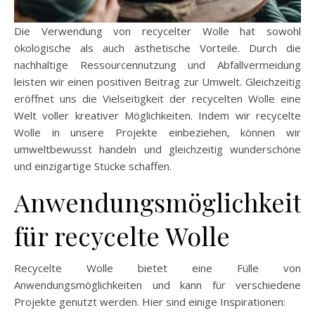
Die Verwendung von recycelter Wolle hat sowohl
ökologische als auch ästhetische Vorteile. Durch die
nachhaltige Ressourcennutzung und Abfallvermeidung
leisten wir einen positiven Beitrag zur Umwelt. Gleichzeitig
eröffnet uns die Vielseitigkeit der recycelten Wolle eine
Welt voller kreativer Möglichkeiten. Indem wir recycelte
Wolle in unsere Projekte einbeziehen, können wir
umweltbewusst handeln und gleichzeitig wunderschöne
und einzigartige Stücke schaffen.
Anwendungsmöglichkeit
für recycelte Wolle
Recycelte Wolle bietet eine Fülle von
Anwendungsmöglichkeiten und kann für verschiedene
Projekte genutzt werden. Hier sind einige Inspirationen: