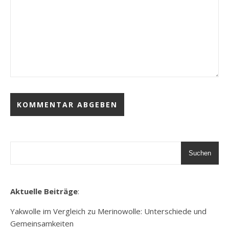
Suchen
Aktuelle Beiträge
:
Yakwolle im Vergleich zu Merinowolle: Unterschiede und
Gemeinsamkeiten