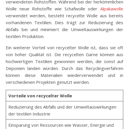
verwendeten Rohstoffen. Während bei der herkömmlichen
Wolle neue Rohstoffe wie Schafwolle oder
Alpakawolle
verwendet werden, besteht recycelte Wolle aus bereits
vorhandenen Textilien. Dies trägt zur Reduzierung des
Abfalls bei und minimiert die Umweltauswirkungen der
textilen Produktion.
Ein weiterer Vorteil von recycelter Wolle ist, dass sie oft
von hoher Qualität ist. Die recycelten Garne können aus
hochwertigen Textilien gewonnen werden, die sonst auf
Deponien landen würden. Durch das Recyclingverfahren
können diese Materialien wiederverwendet und in
verschiedenen Projekten genutzt werden.
Vorteile von recycelter Wolle
Reduzierung des Abfalls und der Umweltauswirkungen
der textilen Industrie
Einsparung von Ressourcen wie Wasser, Energie und