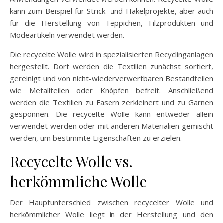
kann zum Beispiel für Strick- und Häkelprojekte, aber auch
für die Herstellung von Teppichen, Filzprodukten und
Modeartikeln verwendet werden.
Die recycelte Wolle wird in spezialisierten Recyclinganlagen
hergestellt. Dort werden die Textilien zunächst sortiert,
gereinigt und von nicht-wiederverwertbaren Bestandteilen
wie Metallteilen oder Knöpfen befreit. Anschließend
werden die Textilien zu Fasern zerkleinert und zu Garnen
gesponnen. Die recycelte Wolle kann entweder allein
verwendet werden oder mit anderen Materialien gemischt
werden, um bestimmte Eigenschaften zu erzielen.
Recycelte Wolle vs.
herkömmliche Wolle
Der Hauptunterschied zwischen recycelter Wolle und
herkömmlicher Wolle liegt in der Herstellung und den