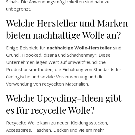
Schals. Die Anwendungsmöglichkeiten sind nahezu
unbegrenzt.
Welche Hersteller und Marken
bieten nachhaltige Wolle an?
Einige Beispiele für
nachhaltige Wolle-Hersteller
sind
Gründl, Hoooked, disana und Schachenmayr. Diese
Unternehmen legen Wert auf umweltfreundliche
Produktionsmethoden, die Einhaltung von Standards für
ökologische und soziale Verantwortung und die
Verwendung von recycelten Materialien.
Welche Upcycling-Ideen gibt
es für recycelte Wolle?
Recycelte Wolle kann zu neuen Kleidungsstücken,
Accessoires, Taschen, Decken und vielem mehr