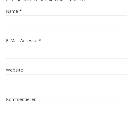
Name
*
E-Mail-Adresse
*
Website
Kommentieren