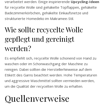
verarbeitet werden. Einige inspirierende
Upcycling-Ideen
für recycelte Wolle sind gehäkelte Topflappen, gehäkelte
Badezimmerkörbchen, gehäkelte Einkaufsnetze und
strukturierte Homedeko im Makramee-Stil.
Wie sollte recycelte Wolle
gepflegt und gereinigt
werden?
Es empfiehlt sich, recycelte Wolle schonend von Hand zu
waschen oder im Schonwaschgang der Maschine zu
reinigen. Dabei sollten die Herstellerhinweise auf dem
Etikett des Garns beachtet werden. Hohe Temperaturen
und aggressive Waschmittel sollten vermieden werden,
um die Qualität der recycelten Wolle zu erhalten.
Quellenverweise