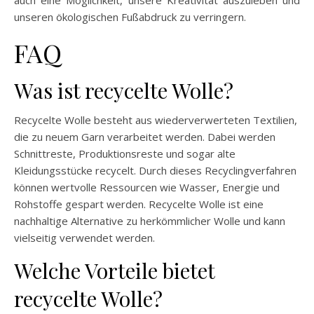
auch eine Möglichkeit, unsere Kreativität auszuleben und
unseren ökologischen Fußabdruck zu verringern.
FAQ
Was ist recycelte Wolle?
Recycelte Wolle besteht aus wiederverwerteten Textilien,
die zu neuem Garn verarbeitet werden. Dabei werden
Schnittreste, Produktionsreste und sogar alte
Kleidungsstücke recycelt. Durch dieses Recyclingverfahren
können wertvolle Ressourcen wie Wasser, Energie und
Rohstoffe gespart werden. Recycelte Wolle ist eine
nachhaltige Alternative zu herkömmlicher Wolle und kann
vielseitig verwendet werden.
Welche Vorteile bietet
recycelte Wolle?