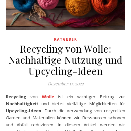
RATGEBER
Recycling von Wolle:
Nachhaltige Nutzung und
Upcycling-Ideen
Dezember 17, 2023
Recycling
von
Wolle
ist ein wichtiger Beitrag zur
Nachhaltigkeit
und bietet vielfältige Möglichkeiten für
Upcycling-Ideen
. Durch die Verwendung von recycelten
Garnen und Materialien können wir Ressourcen schonen
und Abfall reduzieren. In diesem Artikel werden wir