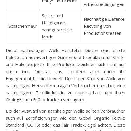
Babys und Kinder
Arbeitsbedingungen
Strick- und
Nachhaltige Lieferkette
Häkelgarne,
Schachenmayr
Recycling von
handgestrickte
Produktionsresten
Mode
Diese nachhaltigen Wolle-Hersteller bieten eine breite
Palette an hochwertigen Garnen und Produkten für Strick-
und Häkelprojekte. Ihre Produkte zeichnen sich nicht nur
durch ihre Qualität aus, sondern auch durch ihr
Engagement für die Umwelt. Durch den Kauf von Wolle von
nachhaltigen Herstellern tragen Verbraucher dazu bei, eine
nachhaltigere Textilindustrie zu unterstützen und ihren
ökologischen Fußabdruck zu verringern.
Bei der Auswahl von nachhaltiger Wolle sollten Verbraucher
auch auf Zertifizierungen wie den Global Organic Textile
Standard (GOTS) oder das Fair Trade-Siegel achten. Diese