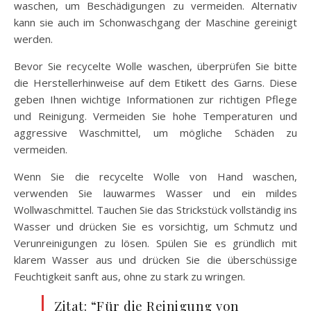
waschen, um Beschädigungen zu vermeiden. Alternativ
kann sie auch im Schonwaschgang der Maschine gereinigt
werden.
Bevor Sie recycelte Wolle waschen, überprüfen Sie bitte
die Herstellerhinweise auf dem Etikett des Garns. Diese
geben Ihnen wichtige Informationen zur richtigen Pflege
und Reinigung. Vermeiden Sie hohe Temperaturen und
aggressive Waschmittel, um mögliche Schäden zu
vermeiden.
Wenn Sie die recycelte Wolle von Hand waschen,
verwenden Sie lauwarmes Wasser und ein mildes
Wollwaschmittel. Tauchen Sie das Strickstück vollständig ins
Wasser und drücken Sie es vorsichtig, um Schmutz und
Verunreinigungen zu lösen. Spülen Sie es gründlich mit
klarem Wasser aus und drücken Sie die überschüssige
Feuchtigkeit sanft aus, ohne zu stark zu wringen.
Zitat: “Für die Reinigung von