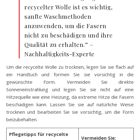
recycelter Wolle ist es wichtig,
sanfte Waschmethoden
anzuwenden, um die Fasern
nicht zu beschädigen und ihre
Qualität zu erhalten.” –
Nachhaltigkeits-Experte
Um die recycelte Wolle zu trocknen, legen Sie sie flach auf
ein Handtuch und formen Sie sie vorsichtig in die
gewünschte Form. Vermeiden Sie direkte
Sonneneinstrahlung und legen Sie sie nicht auf eine
Hitzequelle wie eine Heizung, da extreme Hitze die Fasern
beschädigen kann. Lassen Sie sie auf natürliche Weise
trocknen und bearbeiten Sie sie vorsichtig, um die Form
beizubehalten.
Pflegetipps für recycelte
Vermeiden Sie: