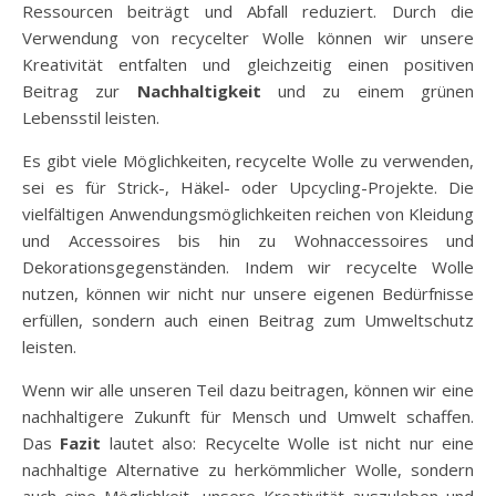
Ressourcen beiträgt und Abfall reduziert. Durch die
Verwendung von recycelter Wolle können wir unsere
Kreativität entfalten und gleichzeitig einen positiven
Beitrag zur
Nachhaltigkeit
und zu einem grünen
Lebensstil leisten.
Es gibt viele Möglichkeiten, recycelte Wolle zu verwenden,
sei es für Strick-, Häkel- oder Upcycling-Projekte. Die
vielfältigen Anwendungsmöglichkeiten reichen von Kleidung
und Accessoires bis hin zu Wohnaccessoires und
Dekorationsgegenständen. Indem wir recycelte Wolle
nutzen, können wir nicht nur unsere eigenen Bedürfnisse
erfüllen, sondern auch einen Beitrag zum Umweltschutz
leisten.
Wenn wir alle unseren Teil dazu beitragen, können wir eine
nachhaltigere Zukunft für Mensch und Umwelt schaffen.
Das
Fazit
lautet also: Recycelte Wolle ist nicht nur eine
nachhaltige Alternative zu herkömmlicher Wolle, sondern