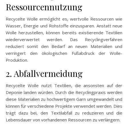
Ressourcennutzung
Recycelte Wolle ermöglicht es, wertvolle Ressourcen wie
Wasser, Energie und Rohstoffe einzusparen. Anstatt neue
Wolle herzustellen, können bereits existierende Textilien
wiederverwertet werden. Das Recyclingverfahren
reduziert somit den Bedarf an neuen Materialien und
verringert den ökologischen Fußabdruck der Wolle-
Produktion.
2. Abfallvermeidung
Recycelte Wolle nutzt Textilien, die ansonsten auf der
Deponie landen würden. Durch die Recyclingpraxis werden
diese Materialien zu hochwertigem Garn umgewandelt und
können für verschiedene Projekte verwendet werden. Dies
trägt dazu bei, den Textilabfall zu reduzieren und die
Lebensdauer von vorhandenen Ressourcen zu verlängern.