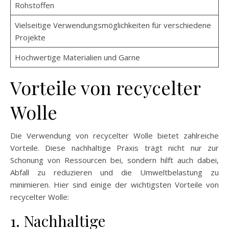
Rohstoffen
Vielseitige Verwendungsmöglichkeiten für verschiedene
Projekte
Hochwertige Materialien und Garne
Vorteile von recycelter
Wolle
Die Verwendung von recycelter Wolle bietet zahlreiche
Vorteile. Diese nachhaltige Praxis trägt nicht nur zur
Schonung von Ressourcen bei, sondern hilft auch dabei,
Abfall zu reduzieren und die Umweltbelastung zu
minimieren. Hier sind einige der wichtigsten Vorteile von
recycelter Wolle:
1. Nachhaltige