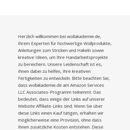
Herzlich willkommen bei wollakademie.de,
Ihrem Experten für hochwertige Wollprodukte,
Anleitungen zum Stricken und Häkeln sowie
kreative Ideen, um Ihre Handarbeitsprojekte
zu bereichern. Unsere Leidenschaft ist es,
Ihnen dabei zu helfen, Ihre kreativen
Fertigkeiten zu entwickeln. Bitte beachten Sie,
dass wollakademie.de am Amazon Services
LLC Associates-Programm teilnimmt. Das
bedeutet, dass einige der Links auf unserer
Website Affiliate-Links sind. Wenn Sie über
diese Links einen Kauf tätigen, erhalten wir
möglicherweise eine Provision, ohne dass
Ihnen zusätzliche Kosten entstehen. Diese