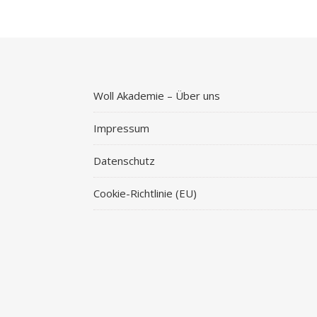
Woll Akademie – Über uns
Impressum
Datenschutz
Cookie-Richtlinie (EU)