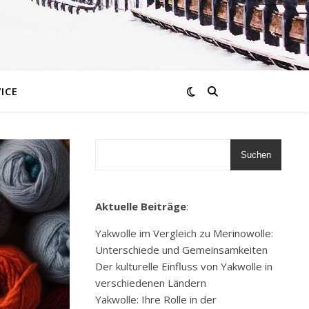
ICE
Suchen
Aktuelle Beiträge
:
Yakwolle im Vergleich zu Merinowolle:
Unterschiede und Gemeinsamkeiten
Der kulturelle Einfluss von Yakwolle in
verschiedenen Ländern
Yakwolle: Ihre Rolle in der