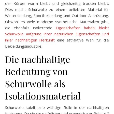
der Körper warm bleibt und gleichzeitig trocken bleibt.
Dies macht Schurwolle zu einem beliebten Material für
Winterkleidung, Sportbekleidung und Outdoor-Ausrüstung.
Obwohl es viele moderne synthetische Materialien gibt,
die ebenfalls isolierende
Eigenschaften haben, bleibt
Schurwolle aufgrund ihrer natürlichen Eigenschaften und
ihrer nachhaltigen Herkunft
eine attraktive Wahl für die
Bekleidungsindustrie.
Die nachhaltige
Bedeutung von
Schurwolle als
Isolationsmaterial
Schurwolle spielt eine wichtige Rolle in der nachhaltigen
Isolierung. Da sie ein natürlicher und erneuerbarer Rohstoff