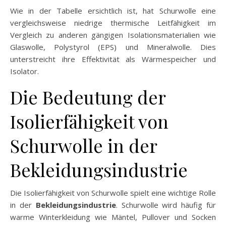
Wie in der Tabelle ersichtlich ist, hat Schurwolle eine
vergleichsweise niedrige thermische Leitfähigkeit im
Vergleich zu anderen gängigen Isolationsmaterialien wie
Glaswolle, Polystyrol (EPS) und Mineralwolle. Dies
unterstreicht ihre Effektivität als Wärmespeicher und
Isolator.
Die Bedeutung der
Isolierfähigkeit von
Schurwolle in der
Bekleidungsindustrie
Die Isolierfähigkeit von Schurwolle spielt eine wichtige Rolle
in der
Bekleidungsindustrie
. Schurwolle wird häufig für
warme Winterkleidung wie Mäntel, Pullover und Socken