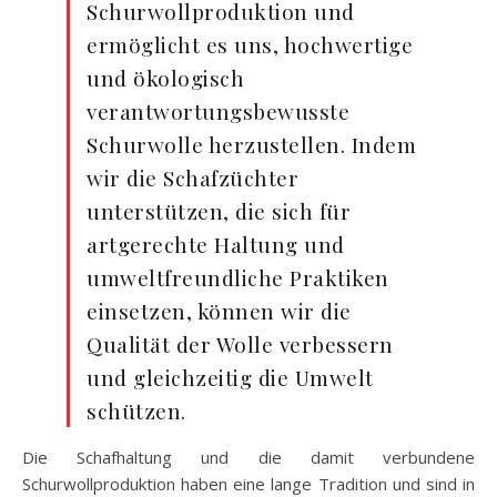
Schurwollproduktion und
ermöglicht es uns, hochwertige
und ökologisch
verantwortungsbewusste
Schurwolle herzustellen. Indem
wir die Schafzüchter
unterstützen, die sich für
artgerechte Haltung und
umweltfreundliche Praktiken
einsetzen, können wir die
Qualität der Wolle verbessern
und gleichzeitig die Umwelt
schützen.
Die Schafhaltung und die damit verbundene
Schurwollproduktion haben eine lange Tradition und sind in