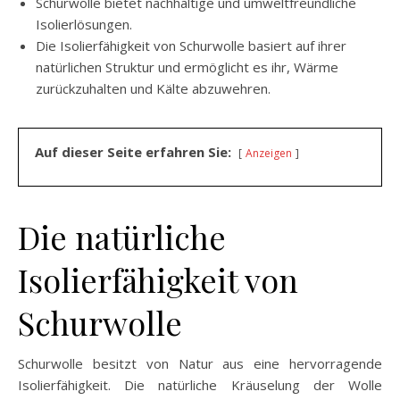
Schurwolle bietet nachhaltige und umweltfreundliche
Isolierlösungen.
Die Isolierfähigkeit von Schurwolle basiert auf ihrer
natürlichen Struktur und ermöglicht es ihr, Wärme
zurückzuhalten und Kälte abzuwehren.
Auf dieser Seite erfahren Sie:
Anzeigen
Die natürliche
Isolierfähigkeit von
Schurwolle
Schurwolle besitzt von Natur aus eine hervorragende
Isolierfähigkeit. Die natürliche Kräuselung der Wolle