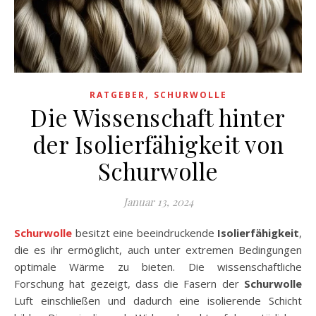
,
RATGEBER
SCHURWOLLE
Die Wissenschaft hinter
der Isolierfähigkeit von
Schurwolle
Januar 13, 2024
Schurwolle
besitzt eine beeindruckende
Isolierfähigkeit
,
die es ihr ermöglicht, auch unter extremen Bedingungen
optimale Wärme zu bieten. Die wissenschaftliche
Forschung hat gezeigt, dass die Fasern der
Schurwolle
Luft einschließen und dadurch eine isolierende Schicht