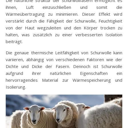
Die natürliche Struktur der Schurwollfasern ermöglicht es
ihnen, Luft einzuschließen und somit die
Wärmeübertragung zu minimieren. Dieser Effekt wird
verstärkt durch die Fähigkeit der Schurwolle, Feuchtigkeit
von der Haut wegzuleiten und den Körper trocken zu
halten, was zusätzlich zu einer verbesserten Isolation
beiträgt.
Die genaue thermische Leitfähigkeit von Schurwolle kann
variieren, abhängig von verschiedenen Faktoren wie der
Dichte und Dicke der Fasern. Dennoch ist Schurwolle
aufgrund ihrer natürlichen Eigenschaften ein
hervorragendes Material zur Wärmespeicherung und
Isolierung.