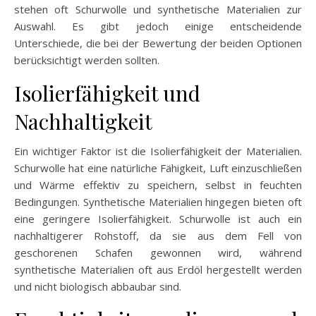
stehen oft Schurwolle und synthetische Materialien zur
Auswahl. Es gibt jedoch einige entscheidende
Unterschiede, die bei der Bewertung der beiden Optionen
berücksichtigt werden sollten.
Isolierfähigkeit und
Nachhaltigkeit
Ein wichtiger Faktor ist die Isolierfähigkeit der Materialien.
Schurwolle hat eine natürliche Fähigkeit, Luft einzuschließen
und Wärme effektiv zu speichern, selbst in feuchten
Bedingungen. Synthetische Materialien hingegen bieten oft
eine geringere Isolierfähigkeit. Schurwolle ist auch ein
nachhaltigerer Rohstoff, da sie aus dem Fell von
geschorenen Schafen gewonnen wird, während
synthetische Materialien oft aus Erdöl hergestellt werden
und nicht biologisch abbaubar sind.