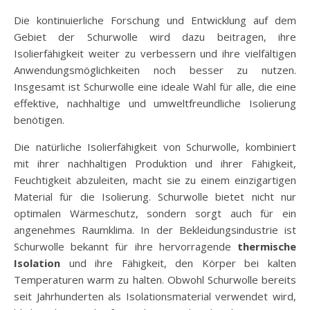
Die kontinuierliche Forschung und Entwicklung auf dem
Gebiet der Schurwolle wird dazu beitragen, ihre
Isolierfähigkeit weiter zu verbessern und ihre vielfältigen
Anwendungsmöglichkeiten noch besser zu nutzen.
Insgesamt ist Schurwolle eine ideale Wahl für alle, die eine
effektive, nachhaltige und umweltfreundliche Isolierung
benötigen.
Die natürliche Isolierfähigkeit von Schurwolle, kombiniert
mit ihrer nachhaltigen Produktion und ihrer Fähigkeit,
Feuchtigkeit abzuleiten, macht sie zu einem einzigartigen
Material für die Isolierung. Schurwolle bietet nicht nur
optimalen Wärmeschutz, sondern sorgt auch für ein
angenehmes Raumklima. In der Bekleidungsindustrie ist
Schurwolle bekannt für ihre hervorragende
thermische
Isolation
und ihre Fähigkeit, den Körper bei kalten
Temperaturen warm zu halten. Obwohl Schurwolle bereits
seit Jahrhunderten als Isolationsmaterial verwendet wird,