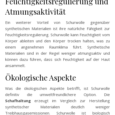
Feuchtigkeitsregulierung und
Atmungsaktivität
Ein weiterer Vorteil von Schurwolle gegenüber
synthetischen Materialien ist ihre natürliche Fähigkeit zur
Feuchtigkeitsregulierung. Schurwolle kann Feuchtigkeit vom
Körper ableiten und den Körper trocken halten, was zu
einem angenehmen Raumklima führt. Synthetische
Materialien sind in der Regel weniger atmungsaktiv und
können dazu führen, dass sich Feuchtigkeit auf der Haut
ansammelt.
Ökologische Aspekte
Was die ökologischen Aspekte betrifft, ist Schurwolle
definitiv die umweltfreundlichere Option. Die
Schafhaltung
erzeugt im Vergleich zur Herstellung
synthetischer Materialien deutlich weniger
Treibhausgasemissionen. Schurwolle ist biologisch