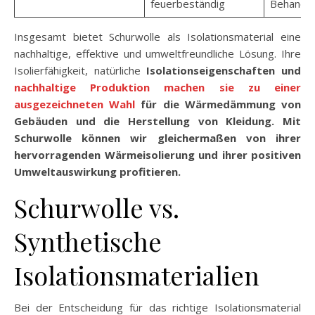
feuerbeständig
Behandlun
Insgesamt bietet Schurwolle als Isolationsmaterial eine
nachhaltige, effektive und umweltfreundliche Lösung. Ihre
Isolierfähigkeit, natürliche
Isolationseigenschaften und
nachhaltige Produktion machen sie zu einer
ausgezeichneten Wahl
für die Wärmedämmung von
Gebäuden und die Herstellung von Kleidung. Mit
Schurwolle können wir gleichermaßen von ihrer
hervorragenden Wärmeisolierung und ihrer positiven
Umweltauswirkung profitieren.
Schurwolle vs.
Synthetische
Isolationsmaterialien
Bei der Entscheidung für das richtige Isolationsmaterial