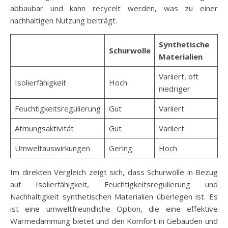
abbaubar und kann recycelt werden, was zu einer
nachhaltigen Nutzung beiträgt.
Synthetische
Schurwolle
Materialien
Variiert, oft
Isolierfähigkeit
Hoch
niedriger
Feuchtigkeitsregulierung
Gut
Variiert
Atmungsaktivität
Gut
Variiert
Umweltauswirkungen
Gering
Hoch
Im direkten Vergleich zeigt sich, dass Schurwolle in Bezug
auf Isolierfähigkeit, Feuchtigkeitsregulierung und
Nachhaltigkeit synthetischen Materialien überlegen ist. Es
ist eine umweltfreundliche Option, die eine effektive
Wärmedämmung bietet und den Komfort in Gebäuden und