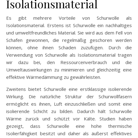
Isolationsmaterial
Es gibt mehrere Vorteile von Schurwolle als
Isolationsmaterial. Erstens ist Schurwolle ein nachhaltiges
und umweltfreundliches Material. Sie wird aus dem Fell von
Schafen gewonnen, die regelmäßig geschoren werden
können, ohne ihnen Schaden zuzufügen. Durch die
Verwendung von Schurwolle als Isolationsmaterial tragen
wir dazu bei, den Ressourcenverbrauch und die
Umweltauswirkungen zu minimieren und gleichzeitig eine
effektive Wärmedämmung zu gewährleisten.
Zweitens bietet Schurwolle eine erstklassige isolierende
Wirkung. Die natürliche Struktur der Schurwollfasern
ermöglicht es ihnen, Luft einzuschließen und somit eine
isolierende Schicht zu bilden. Dadurch hält Schurwolle
Wärme zurück und schützt vor Kälte. Studien haben
gezeigt, dass Schurwolle eine hohe thermische
Isolierfähigkeit besitzt und daher als äußerst effektives