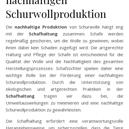
Schurwollproduktion
Die
nachhaltige Produktion
von Schurwolle hängt eng
mit der
Schafhaltung
zusammen. Schafe werden
regelmäßig geschoren, um die Wolle zu gewinnen, wobei
ihnen dabei kein Schaden zugefügt wird. Die artgerechte
Haltung und Pflege der Schafe ist entscheidend für die
Qualität der Wolle und die Nachhaltigkeit des gesamten
Herstellungsprozesses. Schafzüchter spielen daher eine
wichtige Rolle bei der Förderung einer nachhaltigen
Schurwollproduktion. Durch die Unterstützung von
ökologischen und artgerechten Praktiken in der
Schafhaltung
tragen wir dazu bei, die
Umweltauswirkungen zu minimieren und eine nachhaltige
Schurwollproduktion zu gewährleisten.
Die Schafhaltung erfordert eine verantwortungsvolle
Herangehensweise, um sicherzustellen, dass die Tiere