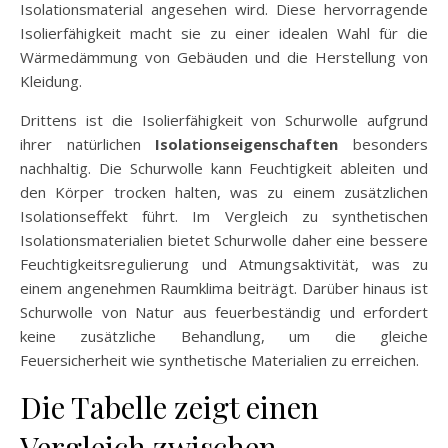
Isolationsmaterial angesehen wird. Diese hervorragende
Isolierfähigkeit macht sie zu einer idealen Wahl für die
Wärmedämmung von Gebäuden und die Herstellung von
Kleidung.
Drittens ist die Isolierfähigkeit von Schurwolle aufgrund
ihrer natürlichen
Isolationseigenschaften
besonders
nachhaltig. Die Schurwolle kann Feuchtigkeit ableiten und
den Körper trocken halten, was zu einem zusätzlichen
Isolationseffekt führt. Im Vergleich zu synthetischen
Isolationsmaterialien bietet Schurwolle daher eine bessere
Feuchtigkeitsregulierung und Atmungsaktivität, was zu
einem angenehmen Raumklima beiträgt. Darüber hinaus ist
Schurwolle von Natur aus feuerbeständig und erfordert
keine zusätzliche Behandlung, um die gleiche
Feuersicherheit wie synthetische Materialien zu erreichen.
Die Tabelle zeigt einen
Vergleich zwischen