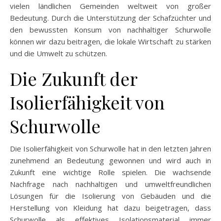
vielen ländlichen Gemeinden weltweit von großer
Bedeutung. Durch die Unterstützung der Schafzüchter und
den bewussten Konsum von nachhaltiger Schurwolle
können wir dazu beitragen, die lokale Wirtschaft zu stärken
und die Umwelt zu schützen.
Die Zukunft der
Isolierfähigkeit von
Schurwolle
Die Isolierfähigkeit von Schurwolle hat in den letzten Jahren
zunehmend an Bedeutung gewonnen und wird auch in
Zukunft eine wichtige Rolle spielen. Die wachsende
Nachfrage nach nachhaltigen und umweltfreundlichen
Lösungen für die Isolierung von Gebäuden und die
Herstellung von Kleidung hat dazu beigetragen, dass
Schurwolle als effektives Isolationsmaterial immer