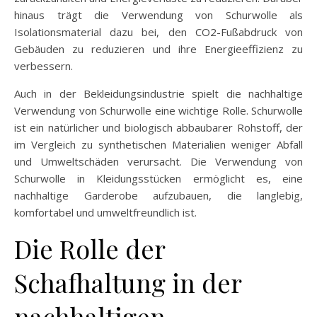
hinaus trägt die Verwendung von Schurwolle als
Isolationsmaterial dazu bei, den CO2-Fußabdruck von
Gebäuden zu reduzieren und ihre Energieeffizienz zu
verbessern.
Auch in der Bekleidungsindustrie spielt die nachhaltige
Verwendung von Schurwolle eine wichtige Rolle. Schurwolle
ist ein natürlicher und biologisch abbaubarer Rohstoff, der
im Vergleich zu synthetischen Materialien weniger Abfall
und Umweltschäden verursacht. Die Verwendung von
Schurwolle in Kleidungsstücken ermöglicht es, eine
nachhaltige Garderobe aufzubauen, die langlebig,
komfortabel und umweltfreundlich ist.
Die Rolle der
Schafhaltung in der
nachhaltigen