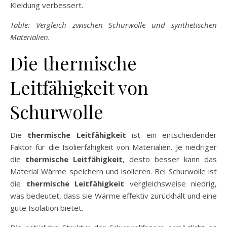
Kleidung verbessert.
Table: Vergleich zwischen Schurwolle und synthetischen
Materialien.
Die thermische
Leitfähigkeit von
Schurwolle
Die
thermische Leitfähigkeit
ist ein entscheidender
Faktor für die Isolierfähigkeit von Materialien. Je niedriger
die
thermische Leitfähigkeit
, desto besser kann das
Material Wärme speichern und isolieren. Bei Schurwolle ist
die
thermische Leitfähigkeit
vergleichsweise niedrig,
was bedeutet, dass sie Wärme effektiv zurückhält und eine
gute Isolation bietet.