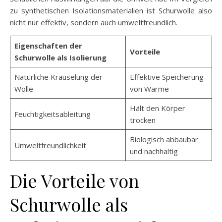
zu synthetischen Isolationsmaterialien ist Schurwolle also
nicht nur effektiv, sondern auch umweltfreundlich.
Eigenschaften der
Vorteile
Schurwolle als Isolierung
Natürliche Kräuselung der
Effektive Speicherung
Wolle
von Wärme
Hält den Körper
Feuchtigkeitsableitung
trocken
Biologisch abbaubar
Umweltfreundlichkeit
und nachhaltig
Die Vorteile von
Schurwolle als