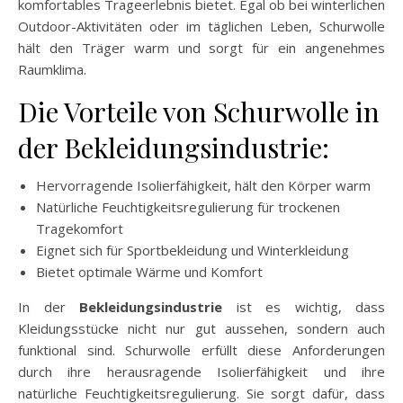
komfortables Trageerlebnis bietet. Egal ob bei winterlichen
Outdoor-Aktivitäten oder im täglichen Leben, Schurwolle
hält den Träger warm und sorgt für ein angenehmes
Raumklima.
Die Vorteile von Schurwolle in
der Bekleidungsindustrie:
Hervorragende Isolierfähigkeit, hält den Körper warm
Natürliche Feuchtigkeitsregulierung für trockenen
Tragekomfort
Eignet sich für Sportbekleidung und Winterkleidung
Bietet optimale Wärme und Komfort
In der
Bekleidungsindustrie
ist es wichtig, dass
Kleidungsstücke nicht nur gut aussehen, sondern auch
funktional sind. Schurwolle erfüllt diese Anforderungen
durch ihre herausragende Isolierfähigkeit und ihre
natürliche Feuchtigkeitsregulierung. Sie sorgt dafür, dass