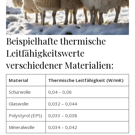
Beispielhafte thermische
Leitfähigkeitswerte
verschiedener Materialien:
Material
Thermische Leitfähigkeit (W/mK)
Schurwolle
0,04 – 0,06
Glaswolle
0,032 – 0,044
Polystyrol (EPS)
0,033 – 0,038
Mineralwolle
0,034 – 0,042