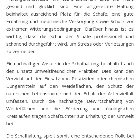
gesund und glücklich sind. Eine artgerechte Haltung
beinhaltet ausreichend Platz für die Schafe, eine gute
Ernährung und medizinische Versorgung sowie Schutz vor
extremen Witterungsbedingungen. Darüber hinaus ist es
wichtig, dass die Schur der Schafe professionell und
schonend durchgeführt wird, um Stress oder Verletzungen
zu vermeiden.
Ein nachhaltiger Ansatz in der Schafhaltung beinhaltet auch
den Einsatz umweltfreundlicher Praktiken. Dies kann den
Verzicht auf den Einsatz von Pestiziden oder chemischen
Düngemitteln auf den Weideflächen, den Schutz der
natürlichen Lebensräume und den Erhalt der Artenvielfalt
umfassen. Durch die nachhaltige Bewirtschaftung von
Weideflächen und die Förderung von ökologischen
Kreisläufen tragen Schafzüchter zur Erhaltung der Umwelt
bei.
Die Schafhaltung spielt somit eine entscheidende Rolle bei