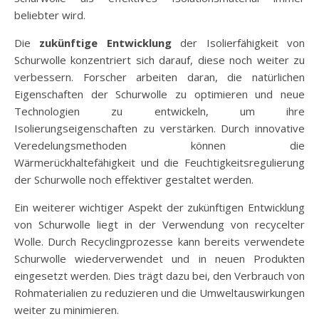
beliebter wird.
Die
zukünftige Entwicklung
der Isolierfähigkeit von
Schurwolle konzentriert sich darauf, diese noch weiter zu
verbessern. Forscher arbeiten daran, die natürlichen
Eigenschaften der Schurwolle zu optimieren und neue
Technologien zu entwickeln, um ihre
Isolierungseigenschaften zu verstärken. Durch innovative
Veredelungsmethoden können die
Wärmerückhaltefähigkeit und die Feuchtigkeitsregulierung
der Schurwolle noch effektiver gestaltet werden.
Ein weiterer wichtiger Aspekt der zukünftigen Entwicklung
von Schurwolle liegt in der Verwendung von recycelter
Wolle. Durch Recyclingprozesse kann bereits verwendete
Schurwolle wiederverwendet und in neuen Produkten
eingesetzt werden. Dies trägt dazu bei, den Verbrauch von
Rohmaterialien zu reduzieren und die Umweltauswirkungen
weiter zu minimieren.