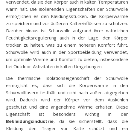
verwendet, da sie den Körper auch in kalten Temperaturen
warm hält. Die isolierenden Eigenschaften der Schurwolle
ermöglichen es den Kleidungsstücken, die Körperwärme
zu speichern und vor äußeren Kälteeinflüssen zu schützen.
Darüber hinaus ist Schurwolle aufgrund ihrer natürlichen
Feuchtigkeitsregulierung auch in der Lage, den Körper
trocken zu halten, was zu einem höheren Komfort führt.
Schurwolle wird auch in der Sportbekleidung verwendet,
um optimale Wärme und Komfort zu bieten, insbesondere
bei Outdoor-Aktivitäten in kalten Umgebungen.
Die thermische Isolationseigenschaft der Schurwolle
ermöglicht es, dass sich die Körperwärme in den
Schurwollfasern festhält und nicht nach außen abgegeben
wird. Dadurch wird der Körper vor dem Auskühlen
geschützt und eine angenehme Wärme erhalten. Diese
Eigenschaft ist besonders wichtig in der
Bekleidungsindustrie
, da sie sicherstellt, dass die
Kleidung den Träger vor Kälte schützt und ein