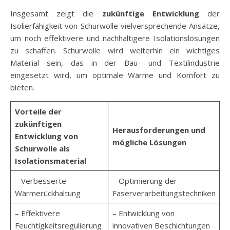
Insgesamt zeigt die
zukünftige Entwicklung
der
Isolierfähigkeit von Schurwolle vielversprechende Ansätze,
um noch effektivere und nachhaltigere Isolationslösungen
zu schaffen. Schurwolle wird weiterhin ein wichtiges
Material sein, das in der Bau- und Textilindustrie
eingesetzt wird, um optimale Wärme und Komfort zu
bieten.
Vorteile der
zukünftigen
Herausforderungen und
Entwicklung von
mögliche Lösungen
Schurwolle als
Isolationsmaterial
– Verbesserte
– Optimierung der
Wärmerückhaltung
Faserverarbeitungstechniken
– Effektivere
– Entwicklung von
Feuchtigkeitsregulierung
innovativen Beschichtungen