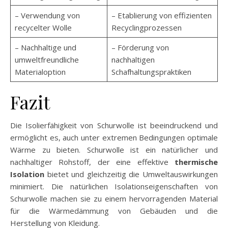
– Verwendung von
– Etablierung von effizienten
recycelter Wolle
Recyclingprozessen
– Nachhaltige und
– Förderung von
umweltfreundliche
nachhaltigen
Materialoption
Schafhaltungspraktiken
Fazit
Die Isolierfähigkeit von Schurwolle ist beeindruckend und
ermöglicht es, auch unter extremen Bedingungen optimale
Wärme zu bieten. Schurwolle ist ein natürlicher und
nachhaltiger Rohstoff, der eine effektive
thermische
Isolation
bietet und gleichzeitig die Umweltauswirkungen
minimiert. Die natürlichen Isolationseigenschaften von
Schurwolle machen sie zu einem hervorragenden Material
für die Wärmedämmung von Gebäuden und die
Herstellung von Kleidung.