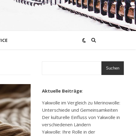
ICE
Suchen
Aktuelle Beiträge
:
Yakwolle im Vergleich zu Merinowolle:
Unterschiede und Gemeinsamkeiten
Der kulturelle Einfluss von Yakwolle in
verschiedenen Ländern
Yakwolle: Ihre Rolle in der