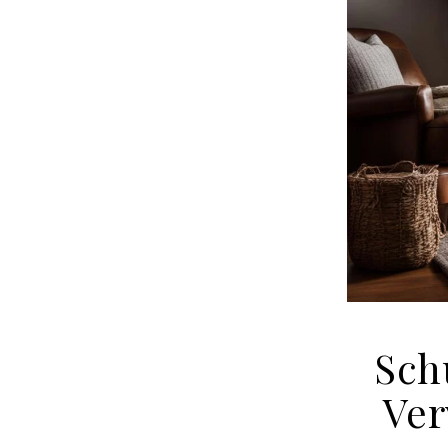
Sch
Ver