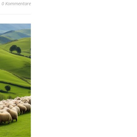
0 Kommentare