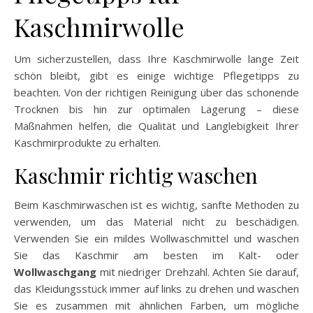
Kaschmirwolle
Um sicherzustellen, dass Ihre Kaschmirwolle lange Zeit
schön bleibt, gibt es einige wichtige Pflegetipps zu
beachten. Von der richtigen Reinigung über das schonende
Trocknen bis hin zur optimalen Lagerung – diese
Maßnahmen helfen, die Qualität und Langlebigkeit Ihrer
Kaschmirprodukte zu erhalten.
Kaschmir richtig waschen
Beim Kaschmirwaschen ist es wichtig, sanfte Methoden zu
verwenden, um das Material nicht zu beschädigen.
Verwenden Sie ein mildes Wollwaschmittel und waschen
Sie das Kaschmir am besten im Kalt- oder
Wollwaschgang
mit niedriger Drehzahl. Achten Sie darauf,
das Kleidungsstück immer auf links zu drehen und waschen
Sie es zusammen mit ähnlichen Farben, um mögliche