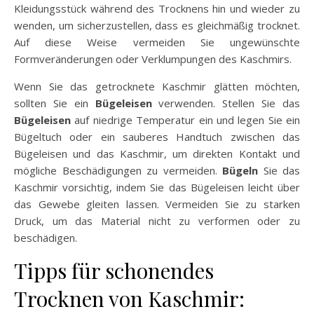
Kleidungsstück während des Trocknens hin und wieder zu
wenden, um sicherzustellen, dass es gleichmäßig trocknet.
Auf diese Weise vermeiden Sie ungewünschte
Formveränderungen oder Verklumpungen des Kaschmirs.
Wenn Sie das getrocknete Kaschmir glätten möchten,
sollten Sie ein
Bügeleisen
verwenden. Stellen Sie das
Bügeleisen
auf niedrige Temperatur ein und legen Sie ein
Bügeltuch oder ein sauberes Handtuch zwischen das
Bügeleisen und das Kaschmir, um direkten Kontakt und
mögliche Beschädigungen zu vermeiden.
Bügeln
Sie das
Kaschmir vorsichtig, indem Sie das Bügeleisen leicht über
das Gewebe gleiten lassen. Vermeiden Sie zu starken
Druck, um das Material nicht zu verformen oder zu
beschädigen.
Tipps für schonendes
Trocknen von Kaschmir: