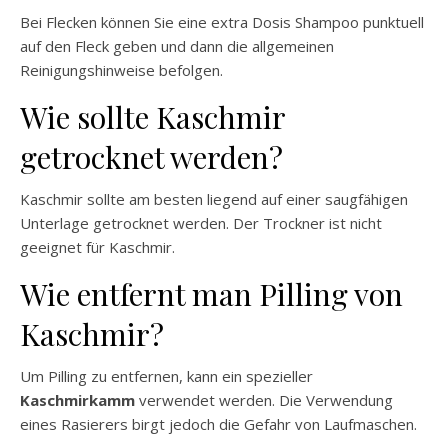
Bei Flecken können Sie eine extra Dosis Shampoo punktuell
auf den Fleck geben und dann die allgemeinen
Reinigungshinweise befolgen.
Wie sollte Kaschmir
getrocknet werden?
Kaschmir sollte am besten liegend auf einer saugfähigen
Unterlage getrocknet werden. Der Trockner ist nicht
geeignet für Kaschmir.
Wie entfernt man Pilling von
Kaschmir?
Um Pilling zu entfernen, kann ein spezieller
Kaschmirkamm
verwendet werden. Die Verwendung
eines Rasierers birgt jedoch die Gefahr von Laufmaschen.