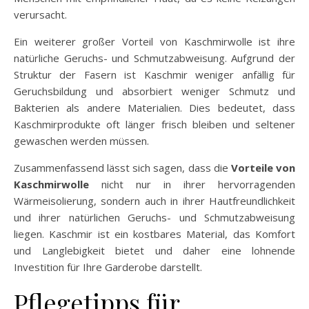
verursacht.
Ein weiterer großer Vorteil von Kaschmirwolle ist ihre
natürliche Geruchs- und Schmutzabweisung. Aufgrund der
Struktur der Fasern ist Kaschmir weniger anfällig für
Geruchsbildung und absorbiert weniger Schmutz und
Bakterien als andere Materialien. Dies bedeutet, dass
Kaschmirprodukte oft länger frisch bleiben und seltener
gewaschen werden müssen.
Zusammenfassend lässt sich sagen, dass die
Vorteile von
Kaschmirwolle
nicht nur in ihrer hervorragenden
Wärmeisolierung, sondern auch in ihrer Hautfreundlichkeit
und ihrer natürlichen Geruchs- und Schmutzabweisung
liegen. Kaschmir ist ein kostbares Material, das Komfort
und Langlebigkeit bietet und daher eine lohnende
Investition für Ihre Garderobe darstellt.
Pflegetipps für