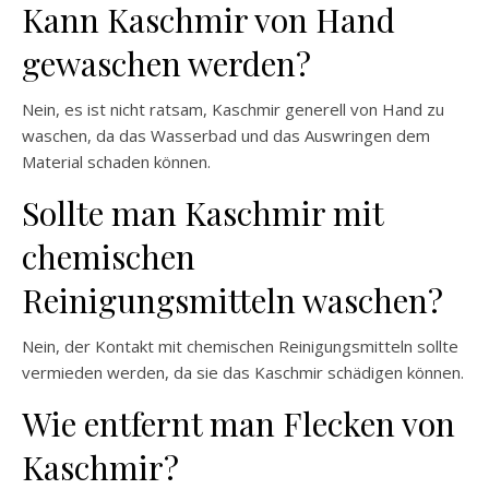
Kann Kaschmir von Hand
gewaschen werden?
Nein, es ist nicht ratsam, Kaschmir generell von Hand zu
waschen, da das Wasserbad und das Auswringen dem
Material schaden können.
Sollte man Kaschmir mit
chemischen
Reinigungsmitteln waschen?
Nein, der Kontakt mit chemischen Reinigungsmitteln sollte
vermieden werden, da sie das Kaschmir schädigen können.
Wie entfernt man Flecken von
Kaschmir?