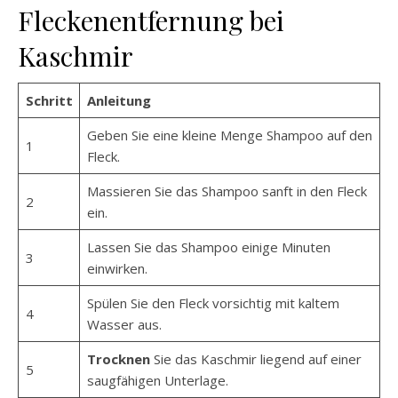
Fleckenentfernung bei
Kaschmir
Schritt
Anleitung
Geben Sie eine kleine Menge Shampoo auf den
1
Fleck.
Massieren Sie das Shampoo sanft in den Fleck
2
ein.
Lassen Sie das Shampoo einige Minuten
3
einwirken.
Spülen Sie den Fleck vorsichtig mit kaltem
4
Wasser aus.
Trocknen
Sie das Kaschmir liegend auf einer
5
saugfähigen Unterlage.