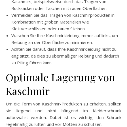
Kaschmirs, beispielsweise durch das Tragen von
Rucksäcken oder Taschen mit rauen Oberflächen.
Vermeiden Sie das Tragen von Kaschmirprodukten in
Kombination mit groben Materialien wie
Klettverschlüssen oder rauen Steinen.
Waschen Sie Ihre Kaschmirkleidung immer auf links, um
Reibung an der Oberfläche zu minimieren.
Achten Sie darauf, dass Ihre Kaschmirkleidung nicht zu
eng sitzt, da dies zu übermäßiger Reibung und dadurch
zu Pilling führen kann.
Optimale Lagerung von
Kaschmir
Um die Form von Kaschmir-Produkten zu erhalten, sollten
sie liegend und nicht hängend im Kleiderschrank
aufbewahrt werden. Dabei ist es wichtig, den Schrank
regelmäßig zu lüften und vor Motten zu schützen.