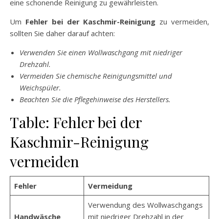
eine schonende Reinigung zu gewährleisten.
Um
Fehler bei der Kaschmir-Reinigung
zu vermeiden,
sollten Sie daher darauf achten:
Verwenden Sie einen Wollwaschgang mit niedriger
Drehzahl.
Vermeiden Sie chemische Reinigungsmittel und
Weichspüler.
Beachten Sie die Pflegehinweise des Herstellers.
Table: Fehler bei der
Kaschmir-Reinigung
vermeiden
Fehler
Vermeidung
Verwendung des Wollwaschgangs
Handwäsche
mit niedriger Drehzahl in der