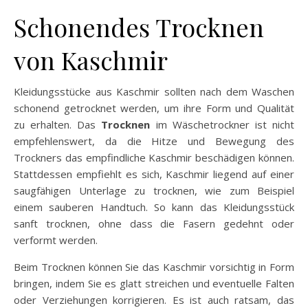
Schonendes Trocknen
von Kaschmir
Kleidungsstücke aus Kaschmir sollten nach dem Waschen
schonend getrocknet werden, um ihre Form und Qualität
zu erhalten. Das
Trocknen
im Wäschetrockner ist nicht
empfehlenswert, da die Hitze und Bewegung des
Trockners das empfindliche Kaschmir beschädigen können.
Stattdessen empfiehlt es sich, Kaschmir liegend auf einer
saugfähigen Unterlage zu trocknen, wie zum Beispiel
einem sauberen Handtuch. So kann das Kleidungsstück
sanft trocknen, ohne dass die Fasern gedehnt oder
verformt werden.
Beim Trocknen können Sie das Kaschmir vorsichtig in Form
bringen, indem Sie es glatt streichen und eventuelle Falten
oder Verziehungen korrigieren. Es ist auch ratsam, das