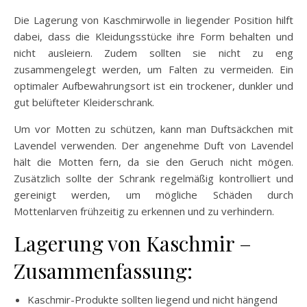
Die Lagerung von Kaschmirwolle in liegender Position hilft
dabei, dass die Kleidungsstücke ihre Form behalten und
nicht ausleiern. Zudem sollten sie nicht zu eng
zusammengelegt werden, um Falten zu vermeiden. Ein
optimaler Aufbewahrungsort ist ein trockener, dunkler und
gut belüfteter Kleiderschrank.
Um vor Motten zu schützen, kann man Duftsäckchen mit
Lavendel verwenden. Der angenehme Duft von Lavendel
hält die Motten fern, da sie den Geruch nicht mögen.
Zusätzlich sollte der Schrank regelmäßig kontrolliert und
gereinigt werden, um mögliche Schäden durch
Mottenlarven frühzeitig zu erkennen und zu verhindern.
Lagerung von Kaschmir –
Zusammenfassung:
Kaschmir-Produkte sollten liegend und nicht hängend