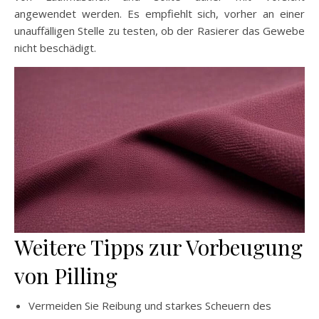
angewendet werden. Es empfiehlt sich, vorher an einer
unauffälligen Stelle zu testen, ob der Rasierer das Gewebe
nicht beschädigt.
Weitere Tipps zur Vorbeugung
von Pilling
Vermeiden Sie Reibung und starkes Scheuern des