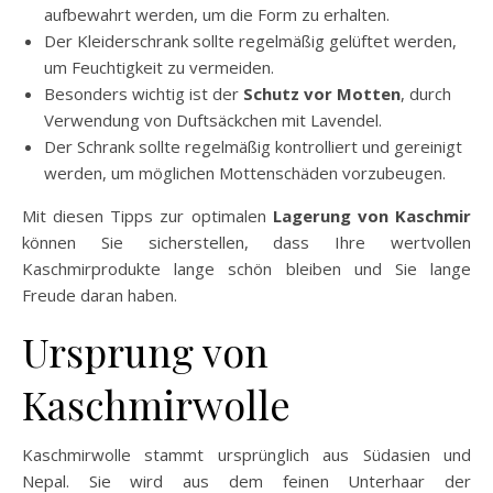
aufbewahrt werden, um die Form zu erhalten.
Der Kleiderschrank sollte regelmäßig gelüftet werden,
um Feuchtigkeit zu vermeiden.
Besonders wichtig ist der
Schutz vor Motten
, durch
Verwendung von Duftsäckchen mit Lavendel.
Der Schrank sollte regelmäßig kontrolliert und gereinigt
werden, um möglichen Mottenschäden vorzubeugen.
Mit diesen Tipps zur optimalen
Lagerung von Kaschmir
können Sie sicherstellen, dass Ihre wertvollen
Kaschmirprodukte lange schön bleiben und Sie lange
Freude daran haben.
Ursprung von
Kaschmirwolle
Kaschmirwolle stammt ursprünglich aus Südasien und
Nepal. Sie wird aus dem feinen Unterhaar der