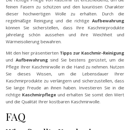
feinen Fasern zu schützen und den luxuriösen Charakter
dieser hochwertigen Wolle zu erhalten. Durch die
regelmäßige Reinigung und die richtige
Aufbewahrung
können Sie sicherstellen, dass Ihre Kaschmirprodukte
jahrelang schön aussehen und ihre Weichheit und
Wärmeisolierung bewahren.
Mit den hier präsentierten
Tipps zur Kaschmir-Reinigung
und
Aufbewahrung
sind Sie bestens gerüstet, um die
Pflege Ihrer Kaschmirwolle in die Hand zu nehmen. Nutzen
Sie dieses Wissen, um die Lebensdauer Ihrer
Kaschmirprodukte zu verlängern und sicherzustellen, dass
Sie lange Freude an ihnen haben. Investieren Sie in die
richtige
Kaschmirpflege
und erhalten Sie somit den Wert
und die Qualität Ihrer kostbaren Kaschmirwolle.
FAQ