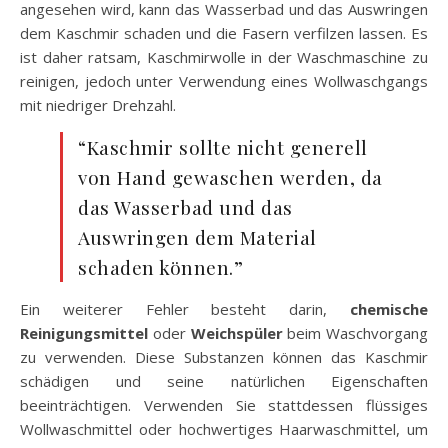
angesehen wird, kann das Wasserbad und das Auswringen
dem Kaschmir schaden und die Fasern verfilzen lassen. Es
ist daher ratsam, Kaschmirwolle in der Waschmaschine zu
reinigen, jedoch unter Verwendung eines Wollwaschgangs
mit niedriger Drehzahl.
“Kaschmir sollte nicht generell
von Hand gewaschen werden, da
das Wasserbad und das
Auswringen dem Material
schaden können.”
Ein weiterer Fehler besteht darin,
chemische
Reinigungsmittel
oder
Weichspüler
beim Waschvorgang
zu verwenden. Diese Substanzen können das Kaschmir
schädigen und seine natürlichen Eigenschaften
beeinträchtigen. Verwenden Sie stattdessen flüssiges
Wollwaschmittel oder hochwertiges Haarwaschmittel, um