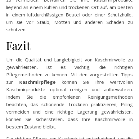
liegend an einem kühlen und trockenen Ort auf, am besten
in einem luftdurchlässigen Beutel oder einer Schutzhülle,
um sie vor Staub, Motten und anderen Schäden zu
schützen.
Fazit
Um die Qualität und Langlebigkeit von Kaschmirwolle zu
gewährleisten, ist es wichtig, die richtigen
Pflegemethoden zu kennen. Mit den vorgestellten Tipps
zur
Kaschmirpflege
können Sie Ihre wertvollen
Kaschmirprodukte optimal reinigen und aufbewahren.
Indem Sie die empfohlenen Reinigungsmethoden
beachten, das schonende Trocknen praktizieren, Pilling
vermeiden und eine richtige Lagerung gewährleisten,
können Sie sicherstellen, dass Ihre Kaschmirwolle in
bestem Zustand bleibt.
Die richtige Pflege von Kaschmir ist entscheidend, um die