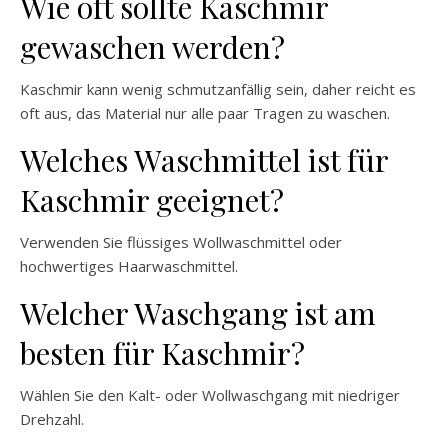
Wie oft sollte Kaschmir
gewaschen werden?
Kaschmir kann wenig schmutzanfällig sein, daher reicht es
oft aus, das Material nur alle paar Tragen zu waschen.
Welches Waschmittel ist für
Kaschmir geeignet?
Verwenden Sie flüssiges Wollwaschmittel oder
hochwertiges Haarwaschmittel.
Welcher Waschgang ist am
besten für Kaschmir?
Wählen Sie den Kalt- oder Wollwaschgang mit niedriger
Drehzahl.