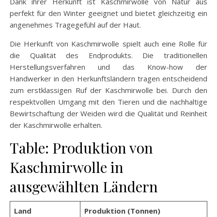
Dank ihrer Herkunft ist Kaschmirwolle von Natur aus
perfekt für den Winter geeignet und bietet gleichzeitig ein
angenehmes Tragegefühl auf der Haut.
Die Herkunft von Kaschmirwolle spielt auch eine Rolle für
die Qualität des Endprodukts. Die traditionellen
Herstellungsverfahren und das Know-how der
Handwerker in den Herkunftsländern tragen entscheidend
zum erstklassigen Ruf der Kaschmirwolle bei. Durch den
respektvollen Umgang mit den Tieren und die nachhaltige
Bewirtschaftung der Weiden wird die Qualität und Reinheit
der Kaschmirwolle erhalten.
Table: Produktion von
Kaschmirwolle in
ausgewählten Ländern
Land
Produktion (Tonnen)