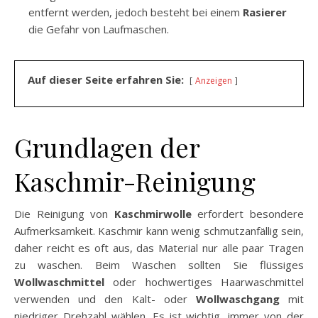
entfernt werden, jedoch besteht bei einem
Rasierer
die Gefahr von Laufmaschen.
Auf dieser Seite erfahren Sie:
Anzeigen
Grundlagen der
Kaschmir-Reinigung
Die Reinigung von
Kaschmirwolle
erfordert besondere
Aufmerksamkeit. Kaschmir kann wenig schmutzanfällig sein,
daher reicht es oft aus, das Material nur alle paar Tragen
zu waschen. Beim Waschen sollten Sie flüssiges
Wollwaschmittel
oder hochwertiges Haarwaschmittel
verwenden und den Kalt- oder
Wollwaschgang
mit
niedriger Drehzahl wählen. Es ist wichtig, immer von der