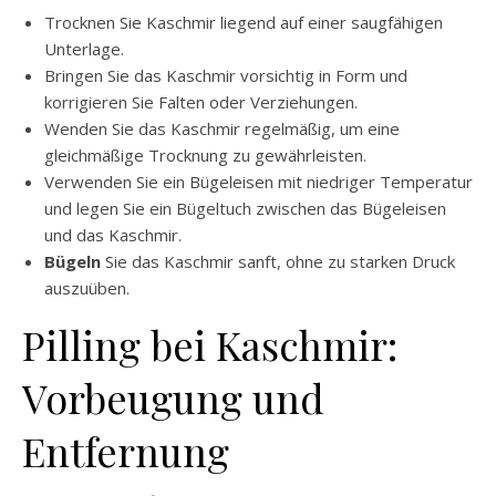
Trocknen Sie Kaschmir liegend auf einer saugfähigen
Unterlage.
Bringen Sie das Kaschmir vorsichtig in Form und
korrigieren Sie Falten oder Verziehungen.
Wenden Sie das Kaschmir regelmäßig, um eine
gleichmäßige Trocknung zu gewährleisten.
Verwenden Sie ein Bügeleisen mit niedriger Temperatur
und legen Sie ein Bügeltuch zwischen das Bügeleisen
und das Kaschmir.
Bügeln
Sie das Kaschmir sanft, ohne zu starken Druck
auszuüben.
Pilling bei Kaschmir:
Vorbeugung und
Entfernung