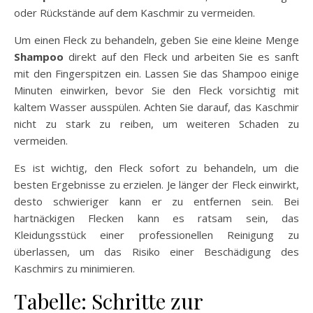
oder Rückstände auf dem Kaschmir zu vermeiden.
Um einen Fleck zu behandeln, geben Sie eine kleine Menge
Shampoo
direkt auf den Fleck und arbeiten Sie es sanft
mit den Fingerspitzen ein. Lassen Sie das Shampoo einige
Minuten einwirken, bevor Sie den Fleck vorsichtig mit
kaltem Wasser ausspülen. Achten Sie darauf, das Kaschmir
nicht zu stark zu reiben, um weiteren Schaden zu
vermeiden.
Es ist wichtig, den Fleck sofort zu behandeln, um die
besten Ergebnisse zu erzielen. Je länger der Fleck einwirkt,
desto schwieriger kann er zu entfernen sein. Bei
hartnäckigen Flecken kann es ratsam sein, das
Kleidungsstück einer professionellen Reinigung zu
überlassen, um das Risiko einer Beschädigung des
Kaschmirs zu minimieren.
Tabelle: Schritte zur