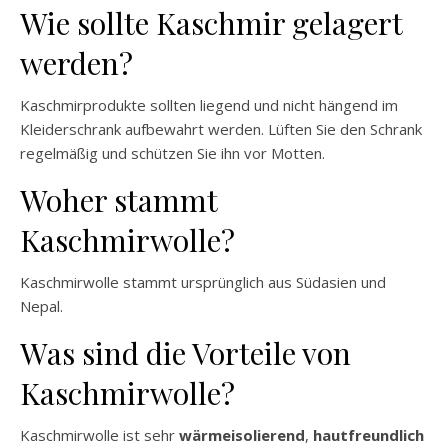
Wie sollte Kaschmir gelagert
werden?
Kaschmirprodukte sollten liegend und nicht hängend im
Kleiderschrank aufbewahrt werden. Lüften Sie den Schrank
regelmäßig und schützen Sie ihn vor Motten.
Woher stammt
Kaschmirwolle?
Kaschmirwolle stammt ursprünglich aus Südasien und
Nepal.
Was sind die Vorteile von
Kaschmirwolle?
Kaschmirwolle ist sehr
wärmeisolierend
,
hautfreundlich