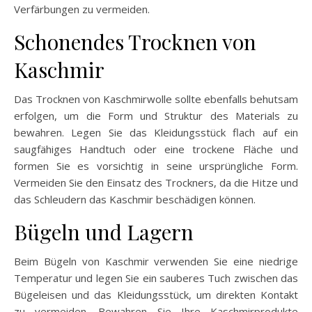
Verfärbungen zu vermeiden.
Schonendes Trocknen von
Kaschmir
Das Trocknen von Kaschmirwolle sollte ebenfalls behutsam
erfolgen, um die Form und Struktur des Materials zu
bewahren. Legen Sie das Kleidungsstück flach auf ein
saugfähiges Handtuch oder eine trockene Fläche und
formen Sie es vorsichtig in seine ursprüngliche Form.
Vermeiden Sie den Einsatz des Trockners, da die Hitze und
das Schleudern das Kaschmir beschädigen können.
Bügeln und Lagern
Beim Bügeln von Kaschmir verwenden Sie eine niedrige
Temperatur und legen Sie ein sauberes Tuch zwischen das
Bügeleisen und das Kleidungsstück, um direkten Kontakt
zu vermeiden. Bewahren Sie Ihre Kaschmirprodukte