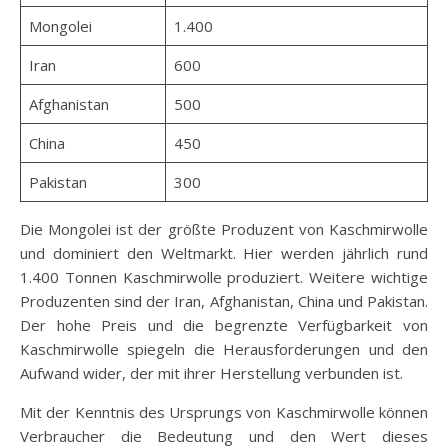
Mongolei
1.400
Iran
600
Afghanistan
500
China
450
Pakistan
300
Die Mongolei ist der größte Produzent von Kaschmirwolle
und dominiert den Weltmarkt. Hier werden jährlich rund
1.400 Tonnen Kaschmirwolle produziert. Weitere wichtige
Produzenten sind der Iran, Afghanistan, China und Pakistan.
Der hohe Preis und die begrenzte Verfügbarkeit von
Kaschmirwolle spiegeln die Herausforderungen und den
Aufwand wider, der mit ihrer Herstellung verbunden ist.
Mit der Kenntnis des Ursprungs von Kaschmirwolle können
Verbraucher die Bedeutung und den Wert dieses