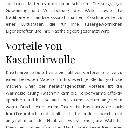
kostbaren Materials noch mehr schätzen. Die sorgfältige
Gewinnung und Verarbeitung der Wolle sowie die
traditionelle Handwerkskunst machen Kaschmirwolle zu
einer Luxusfaser, die für ihre außergewöhnlichen
Eigenschaften und ihre Nachhaltigkeit geschätzt wird.
Vorteile von
Kaschmirwolle
Kaschmirwolle bietet eine Vielzahl von Vorteilen, die sie zu
einem beliebten Material für hochwertige Kleidungsstücke
machen. Einer der herausragendsten Vorteile ist die
Wärmeisolierung. Kaschmir kann die Körperwärme effektiv
speichern und hält so auch bei kaltem Wetter angenehm
warm. Durch seine feinen Fasern ist Kaschmirwolle auch
hautfreundlich
und fühlt sich besonders weich und
angenehm auf der Haut an. Es ist eine gute Wahl für
Menschen mit empfindlicher Haut, da es keine Reizungen