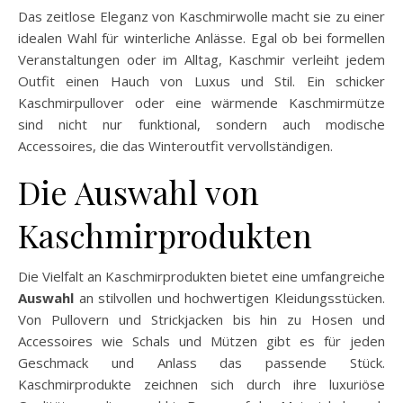
Das zeitlose Eleganz von Kaschmirwolle macht sie zu einer
idealen Wahl für winterliche Anlässe. Egal ob bei formellen
Veranstaltungen oder im Alltag, Kaschmir verleiht jedem
Outfit einen Hauch von Luxus und Stil. Ein schicker
Kaschmirpullover oder eine wärmende Kaschmirmütze
sind nicht nur funktional, sondern auch modische
Accessoires, die das Winteroutfit vervollständigen.
Die Auswahl von
Kaschmirprodukten
Die Vielfalt an Kaschmirprodukten bietet eine umfangreiche
Auswahl
an stilvollen und hochwertigen Kleidungsstücken.
Von Pullovern und Strickjacken bis hin zu Hosen und
Accessoires wie Schals und Mützen gibt es für jeden
Geschmack und Anlass das passende Stück.
Kaschmirprodukte zeichnen sich durch ihre luxuriöse