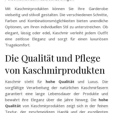
Mit Kaschmirprodukten können Sie Ihre Garderobe
vielseitig und stilvoll gestalten. Die verschiedenen Schnitte,
Farben und Kombinationsmöglichkeiten bieten unendliche
Optionen, um Ihren individuellen Stil zu unterstreichen. Ob
elegant, lässig oder edel, Kaschmir verleiht jedem Outfit
eine zeitlose Eleganz und sorgt für einen luxuriösen
Tragekomfort.
Die Qualität und Pflege
von Kaschmirprodukten
Kaschmir steht für
hohe Qualität
und Luxus. Die
sorgfältige Verarbeitung der natürlichen Kaschmirfasern
garantiert eine lange Lebensdauer der Produkte und
bewahrt ihre Eleganz über die Jahre hinweg. Die
hohe
Qualität
von Kaschmirprodukten zeigt sich in der feinen
Textur, der geschmeidigen Haptik und der exzellenten