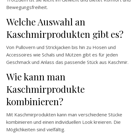
Bewegungsfreiheit.
Welche Auswahl an
Kaschmirprodukten gibt es?
Von Pullovern und Strickjacken bis hin zu Hosen und
Accessoires wie Schals und Mützen gibt es für jeden
Geschmack und Anlass das passende Stück aus Kaschmir.
Wie kann man
Kaschmirprodukte
kombinieren?
Mit Kaschmirprodukten kann man verschiedene Stücke
kombinieren und einen individuellen Look kreieren. Die
Möglichkeiten sind vielfältig.