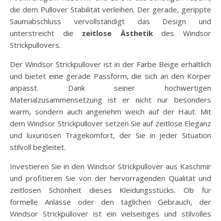
die dem Pullover Stabilität verleihen. Der gerade, gerippte
Saumabschluss vervollständigt das Design und
unterstreicht die
zeitlose Ästhetik
des Windsor
Strickpullovers.
Der Windsor Strickpullover ist in der Farbe Beige erhältlich
und bietet eine gerade Passform, die sich an den Körper
anpasst. Dank seiner hochwertigen
Materialzusammensetzung ist er nicht nur besonders
warm, sondern auch angenehm weich auf der Haut. Mit
dem Windsor Strickpullover setzen Sie auf zeitlose Eleganz
und luxuriösen Tragekomfort, der Sie in jeder Situation
stilvoll begleitet.
Investieren Sie in den Windsor Strickpullover aus Kaschmir
und profitieren Sie von der hervorragenden Qualität und
zeitlosen Schönheit dieses Kleidungsstücks. Ob für
formelle Anlässe oder den täglichen Gebrauch, der
Windsor Strickpullover ist ein vielseitiges und stilvolles