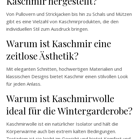
Kaschmir hergestellt?
Von Pullovern und Strickjacken bis hin zu Schals und Mützen
gibt es eine Vielzahl von Kaschmirprodukten, die den
individuellen Stil zum Ausdruck bringen.
Warum ist Kaschmir eine
zeitlose Ästhetik?
Mit eleganten Schnitten, hochwertigen Materialien und
klassischen Designs bietet Kaschmir einen stilvollen Look
für jeden Anlass.
Warum ist Kaschmirwolle
ideal für die Wintergarderobe?
Kaschmirwolle ist ein natürlicher Isolator und hält die
Körperwärme auch bei extrem kalten Bedingungen.
Trotzdem ist sie leicht im Gewicht und bietet Komfort und