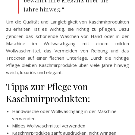
bewahrt ihre Eleganz über die
Jahre hinweg.“
Um die Qualität und Langlebigkeit von Kaschmirprodukten
zu erhalten, ist es wichtig, sie richtig zu pflegen. Dazu
gehören das schonende Waschen von Hand oder in der
Maschine im Wollwaschgang mit einem milden
Wollwaschmittel, das Vermeiden von Reibung und das
Trocknen auf einer flachen Unterlage. Durch die richtige
Pflege bleiben Kaschmirprodukte über viele Jahre hinweg
weich, luxuriös und elegant.
Tipps zur Pflege von
Kaschmirprodukten:
Handwäsche oder Wollwaschgang in der Maschine
verwenden
Mildes Wollwaschmittel verwenden
Kaschmirprodukte sanft ausdrücken, nicht wringen