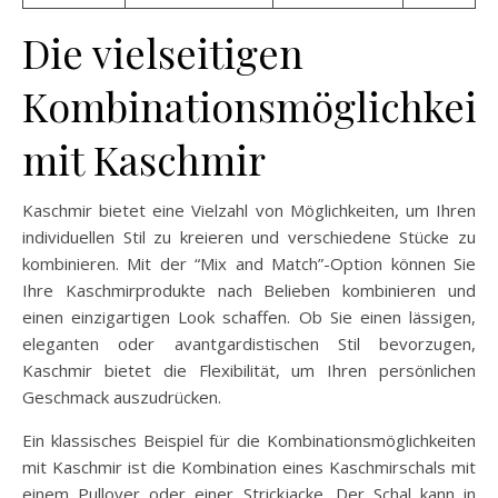
Die vielseitigen
Kombinationsmöglichkeit
mit Kaschmir
Kaschmir bietet eine Vielzahl von Möglichkeiten, um Ihren
individuellen Stil zu kreieren und verschiedene Stücke zu
kombinieren. Mit der “Mix and Match”-Option können Sie
Ihre Kaschmirprodukte nach Belieben kombinieren und
einen einzigartigen Look schaffen. Ob Sie einen lässigen,
eleganten oder avantgardistischen Stil bevorzugen,
Kaschmir bietet die Flexibilität, um Ihren persönlichen
Geschmack auszudrücken.
Ein klassisches Beispiel für die Kombinationsmöglichkeiten
mit Kaschmir ist die Kombination eines Kaschmirschals mit
einem Pullover oder einer Strickjacke. Der Schal kann in