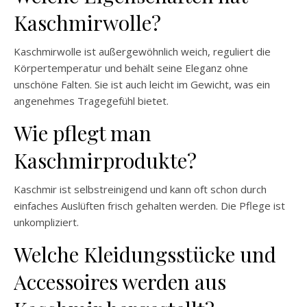
Kaschmirwolle?
Kaschmirwolle ist außergewöhnlich weich, reguliert die
Körpertemperatur und behält seine Eleganz ohne
unschöne Falten. Sie ist auch leicht im Gewicht, was ein
angenehmes Tragegefühl bietet.
Wie pflegt man
Kaschmirprodukte?
Kaschmir ist selbstreinigend und kann oft schon durch
einfaches Auslüften frisch gehalten werden. Die Pflege ist
unkompliziert.
Welche Kleidungsstücke und
Accessoires werden aus