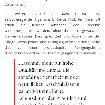
Verarbeitung.
Ein weiterer Vorteil von Kaschmir ist seine
selbstreinigende Eigenschaft. Durch Auslüften kann oft
schon ein frisches Aussehen der Produkte
wiederhergestellt werden, ohne dass sie gewaschen
werden müssen. Dies spart Zeit und Aufwand bei der
Pflege. Wenn jedoch eine Reinigung erforderlich ist, sollte
dies von einer professionellen Reinigungsfirma
durchgeführt werden, um Beschädigungen zu vermeiden.
„Kaschmir steht für
hohe
Qualität
und Luxus. Die
sorgfältige Verarbeitung der
natürlichen Kaschmirfasern
garantiert eine lange
Lebensdauer der Produkte und