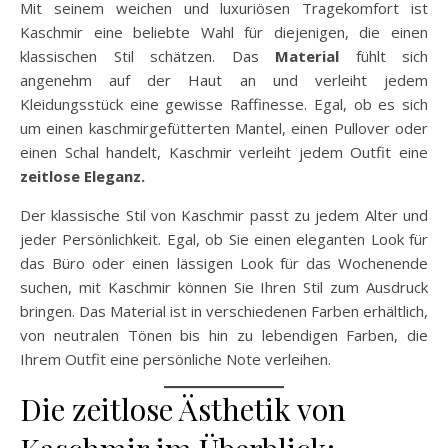
Mit seinem weichen und luxuriösen Tragekomfort ist
Kaschmir eine beliebte Wahl für diejenigen, die einen
klassischen Stil schätzen. Das
Material
fühlt sich
angenehm auf der Haut an und verleiht jedem
Kleidungsstück eine gewisse Raffinesse. Egal, ob es sich
um einen kaschmirgefütterten Mantel, einen Pullover oder
einen Schal handelt, Kaschmir verleiht jedem Outfit eine
zeitlose Eleganz.
Der klassische Stil von Kaschmir passt zu jedem Alter und
jeder Persönlichkeit. Egal, ob Sie einen eleganten Look für
das Büro oder einen lässigen Look für das Wochenende
suchen, mit Kaschmir können Sie Ihren Stil zum Ausdruck
bringen. Das Material ist in verschiedenen Farben erhältlich,
von neutralen Tönen bis hin zu lebendigen Farben, die
Ihrem Outfit eine persönliche Note verleihen.
Die zeitlose Ästhetik von