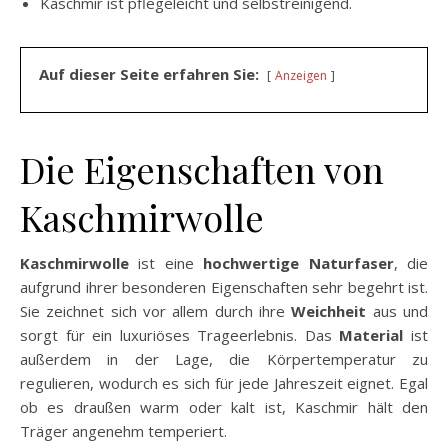
Kaschmir ist pflegeleicht und selbstreinigend.
Auf dieser Seite erfahren Sie:
Anzeigen
Die Eigenschaften von
Kaschmirwolle
Kaschmirwolle
ist eine
hochwertige Naturfaser
, die
aufgrund ihrer besonderen Eigenschaften sehr begehrt ist.
Sie zeichnet sich vor allem durch ihre
Weichheit
aus und
sorgt für ein luxuriöses Trageerlebnis. Das
Material
ist
außerdem in der Lage, die Körpertemperatur zu
regulieren, wodurch es sich für jede Jahreszeit eignet. Egal
ob es draußen warm oder kalt ist, Kaschmir hält den
Träger angenehm temperiert.