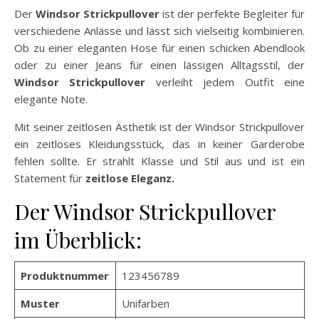
Der
Windsor Strickpullover
ist der perfekte Begleiter für
verschiedene Anlässe und lässt sich vielseitig kombinieren.
Ob zu einer eleganten Hose für einen schicken Abendlook
oder zu einer Jeans für einen lässigen Alltagsstil, der
Windsor Strickpullover
verleiht jedem Outfit eine
elegante Note.
Mit seiner zeitlosen Ästhetik ist der Windsor Strickpullover
ein zeitloses Kleidungsstück, das in keiner Garderobe
fehlen sollte. Er strahlt Klasse und Stil aus und ist ein
Statement für
zeitlose Eleganz.
Der Windsor Strickpullover
im Überblick:
Produktnummer
123456789
Muster
Unifarben