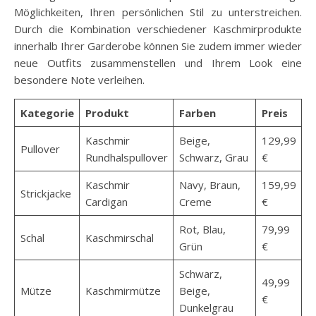
Möglichkeiten, Ihren persönlichen Stil zu unterstreichen.
Durch die Kombination verschiedener Kaschmirprodukte
innerhalb Ihrer Garderobe können Sie zudem immer wieder
neue Outfits zusammenstellen und Ihrem Look eine
besondere Note verleihen.
Kategorie
Produkt
Farben
Preis
Kaschmir
Beige,
129,99
Pullover
Rundhalspullover
Schwarz, Grau
€
Kaschmir
Navy, Braun,
159,99
Strickjacke
Cardigan
Creme
€
Rot, Blau,
79,99
Schal
Kaschmirschal
Grün
€
Schwarz,
49,99
Mütze
Kaschmirmütze
Beige,
€
Dunkelgrau