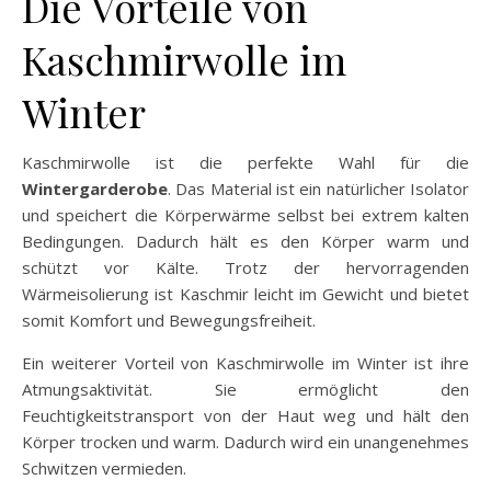
Die Vorteile von
Kaschmirwolle im
Winter
Kaschmirwolle ist die perfekte Wahl für die
Wintergarderobe
. Das Material ist ein natürlicher Isolator
und speichert die Körperwärme selbst bei extrem kalten
Bedingungen. Dadurch hält es den Körper warm und
schützt vor Kälte. Trotz der hervorragenden
Wärmeisolierung ist Kaschmir leicht im Gewicht und bietet
somit Komfort und Bewegungsfreiheit.
Ein weiterer Vorteil von Kaschmirwolle im Winter ist ihre
Atmungsaktivität. Sie ermöglicht den
Feuchtigkeitstransport von der Haut weg und hält den
Körper trocken und warm. Dadurch wird ein unangenehmes
Schwitzen vermieden.