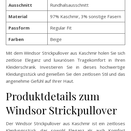
Ausschnitt
Rundhalsausschnitt
Material
97% Kaschmir, 3% sonstige Fasern
Passform
Regular Fit
Farben
Beige
Mit dem Windsor Strickpullover aus Kaschmir holen Sie sich
zeitlose Eleganz und luxuriösen Tragekomfort in Ihren
Kleiderschrank. Investieren Sie in dieses hochwertige
Kleidungsstück und genießen Sie den zeitlosen Stil und das
angenehme Gefühl auf Ihrer Haut.
Produktdetails zum
Windsor Strickpullover
Der Windsor Strickpullover aus Kaschmir ist ein zeitloses
Kleidungsstück, das sowohl Eleganz als auch Komfort