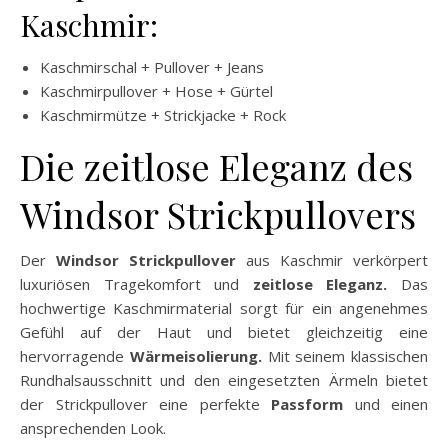
Kaschmir:
Kaschmirschal + Pullover + Jeans
Kaschmirpullover + Hose + Gürtel
Kaschmirmütze + Strickjacke + Rock
Die zeitlose Eleganz des
Windsor Strickpullovers
Der
Windsor Strickpullover
aus Kaschmir verkörpert
luxuriösen Tragekomfort und
zeitlose Eleganz.
Das
hochwertige Kaschmirmaterial sorgt für ein angenehmes
Gefühl auf der Haut und bietet gleichzeitig eine
hervorragende
Wärmeisolierung.
Mit seinem klassischen
Rundhalsausschnitt und den eingesetzten Ärmeln bietet
der Strickpullover eine perfekte
Passform
und einen
ansprechenden Look.