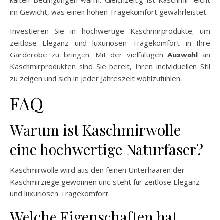
kalten Bedingungen warm. Gleichzeitig ist Kaschmir leicht
im Gewicht, was einen hohen Tragekomfort gewährleistet.
Investieren Sie in hochwertige Kaschmirprodukte, um
zeitlose Eleganz und luxuriösen Tragekomfort in Ihre
Garderobe zu bringen. Mit der vielfältigen
Auswahl
an
Kaschmirprodukten sind Sie bereit, Ihren individuellen Stil
zu zeigen und sich in jeder Jahreszeit wohlzufühlen.
FAQ
Warum ist Kaschmirwolle
eine hochwertige Naturfaser?
Kaschmirwolle wird aus den feinen Unterhaaren der
Kaschmirziege gewonnen und steht für zeitlose Eleganz
und luxuriösen Tragekomfort.
Welche Eigenschaften hat