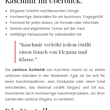
Kaschmir im Überblick:
Elegante Schnitte und klassisches Design
Hochwertige Materialien für ein luxuriöses Tragegefühl
Passend für jeden Anlass, ob formale oder informale
Weiche und angenehme Textur auf der Haut
Vielfältige Farbauswahl für individuellen Stil
“Kaschmir verleiht jedem Outfit
einen Hauch von Eleganz und
Klasse.”
Die
zeitlose Ästhetik
von Kaschmir macht es zu einem
zeitlosen Klassiker in der Modewelt. Egal, ob Sie sich für
einen Kaschmirpullover, eine Strickjacke oder einen Schal
entscheiden, das Material strahlt Eleganz und Stil aus.
Investieren Sie in hochwertige Kaschmirprodukte, um Ihrer
Garderobe zeitlose Eleganz zu verleihen.