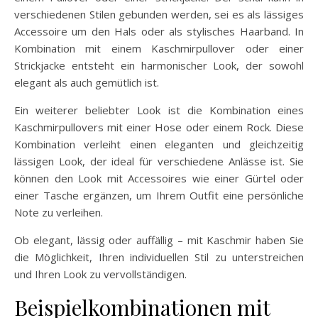
verschiedenen Stilen gebunden werden, sei es als lässiges
Accessoire um den Hals oder als stylisches Haarband. In
Kombination mit einem Kaschmirpullover oder einer
Strickjacke entsteht ein harmonischer Look, der sowohl
elegant als auch gemütlich ist.
Ein weiterer beliebter Look ist die Kombination eines
Kaschmirpullovers mit einer Hose oder einem Rock. Diese
Kombination verleiht einen eleganten und gleichzeitig
lässigen Look, der ideal für verschiedene Anlässe ist. Sie
können den Look mit Accessoires wie einer Gürtel oder
einer Tasche ergänzen, um Ihrem Outfit eine persönliche
Note zu verleihen.
Ob elegant, lässig oder auffällig – mit Kaschmir haben Sie
die Möglichkeit, Ihren individuellen Stil zu unterstreichen
und Ihren Look zu vervollständigen.
Beispielkombinationen mit