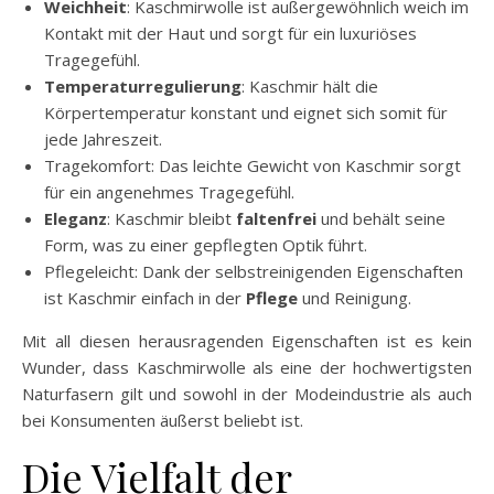
Weichheit
: Kaschmirwolle ist außergewöhnlich weich im
Kontakt mit der Haut und sorgt für ein luxuriöses
Tragegefühl.
Temperaturregulierung
: Kaschmir hält die
Körpertemperatur konstant und eignet sich somit für
jede Jahreszeit.
Tragekomfort: Das leichte Gewicht von Kaschmir sorgt
für ein angenehmes Tragegefühl.
Eleganz
: Kaschmir bleibt
faltenfrei
und behält seine
Form, was zu einer gepflegten Optik führt.
Pflegeleicht: Dank der selbstreinigenden Eigenschaften
ist Kaschmir einfach in der
Pflege
und Reinigung.
Mit all diesen herausragenden Eigenschaften ist es kein
Wunder, dass Kaschmirwolle als eine der hochwertigsten
Naturfasern gilt und sowohl in der Modeindustrie als auch
bei Konsumenten äußerst beliebt ist.
Die Vielfalt der