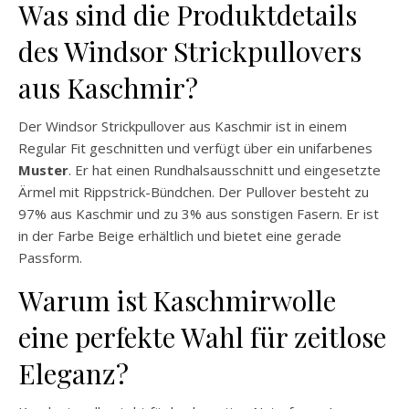
Was sind die Produktdetails
des Windsor Strickpullovers
aus Kaschmir?
Der Windsor Strickpullover aus Kaschmir ist in einem
Regular Fit geschnitten und verfügt über ein unifarbenes
Muster
. Er hat einen Rundhalsausschnitt und eingesetzte
Ärmel mit Rippstrick-Bündchen. Der Pullover besteht zu
97% aus Kaschmir und zu 3% aus sonstigen Fasern. Er ist
in der Farbe Beige erhältlich und bietet eine gerade
Passform.
Warum ist Kaschmirwolle
eine perfekte Wahl für zeitlose
Eleganz?