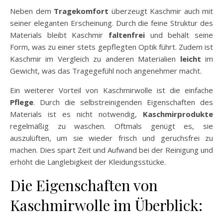
Neben dem
Tragekomfort
überzeugt Kaschmir auch mit
seiner eleganten Erscheinung. Durch die feine Struktur des
Materials bleibt Kaschmir
faltenfrei
und behält seine
Form, was zu einer stets gepflegten Optik führt. Zudem ist
Kaschmir im Vergleich zu anderen Materialien
leicht
im
Gewicht, was das Tragegefühl noch angenehmer macht.
Ein weiterer Vorteil von Kaschmirwolle ist die einfache
Pflege
. Durch die selbstreinigenden Eigenschaften des
Materials ist es nicht notwendig,
Kaschmirprodukte
regelmäßig zu waschen. Oftmals genügt es, sie
auszulüften, um sie wieder frisch und geruchsfrei zu
machen. Dies spart Zeit und Aufwand bei der Reinigung und
erhöht die Langlebigkeit der Kleidungsstücke.
Die Eigenschaften von
Kaschmirwolle im Überblick: