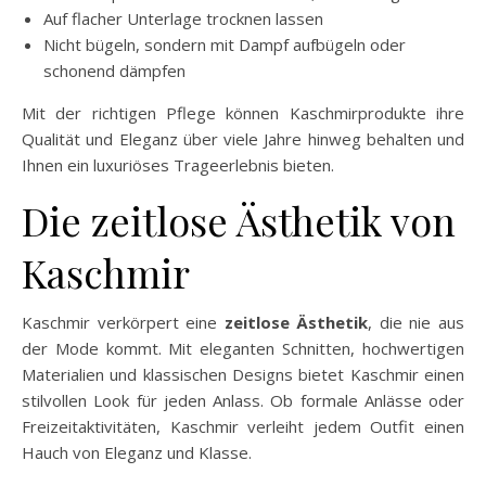
Auf flacher Unterlage trocknen lassen
Nicht bügeln, sondern mit Dampf aufbügeln oder
schonend dämpfen
Mit der richtigen Pflege können Kaschmirprodukte ihre
Qualität und Eleganz über viele Jahre hinweg behalten und
Ihnen ein luxuriöses Trageerlebnis bieten.
Die zeitlose Ästhetik von
Kaschmir
Kaschmir verkörpert eine
zeitlose Ästhetik
, die nie aus
der Mode kommt. Mit eleganten Schnitten, hochwertigen
Materialien und klassischen Designs bietet Kaschmir einen
stilvollen Look für jeden Anlass. Ob formale Anlässe oder
Freizeitaktivitäten, Kaschmir verleiht jedem Outfit einen
Hauch von Eleganz und Klasse.