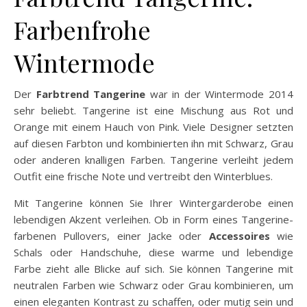
Farbenfrohe
Wintermode
Der
Farbtrend Tangerine
war in der Wintermode 2014
sehr beliebt. Tangerine ist eine Mischung aus Rot und
Orange mit einem Hauch von Pink. Viele Designer setzten
auf diesen Farbton und kombinierten ihn mit Schwarz, Grau
oder anderen knalligen Farben. Tangerine verleiht jedem
Outfit eine frische Note und vertreibt den Winterblues.
Mit Tangerine können Sie Ihrer Wintergarderobe einen
lebendigen Akzent verleihen. Ob in Form eines Tangerine-
farbenen Pullovers, einer Jacke oder
Accessoires
wie
Schals oder Handschuhe, diese warme und lebendige
Farbe zieht alle Blicke auf sich. Sie können Tangerine mit
neutralen Farben wie Schwarz oder Grau kombinieren, um
einen eleganten Kontrast zu schaffen, oder mutig sein und