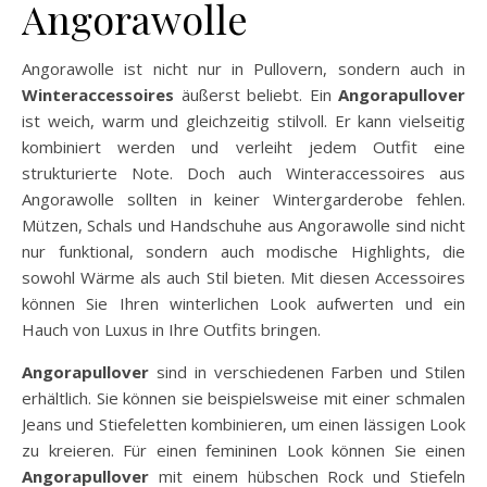
Angorawolle
Angorawolle ist nicht nur in Pullovern, sondern auch in
Winteraccessoires
äußerst beliebt. Ein
Angorapullover
ist weich, warm und gleichzeitig stilvoll. Er kann vielseitig
kombiniert werden und verleiht jedem Outfit eine
strukturierte Note. Doch auch Winteraccessoires aus
Angorawolle sollten in keiner Wintergarderobe fehlen.
Mützen, Schals und Handschuhe aus Angorawolle sind nicht
nur funktional, sondern auch modische Highlights, die
sowohl Wärme als auch Stil bieten. Mit diesen Accessoires
können Sie Ihren winterlichen Look aufwerten und ein
Hauch von Luxus in Ihre Outfits bringen.
Angorapullover
sind in verschiedenen Farben und Stilen
erhältlich. Sie können sie beispielsweise mit einer schmalen
Jeans und Stiefeletten kombinieren, um einen lässigen Look
zu kreieren. Für einen femininen Look können Sie einen
Angorapullover
mit einem hübschen Rock und Stiefeln