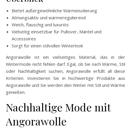
Bietet außergewöhnliche Wärmeisolierung
Atmungsaktiv und wärmeregulierend
Weich, flauschig und luxuriös
Vielseitig einsetzbar für Pullover, Mäntel und
Accessoires
Sorgt für einen stilvollen Winterlook
Angorawolle ist ein vielseitiges Material, das in der
Wintermode nicht fehlen darf. Egal, ob Sie nach Wärme, Stil
oder Nachhaltigkeit suchen, Angorawolle erfüllt all diese
Kriterien. Investieren Sie in hochwertige Produkte aus
Angorawolle und Sie werden den Winter mit Stil und Wärme
genießen.
Nachhaltige Mode mit
Angorawolle