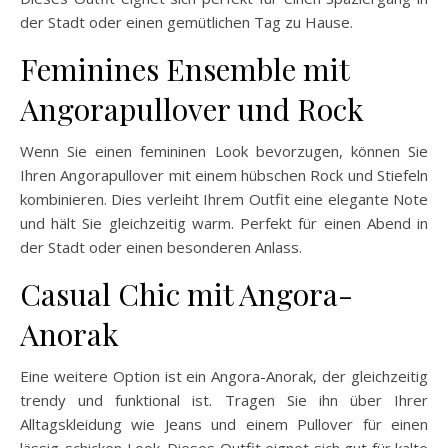
der Stadt oder einen gemütlichen Tag zu Hause.
Feminines Ensemble mit
Angorapullover und Rock
Wenn Sie einen femininen Look bevorzugen, können Sie
Ihren Angorapullover mit einem hübschen Rock und Stiefeln
kombinieren. Dies verleiht Ihrem Outfit eine elegante Note
und hält Sie gleichzeitig warm. Perfekt für einen Abend in
der Stadt oder einen besonderen Anlass.
Casual Chic mit Angora-
Anorak
Eine weitere Option ist ein Angora-Anorak, der gleichzeitig
trendy und funktional ist. Tragen Sie ihn über Ihrer
Alltagskleidung wie Jeans und einem Pullover für einen