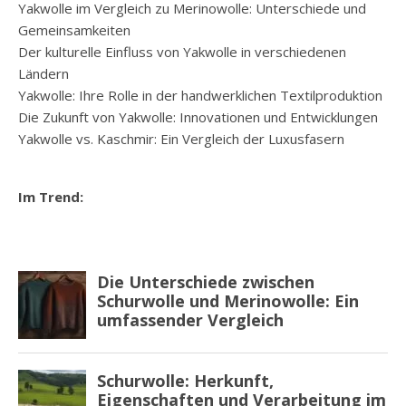
Yakwolle im Vergleich zu Merinowolle: Unterschiede und
Gemeinsamkeiten
Der kulturelle Einfluss von Yakwolle in verschiedenen
Ländern
Yakwolle: Ihre Rolle in der handwerklichen Textilproduktion
Die Zukunft von Yakwolle: Innovationen und Entwicklungen
Yakwolle vs. Kaschmir: Ein Vergleich der Luxusfasern
Im Trend: