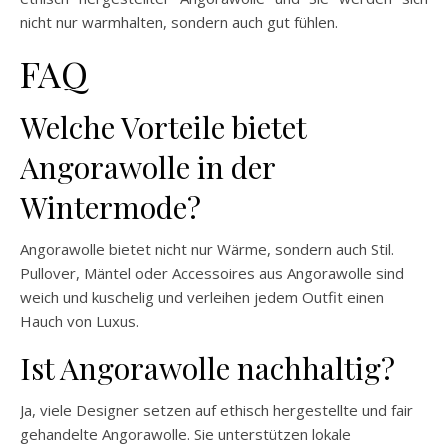
nicht nur warmhalten, sondern auch gut fühlen.
FAQ
Welche Vorteile bietet
Angorawolle in der
Wintermode?
Angorawolle bietet nicht nur Wärme, sondern auch Stil.
Pullover, Mäntel oder Accessoires aus Angorawolle sind
weich und kuschelig und verleihen jedem Outfit einen
Hauch von Luxus.
Ist Angorawolle nachhaltig?
Ja, viele Designer setzen auf ethisch hergestellte und fair
gehandelte Angorawolle. Sie unterstützen lokale