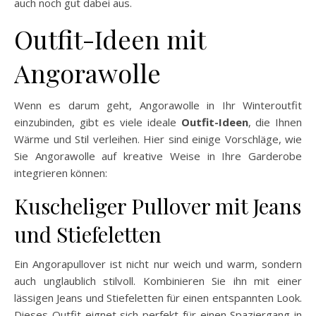
auch noch gut dabei aus.
Outfit-Ideen mit
Angorawolle
Wenn es darum geht, Angorawolle in Ihr Winteroutfit
einzubinden, gibt es viele ideale
Outfit-Ideen
, die Ihnen
Wärme und Stil verleihen. Hier sind einige Vorschläge, wie
Sie Angorawolle auf kreative Weise in Ihre Garderobe
integrieren können:
Kuscheliger Pullover mit Jeans
und Stiefeletten
Ein Angorapullover ist nicht nur weich und warm, sondern
auch unglaublich stilvoll. Kombinieren Sie ihn mit einer
lässigen Jeans und Stiefeletten für einen entspannten Look.
Dieses Outfit eignet sich perfekt für einen Spaziergang in