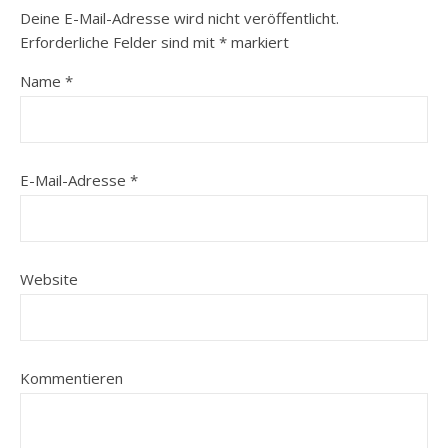
Deine E-Mail-Adresse wird nicht veröffentlicht.
Erforderliche Felder sind mit
*
markiert
Name
*
E-Mail-Adresse
*
Website
Kommentieren