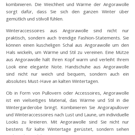
kombinieren. Die Weichheit und Wärme der Angorawolle
sorgt dafür, dass Sie sich den ganzen Winter über
gemütlich und stilvoll fühlen.
Winteraccessoires aus Angorawolle sind nicht nur
praktisch, sondern auch trendige Fashion-Statements. Sie
können einen kuscheligen Schal aus Angorawolle um den
Hals wickeln, um Wärme und Stil zu vereinen. Eine Mütze
aus Angorawolle hält Ihren Kopf warm und verleiht Ihrem
Look eine elegante Note. Handschuhe aus Angorawolle
sind nicht nur weich und bequem, sondern auch ein
absolutes Must-Have an kalten Wintertagen.
Ob in Form von Pullovern oder Accessoires, Angorawolle
ist ein vielseitiges Material, das Wärme und Stil in die
Wintergarderobe bringt. Kombinieren Sie Angorapullover
und Winteraccessoires nach Lust und Laune, um individuelle
Looks zu kreieren. Mit Angorawolle sind Sie nicht nur
bestens für kalte Wintertage gerüstet, sondern sehen