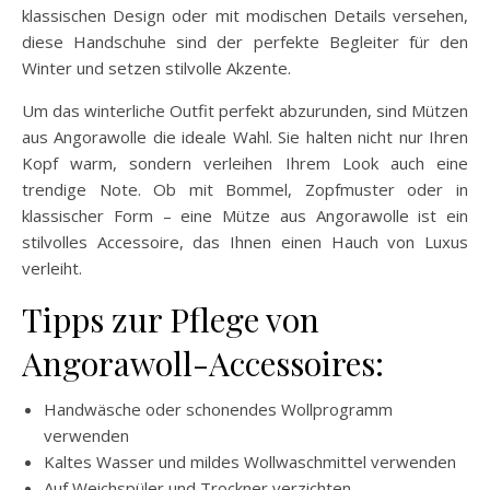
klassischen Design oder mit modischen Details versehen,
diese Handschuhe sind der perfekte Begleiter für den
Winter und setzen stilvolle Akzente.
Um das winterliche Outfit perfekt abzurunden, sind Mützen
aus Angorawolle die ideale Wahl. Sie halten nicht nur Ihren
Kopf warm, sondern verleihen Ihrem Look auch eine
trendige Note. Ob mit Bommel, Zopfmuster oder in
klassischer Form – eine Mütze aus Angorawolle ist ein
stilvolles Accessoire, das Ihnen einen Hauch von Luxus
verleiht.
Tipps zur Pflege von
Angorawoll-Accessoires:
Handwäsche oder schonendes Wollprogramm
verwenden
Kaltes Wasser und mildes Wollwaschmittel verwenden
Auf Weichspüler und Trockner verzichten