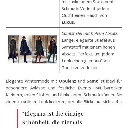
mit funkelndem Statement-
Schmuck. Verleiht jedem
Outfit einen Hauch von
Luxus
.
Samtstiefel mit hohem Absatz:
Lange, elegante Stiefel aus
Samtstoff mit einem hohen
Absatz. Perfekt, um jedem
Look einen glamourösen
Touch zu verleihen.
Elegante Wintermode mit
Opulenz
und
Samt
ist ideal für
besondere Anlässe und festliche Events. Mit barocken
Kleidern, edlen Stoffen und funkelndem Schmuck können Sie
einen luxuriösen Look kreieren, der alle Blicke auf sich zieht.
“Eleganz ist die einzige
Schönheit, die niemals