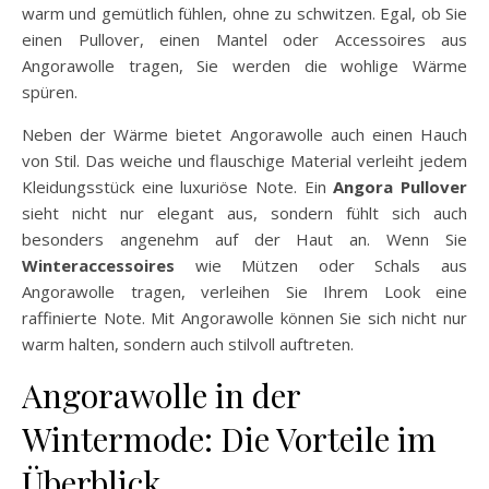
warm und gemütlich fühlen, ohne zu schwitzen. Egal, ob Sie
einen Pullover, einen Mantel oder Accessoires aus
Angorawolle tragen, Sie werden die wohlige Wärme
spüren.
Neben der Wärme bietet Angorawolle auch einen Hauch
von Stil. Das weiche und flauschige Material verleiht jedem
Kleidungsstück eine luxuriöse Note. Ein
Angora Pullover
sieht nicht nur elegant aus, sondern fühlt sich auch
besonders angenehm auf der Haut an. Wenn Sie
Winteraccessoires
wie Mützen oder Schals aus
Angorawolle tragen, verleihen Sie Ihrem Look eine
raffinierte Note. Mit Angorawolle können Sie sich nicht nur
warm halten, sondern auch stilvoll auftreten.
Angorawolle in der
Wintermode: Die Vorteile im
Überblick