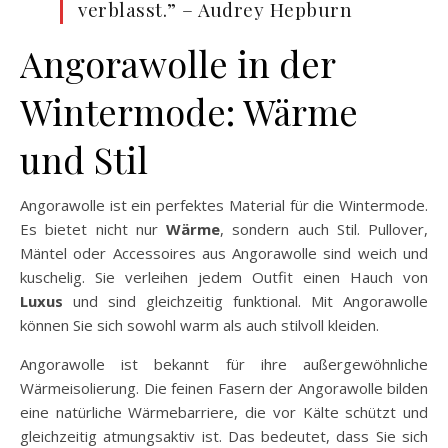
verblasst.” – Audrey Hepburn
Angorawolle in der
Wintermode: Wärme
und Stil
Angorawolle ist ein perfektes Material für die Wintermode.
Es bietet nicht nur
Wärme
, sondern auch Stil. Pullover,
Mäntel oder Accessoires aus Angorawolle sind weich und
kuschelig. Sie verleihen jedem Outfit einen Hauch von
Luxus
und sind gleichzeitig funktional. Mit Angorawolle
können Sie sich sowohl warm als auch stilvoll kleiden.
Angorawolle ist bekannt für ihre außergewöhnliche
Wärmeisolierung. Die feinen Fasern der Angorawolle bilden
eine natürliche Wärmebarriere, die vor Kälte schützt und
gleichzeitig atmungsaktiv ist. Das bedeutet, dass Sie sich