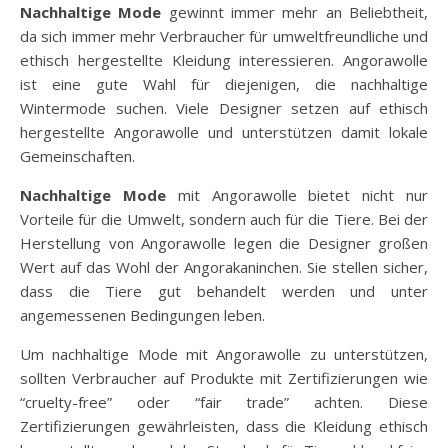
Nachhaltige Mode
gewinnt immer mehr an Beliebtheit,
da sich immer mehr Verbraucher für umweltfreundliche und
ethisch hergestellte Kleidung interessieren. Angorawolle
ist eine gute Wahl für diejenigen, die nachhaltige
Wintermode suchen. Viele Designer setzen auf ethisch
hergestellte Angorawolle und unterstützen damit lokale
Gemeinschaften.
Nachhaltige Mode
mit Angorawolle bietet nicht nur
Vorteile für die Umwelt, sondern auch für die Tiere. Bei der
Herstellung von Angorawolle legen die Designer großen
Wert auf das Wohl der Angorakaninchen. Sie stellen sicher,
dass die Tiere gut behandelt werden und unter
angemessenen Bedingungen leben.
Um nachhaltige Mode mit Angorawolle zu unterstützen,
sollten Verbraucher auf Produkte mit Zertifizierungen wie
“cruelty-free” oder “fair trade” achten. Diese
Zertifizierungen gewährleisten, dass die Kleidung ethisch