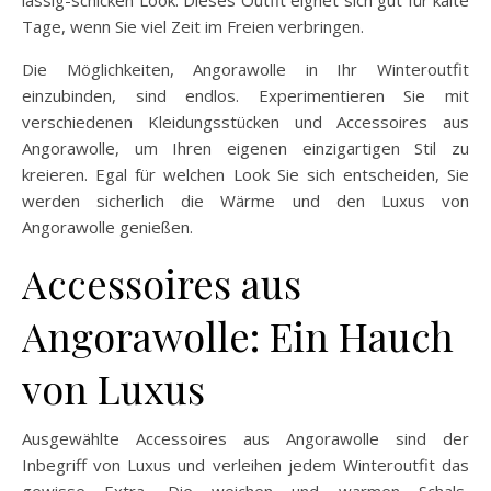
lässig-schicken Look. Dieses Outfit eignet sich gut für kalte
Tage, wenn Sie viel Zeit im Freien verbringen.
Die Möglichkeiten, Angorawolle in Ihr Winteroutfit
einzubinden, sind endlos. Experimentieren Sie mit
verschiedenen Kleidungsstücken und Accessoires aus
Angorawolle, um Ihren eigenen einzigartigen Stil zu
kreieren. Egal für welchen Look Sie sich entscheiden, Sie
werden sicherlich die Wärme und den Luxus von
Angorawolle genießen.
Accessoires aus
Angorawolle: Ein Hauch
von Luxus
Ausgewählte Accessoires aus Angorawolle sind der
Inbegriff von Luxus und verleihen jedem Winteroutfit das