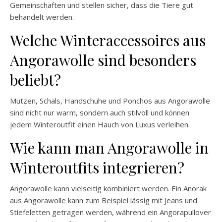
Gemeinschaften und stellen sicher, dass die Tiere gut
behandelt werden.
Welche Winteraccessoires aus
Angorawolle sind besonders
beliebt?
Mützen, Schals, Handschuhe und Ponchos aus Angorawolle
sind nicht nur warm, sondern auch stilvoll und können
jedem Winteroutfit einen Hauch von Luxus verleihen.
Wie kann man Angorawolle in
Winteroutfits integrieren?
Angorawolle kann vielseitig kombiniert werden. Ein Anorak
aus Angorawolle kann zum Beispiel lässig mit Jeans und
Stiefeletten getragen werden, während ein Angorapullover