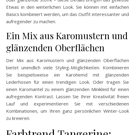
Etwas in den winterlichen Look. Sie können mit einfachen
Basics kombiniert werden, um das Outfit interessanter und
aufregender zu machen.
Ein Mix aus Karomustern und
glänzenden Oberflächen
Der Mix aus Karomustern und glänzenden Oberflächen
bietet unendlich viele Styling-Möglichkeiten. Kombinieren
Sie beispielsweise ein Karohemd mit glänzenden
Lederhosen für einen trendigen Look. Oder tragen Sie
einen Karomantel zu einem glänzenden Minikleid für einen
aufregenden Kontrast. Lassen Sie Ihrer Kreativität freien
Lauf und experimentieren Sie mit verschiedenen
Kombinationen, um Ihren ganz persönlichen Winter-Look
zu kreieren.
Farbtrend Tangerine: