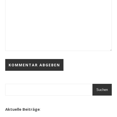
Suchen
Aktuelle Beiträge
: