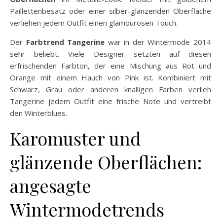
Paillettenbesatz oder einer silber-glänzenden Oberfläche
verliehen jedem Outfit einen glamourösen Touch.
Der
Farbtrend Tangerine
war in der Wintermode 2014
sehr beliebt. Viele Designer setzten auf diesen
erfrischenden Farbton, der eine Mischung aus Rot und
Orange mit einem Hauch von Pink ist. Kombiniert mit
Schwarz, Grau oder anderen knalligen Farben verlieh
Tangerine jedem Outfit eine frische Note und vertreibt
den Winterblues.
Karomuster und
glänzende Oberflächen:
angesagte
Wintermodetrends