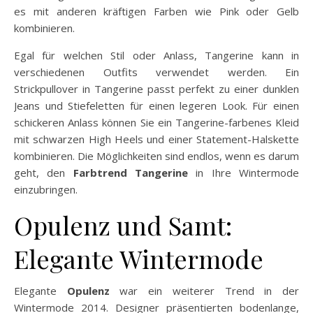
es mit anderen kräftigen Farben wie Pink oder Gelb
kombinieren.
Egal für welchen Stil oder Anlass, Tangerine kann in
verschiedenen Outfits verwendet werden. Ein
Strickpullover in Tangerine passt perfekt zu einer dunklen
Jeans und Stiefeletten für einen legeren Look. Für einen
schickeren Anlass können Sie ein Tangerine-farbenes Kleid
mit schwarzen High Heels und einer Statement-Halskette
kombinieren. Die Möglichkeiten sind endlos, wenn es darum
geht, den
Farbtrend Tangerine
in Ihre Wintermode
einzubringen.
Opulenz und Samt:
Elegante Wintermode
Elegante
Opulenz
war ein weiterer Trend in der
Wintermode 2014. Designer präsentierten bodenlange,