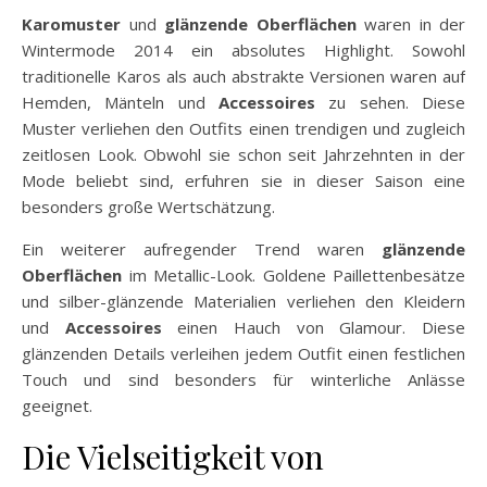
Karomuster
und
glänzende Oberflächen
waren in der
Wintermode 2014 ein absolutes Highlight. Sowohl
traditionelle Karos als auch abstrakte Versionen waren auf
Hemden, Mänteln und
Accessoires
zu sehen. Diese
Muster verliehen den Outfits einen trendigen und zugleich
zeitlosen Look. Obwohl sie schon seit Jahrzehnten in der
Mode beliebt sind, erfuhren sie in dieser Saison eine
besonders große Wertschätzung.
Ein weiterer aufregender Trend waren
glänzende
Oberflächen
im Metallic-Look. Goldene Paillettenbesätze
und silber-glänzende Materialien verliehen den Kleidern
und
Accessoires
einen Hauch von Glamour. Diese
glänzenden Details verleihen jedem Outfit einen festlichen
Touch und sind besonders für winterliche Anlässe
geeignet.
Die Vielseitigkeit von