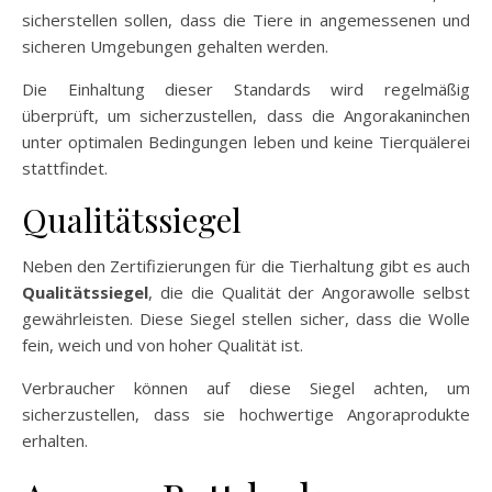
sicherstellen sollen, dass die Tiere in angemessenen und
sicheren Umgebungen gehalten werden.
Die Einhaltung dieser Standards wird regelmäßig
überprüft, um sicherzustellen, dass die Angorakaninchen
unter optimalen Bedingungen leben und keine Tierquälerei
stattfindet.
Qualitätssiegel
Neben den Zertifizierungen für die Tierhaltung gibt es auch
Qualitätssiegel
, die die Qualität der Angorawolle selbst
gewährleisten. Diese Siegel stellen sicher, dass die Wolle
fein, weich und von hoher Qualität ist.
Verbraucher können auf diese Siegel achten, um
sicherzustellen, dass sie hochwertige Angoraprodukte
erhalten.