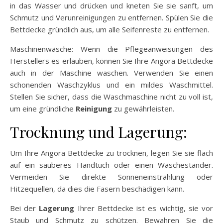
in das Wasser und drücken und kneten Sie sie sanft, um
Schmutz und Verunreinigungen zu entfernen. Spülen Sie die
Bettdecke gründlich aus, um alle Seifenreste zu entfernen.
Maschinenwäsche: Wenn die Pflegeanweisungen des
Herstellers es erlauben, können Sie Ihre Angora Bettdecke
auch in der Maschine waschen. Verwenden Sie einen
schonenden Waschzyklus und ein mildes Waschmittel.
Stellen Sie sicher, dass die Waschmaschine nicht zu voll ist,
um eine gründliche
Reinigung
zu gewährleisten.
Trocknung und Lagerung:
Um Ihre Angora Bettdecke zu trocknen, legen Sie sie flach
auf ein sauberes Handtuch oder einen Wäscheständer.
Vermeiden Sie direkte Sonneneinstrahlung oder
Hitzequellen, da dies die Fasern beschädigen kann.
Bei der
Lagerung
Ihrer Bettdecke ist es wichtig, sie vor
Staub und Schmutz zu schützen. Bewahren Sie die