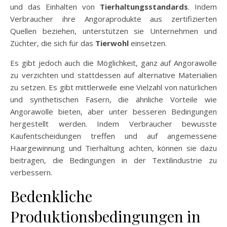
und das Einhalten von
Tierhaltungsstandards
. Indem
Verbraucher ihre Angoraprodukte aus zertifizierten
Quellen beziehen, unterstützen sie Unternehmen und
Züchter, die sich für das
Tierwohl
einsetzen.
Es gibt jedoch auch die Möglichkeit, ganz auf Angorawolle
zu verzichten und stattdessen auf alternative Materialien
zu setzen. Es gibt mittlerweile eine Vielzahl von natürlichen
und synthetischen Fasern, die ähnliche Vorteile wie
Angorawolle bieten, aber unter besseren Bedingungen
hergestellt werden. Indem Verbraucher bewusste
Kaufentscheidungen treffen und auf angemessene
Haargewinnung und Tierhaltung achten, können sie dazu
beitragen, die Bedingungen in der Textilindustrie zu
verbessern.
Bedenkliche
Produktionsbedingungen in