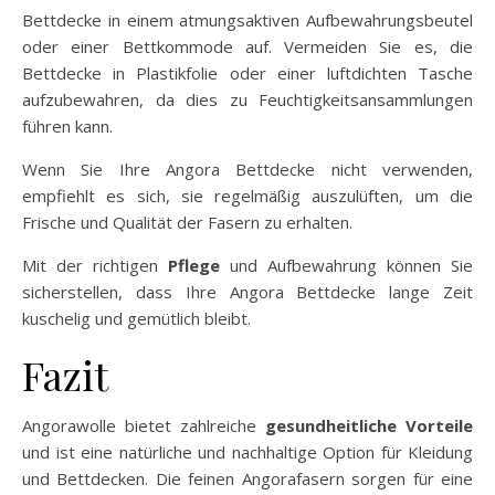
Bettdecke in einem atmungsaktiven Aufbewahrungsbeutel
oder einer Bettkommode auf. Vermeiden Sie es, die
Bettdecke in Plastikfolie oder einer luftdichten Tasche
aufzubewahren, da dies zu Feuchtigkeitsansammlungen
führen kann.
Wenn Sie Ihre Angora Bettdecke nicht verwenden,
empfiehlt es sich, sie regelmäßig auszulüften, um die
Frische und Qualität der Fasern zu erhalten.
Mit der richtigen
Pflege
und Aufbewahrung können Sie
sicherstellen, dass Ihre Angora Bettdecke lange Zeit
kuschelig und gemütlich bleibt.
Fazit
Angorawolle bietet zahlreiche
gesundheitliche Vorteile
und ist eine natürliche und nachhaltige Option für Kleidung
und Bettdecken. Die feinen Angorafasern sorgen für eine