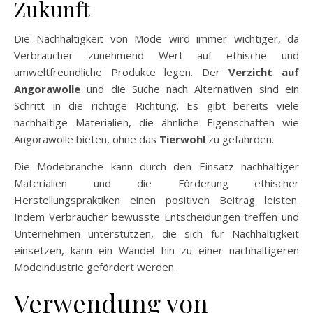
Zukunft
Die Nachhaltigkeit von Mode wird immer wichtiger, da
Verbraucher zunehmend Wert auf ethische und
umweltfreundliche Produkte legen. Der
Verzicht auf
Angorawolle
und die Suche nach Alternativen sind ein
Schritt in die richtige Richtung. Es gibt bereits viele
nachhaltige Materialien, die ähnliche Eigenschaften wie
Angorawolle bieten, ohne das
Tierwohl
zu gefährden.
Die Modebranche kann durch den Einsatz nachhaltiger
Materialien und die Förderung ethischer
Herstellungspraktiken einen positiven Beitrag leisten.
Indem Verbraucher bewusste Entscheidungen treffen und
Unternehmen unterstützen, die sich für Nachhaltigkeit
einsetzen, kann ein Wandel hin zu einer nachhaltigeren
Modeindustrie gefördert werden.
Verwendung von