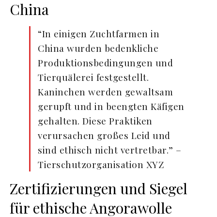
China
“In einigen Zuchtfarmen in
China wurden bedenkliche
Produktionsbedingungen und
Tierquälerei festgestellt.
Kaninchen werden gewaltsam
gerupft und in beengten Käfigen
gehalten. Diese Praktiken
verursachen großes Leid und
sind ethisch nicht vertretbar.” –
Tierschutzorganisation XYZ
Zertifizierungen und Siegel
für ethische Angorawolle