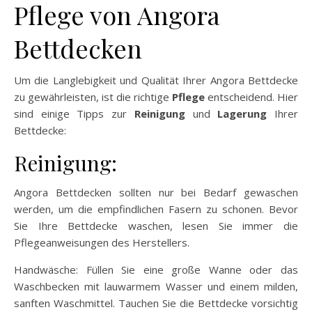
Pflege von Angora
Bettdecken
Um die Langlebigkeit und Qualität Ihrer Angora Bettdecke
zu gewährleisten, ist die richtige
Pflege
entscheidend. Hier
sind einige Tipps zur
Reinigung
und
Lagerung
Ihrer
Bettdecke:
Reinigung:
Angora Bettdecken sollten nur bei Bedarf gewaschen
werden, um die empfindlichen Fasern zu schonen. Bevor
Sie Ihre Bettdecke waschen, lesen Sie immer die
Pflegeanweisungen des Herstellers.
Handwäsche: Füllen Sie eine große Wanne oder das
Waschbecken mit lauwarmem Wasser und einem milden,
sanften Waschmittel. Tauchen Sie die Bettdecke vorsichtig