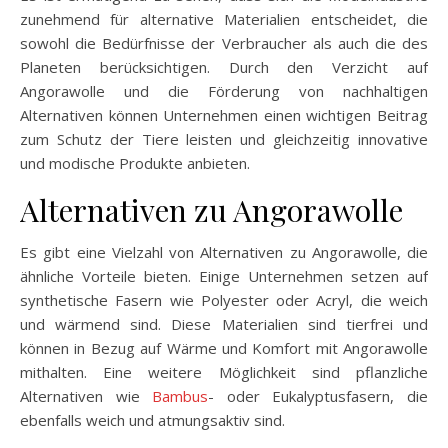
zunehmend für alternative Materialien entscheidet, die
sowohl die Bedürfnisse der Verbraucher als auch die des
Planeten berücksichtigen. Durch den Verzicht auf
Angorawolle und die Förderung von nachhaltigen
Alternativen können Unternehmen einen wichtigen Beitrag
zum Schutz der Tiere leisten und gleichzeitig innovative
und modische Produkte anbieten.
Alternativen zu Angorawolle
Es gibt eine Vielzahl von Alternativen zu Angorawolle, die
ähnliche Vorteile bieten. Einige Unternehmen setzen auf
synthetische Fasern wie Polyester oder Acryl, die weich
und wärmend sind. Diese Materialien sind tierfrei und
können in Bezug auf Wärme und Komfort mit Angorawolle
mithalten. Eine weitere Möglichkeit sind pflanzliche
Alternativen wie
Bambus
- oder Eukalyptusfasern, die
ebenfalls weich und atmungsaktiv sind.