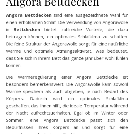
Angora Bettdecken
Angora
Bettdecken
sind eine ausgezeichnete Wahl für
einen erholsamen Schlaf. Die Verwendung von Angorawolle
in
Bettdecken
bietet zahlreiche Vorteile, die dazu
beitragen können, ein optimales Schlafklima zu schaffen.
Die feine Struktur der Angorawolle sorgt für eine natürliche
Wärme und optimale Atmungsaktivität, was bedeutet,
dass Sie sich in Ihrem Bett das ganze Jahr über wohl fühlen
können.
Die Wärmeregulierung einer Angora Bettdecke ist
besonders bemerkenswert. Die Angorawolle kann sowohl
Wärme speichern als auch abgeben, je nach Bedarf des
Körpers. Dadurch wird ein optimales Schlafklima
geschaffen, das Ihnen hilft, die ideale Temperatur während
der Nacht aufrechtzuerhalten. Egal ob im Winter oder
Sommer, eine Angora Bettdecke passt sich den
Bedürfnissen Ihres Körpers an und sorgt für eine