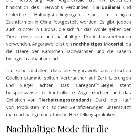
hinsichtlich des Tierwohls verbunden.
Tierquälerei
und
schlechte Haltungsbedingungen sind in einigen
Zuchtfarmen in China festgestellt worden. Es gibt jedoch
auch Züchter in Europa, die sich für das Wohlergehen der
Tiere einsetzen und nachhaltige Produktionsmethoden
verwenden. Angorawolle ist ein
nachhaltiges Material
, da
die Haare der Kaninchen nachwachsen und die Fasern
biologisch abbaubar sind.
Um sicherzustellen, dass die Angorawolle aus ethischen
Quellen stammt, sollten Verbraucher auf Zertifizierungen
und Siegel achten. Das Caregora™-Siegel steht
beispielsweise für kontrollierte Angorazuchten und das
Einhalten von
Tierhaltungsstandards
. Durch den Kauf
von Produkten mit solchen Zertifizierungen unterstützt
man nachhaltige und ethische Herstellungspraktiken.
Nachhaltige Mode für die