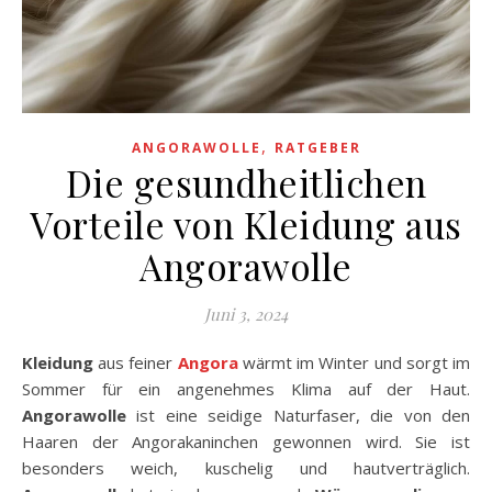
,
ANGORAWOLLE
RATGEBER
Die gesundheitlichen
Vorteile von Kleidung aus
Angorawolle
Juni 3, 2024
Kleidung
aus feiner
Angora
wärmt im Winter und sorgt im
Sommer für ein angenehmes Klima auf der Haut.
Angorawolle
ist eine seidige Naturfaser, die von den
Haaren der Angorakaninchen gewonnen wird. Sie ist
besonders weich, kuschelig und hautverträglich.