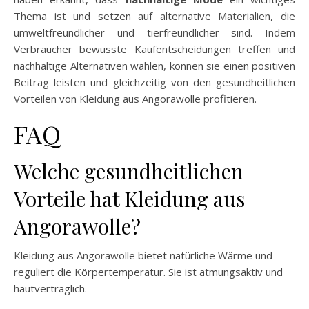
Thema ist und setzen auf alternative Materialien, die
umweltfreundlicher und tierfreundlicher sind. Indem
Verbraucher bewusste Kaufentscheidungen treffen und
nachhaltige Alternativen wählen, können sie einen positiven
Beitrag leisten und gleichzeitig von den gesundheitlichen
Vorteilen von Kleidung aus Angorawolle profitieren.
FAQ
Welche gesundheitlichen
Vorteile hat Kleidung aus
Angorawolle?
Kleidung aus Angorawolle bietet natürliche Wärme und
reguliert die Körpertemperatur. Sie ist atmungsaktiv und
hautverträglich.