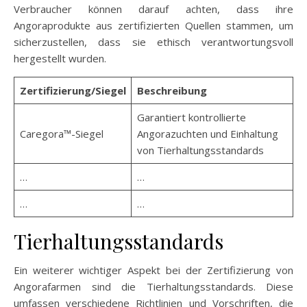
Verbraucher können darauf achten, dass ihre
Angoraprodukte aus zertifizierten Quellen stammen, um
sicherzustellen, dass sie ethisch verantwortungsvoll
hergestellt wurden.
Zertifizierung/Siegel
Beschreibung
Garantiert kontrollierte
Caregora™-Siegel
Angorazuchten und Einhaltung
von Tierhaltungsstandards
…
…
…
…
Tierhaltungsstandards
Ein weiterer wichtiger Aspekt bei der Zertifizierung von
Angorafarmen sind die Tierhaltungsstandards. Diese
umfassen verschiedene Richtlinien und Vorschriften, die