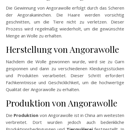
Die Gewinnung von Angorawolle erfolgt durch das Scheren
der Angorakaninchen. Die Haare werden vorsichtig
geschnitten, um die Tiere nicht zu verletzen. Dieser
Prozess wird regelmäßig wiederholt, um die gewünschte
Menge an Wolle zu erhalten.
Herstellung von Angorawolle
Nachdem die Wolle gewonnen wurde, wird sie zu Garn
gesponnen und dann zu verschiedenen Kleidungsstücken
und Produkten verarbeitet. Dieser Schritt erfordert
Fachkenntnisse und Geschicklichkeit, um die hochwertige
Qualität der Angorawolle zu erhalten.
Produktion von Angorawolle
Die
Produktion
von Angorawolle ist in China am weitesten
verbreitet. Dort wurden jedoch auch bedenkliche
Produktionsbedingungen und
Tierquälerei
festgestellt. In