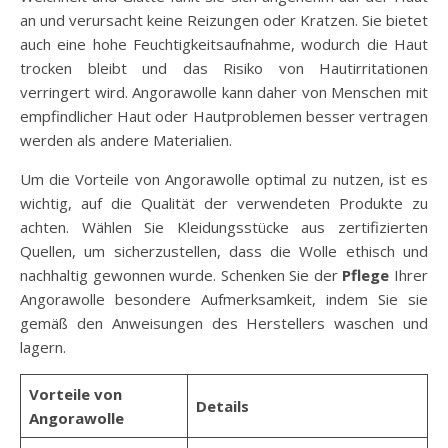
an und verursacht keine Reizungen oder Kratzen. Sie bietet
auch eine hohe Feuchtigkeitsaufnahme, wodurch die Haut
trocken bleibt und das Risiko von Hautirritationen
verringert wird. Angorawolle kann daher von Menschen mit
empfindlicher Haut oder Hautproblemen besser vertragen
werden als andere Materialien.
Um die Vorteile von Angorawolle optimal zu nutzen, ist es
wichtig, auf die Qualität der verwendeten Produkte zu
achten. Wählen Sie Kleidungsstücke aus zertifizierten
Quellen, um sicherzustellen, dass die Wolle ethisch und
nachhaltig gewonnen wurde. Schenken Sie der
Pflege
Ihrer
Angorawolle besondere Aufmerksamkeit, indem Sie sie
gemäß den Anweisungen des Herstellers waschen und
lagern.
Vorteile von
Details
Angorawolle