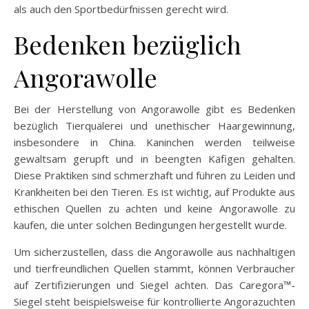
als auch den Sportbedürfnissen gerecht wird.
Bedenken bezüglich
Angorawolle
Bei der Herstellung von Angorawolle gibt es Bedenken
bezüglich Tierquälerei und unethischer Haargewinnung,
insbesondere in China. Kaninchen werden teilweise
gewaltsam gerupft und in beengten Käfigen gehalten.
Diese Praktiken sind schmerzhaft und führen zu Leiden und
Krankheiten bei den Tieren. Es ist wichtig, auf Produkte aus
ethischen Quellen zu achten und keine Angorawolle zu
kaufen, die unter solchen Bedingungen hergestellt wurde.
Um sicherzustellen, dass die Angorawolle aus nachhaltigen
und tierfreundlichen Quellen stammt, können Verbraucher
auf Zertifizierungen und Siegel achten. Das Caregora™-
Siegel steht beispielsweise für kontrollierte Angorazuchten