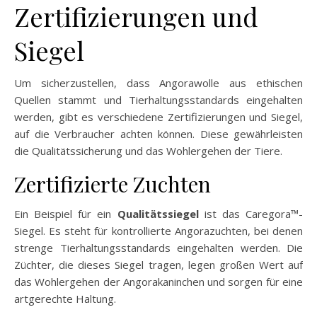
Zertifizierungen und
Siegel
Um sicherzustellen, dass Angorawolle aus ethischen
Quellen stammt und Tierhaltungsstandards eingehalten
werden, gibt es verschiedene Zertifizierungen und Siegel,
auf die Verbraucher achten können. Diese gewährleisten
die Qualitätssicherung und das Wohlergehen der Tiere.
Zertifizierte Zuchten
Ein Beispiel für ein
Qualitätssiegel
ist das Caregora™-
Siegel. Es steht für kontrollierte Angorazuchten, bei denen
strenge Tierhaltungsstandards eingehalten werden. Die
Züchter, die dieses Siegel tragen, legen großen Wert auf
das Wohlergehen der Angorakaninchen und sorgen für eine
artgerechte Haltung.