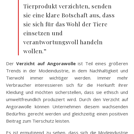
Tierprodukt verzichten, senden
sie eine klare Botschaft aus, dass
sie sich für das Wohl der Tiere
einsetzen und
verantwortungsvoll handeln
wollen.”
Der
Verzicht auf Angorawolle
ist Teil eines größeren
Trends in der Modeindustrie, in dem Nachhaltigkeit und
Tierwohl immer wichtiger werden. Immer mehr
Verbraucher interessieren sich für die Herkunft ihrer
Kleidung und möchten sicherstellen, dass sie ethisch und
umweltfreundlich produziert wird. Durch den Verzicht auf
Angorawolle können Unternehmen diesem wachsenden
Bedürfnis gerecht werden und gleichzeitig einen positiven
Beitrag zum Tierschutz leisten.
Es ist ermutigend zu sehen, dass sich die Modeindustrie