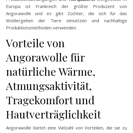
Europa ist Frankreich der größte Produzent von
Angorawolle und es gibt Züchter, die sich für das
Wohlergehen der Tiere einsetzen und nachhaltige
Produktionsmethoden verwenden.
Vorteile von
Angorawolle für
natürliche Wärme,
Atmungsaktivität,
Tragekomfort und
Hautverträglichkeit
Angorawolle bietet eine Vielzahl von Vorteilen, die sie zu