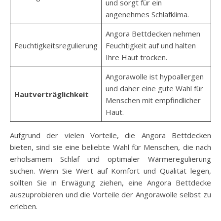
und sorgt für ein
angenehmes Schlafklima.
Angora Bettdecken nehmen
Feuchtigkeitsregulierung
Feuchtigkeit auf und halten
Ihre Haut trocken.
Angorawolle ist hypoallergen
und daher eine gute Wahl für
Hautverträglichkeit
Menschen mit empfindlicher
Haut.
Aufgrund der vielen Vorteile, die Angora Bettdecken
bieten, sind sie eine beliebte Wahl für Menschen, die nach
erholsamem Schlaf und optimaler Wärmeregulierung
suchen. Wenn Sie Wert auf Komfort und Qualität legen,
sollten Sie in Erwägung ziehen, eine Angora Bettdecke
auszuprobieren und die Vorteile der Angorawolle selbst zu
erleben.