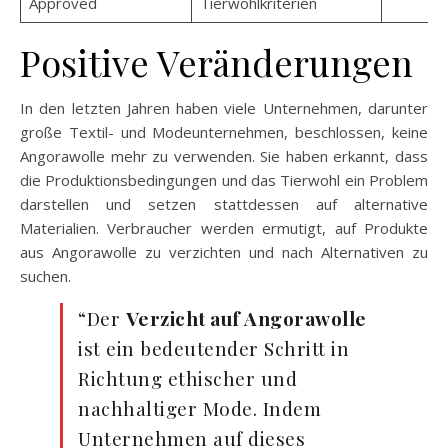
Approved
Tierwohlkriterien
Positive Veränderungen
In den letzten Jahren haben viele Unternehmen, darunter
große Textil- und Modeunternehmen, beschlossen, keine
Angorawolle mehr zu verwenden. Sie haben erkannt, dass
die Produktionsbedingungen und das Tierwohl ein Problem
darstellen und setzen stattdessen auf alternative
Materialien. Verbraucher werden ermutigt, auf Produkte
aus Angorawolle zu verzichten und nach Alternativen zu
suchen.
“Der
Verzicht auf Angorawolle
ist ein bedeutender Schritt in
Richtung ethischer und
nachhaltiger Mode. Indem
Unternehmen auf dieses