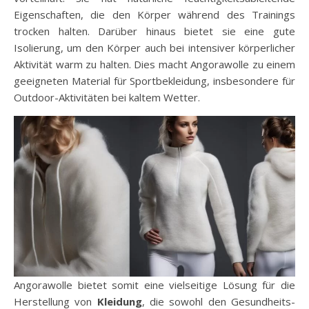
Eigenschaften, die den Körper während des Trainings
trocken halten. Darüber hinaus bietet sie eine gute
Isolierung, um den Körper auch bei intensiver körperlicher
Aktivität warm zu halten. Dies macht Angorawolle zu einem
geeigneten Material für Sportbekleidung, insbesondere für
Outdoor-Aktivitäten bei kaltem Wetter.
Angorawolle bietet somit eine vielseitige Lösung für die
Herstellung von
Kleidung
, die sowohl den Gesundheits-