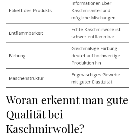
Informationen über
Etikett des Produkts
Kaschmiranteil und
mögliche Mischungen
Echte Kaschmirwolle ist
Entflammbarkeit
schwer entflammbar
Gleichmäßige Färbung
Färbung
deutet auf hochwertige
Produktion hin
Engmaschiges Gewebe
Maschenstruktur
mit guter Elastizität
Woran erkennt man gute
Qualität bei
Kaschmirwolle?