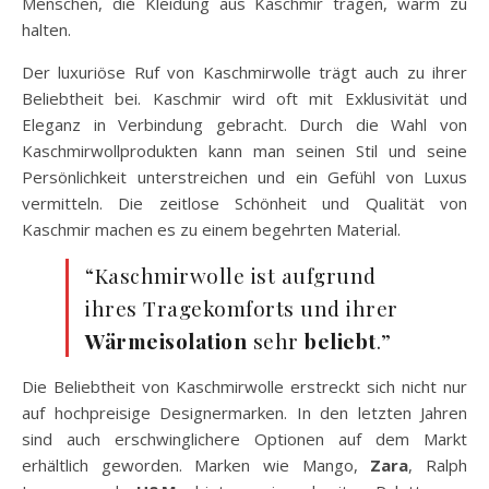
Menschen, die Kleidung aus Kaschmir tragen, warm zu
halten.
Der luxuriöse Ruf von Kaschmirwolle trägt auch zu ihrer
Beliebtheit bei. Kaschmir wird oft mit Exklusivität und
Eleganz in Verbindung gebracht. Durch die Wahl von
Kaschmirwollprodukten kann man seinen Stil und seine
Persönlichkeit unterstreichen und ein Gefühl von Luxus
vermitteln. Die zeitlose Schönheit und Qualität von
Kaschmir machen es zu einem begehrten Material.
“Kaschmirwolle ist aufgrund
ihres Tragekomforts und ihrer
Wärmeisolation
sehr
beliebt
.”
Die Beliebtheit von Kaschmirwolle erstreckt sich nicht nur
auf hochpreisige Designermarken. In den letzten Jahren
sind auch erschwinglichere Optionen auf dem Markt
erhältlich geworden. Marken wie Mango,
Zara
, Ralph