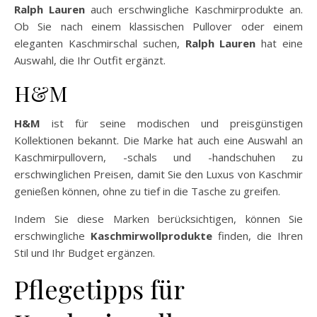
Ralph Lauren
auch erschwingliche Kaschmirprodukte an.
Ob Sie nach einem klassischen Pullover oder einem
eleganten Kaschmirschal suchen,
Ralph Lauren
hat eine
Auswahl, die Ihr Outfit ergänzt.
H&M
H&M
ist für seine modischen und preisgünstigen
Kollektionen bekannt. Die Marke hat auch eine Auswahl an
Kaschmirpullovern, -schals und -handschuhen zu
erschwinglichen Preisen, damit Sie den Luxus von Kaschmir
genießen können, ohne zu tief in die Tasche zu greifen.
Indem Sie diese Marken berücksichtigen, können Sie
erschwingliche
Kaschmirwollprodukte
finden, die Ihren
Stil und Ihr Budget ergänzen.
Pflegetipps für