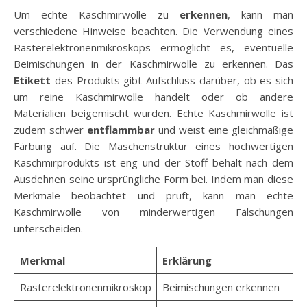
Um echte Kaschmirwolle zu
erkennen
, kann man
verschiedene Hinweise beachten. Die Verwendung eines
Rasterelektronenmikroskops ermöglicht es, eventuelle
Beimischungen in der Kaschmirwolle zu erkennen. Das
Etikett
des Produkts gibt Aufschluss darüber, ob es sich
um reine Kaschmirwolle handelt oder ob andere
Materialien beigemischt wurden. Echte Kaschmirwolle ist
zudem schwer
entflammbar
und weist eine gleichmäßige
Färbung auf. Die Maschenstruktur eines hochwertigen
Kaschmirprodukts ist eng und der Stoff behält nach dem
Ausdehnen seine ursprüngliche Form bei. Indem man diese
Merkmale beobachtet und prüft, kann man echte
Kaschmirwolle von minderwertigen Fälschungen
unterscheiden.
Merkmal
Erklärung
Rasterelektronenmikroskop
Beimischungen erkennen