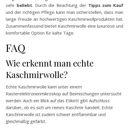
sehr
beliebt
. Durch die Beachtung der
Tipps zum Kauf
und der richtigen Pflege kann man sicherstellen, dass man
lange Freude an hochwertigen Kaschmirwollprodukten hat.
Zusammenfassend bietet Kaschmirwolle eine luxuriöse und
komfortable Option für kalte Tage.
FAQ
Wie erkennt man echte
Kaschmirwolle?
Echte Kaschmirwolle kann unter einem
Rasterelektronenmikroskop auf Beimischungen untersucht
werden. Auch ein Blick auf das Etikett gibt Aufschluss
darüber, ob es sich um reines Kaschmir handelt. Echte
Kaschmirwolle ist zudem schwer entflammbar und
gleichmäßig gefärbt.