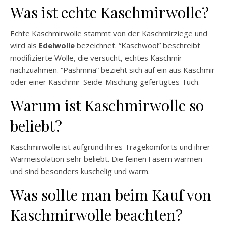
Was ist echte Kaschmirwolle?
Echte Kaschmirwolle stammt von der Kaschmirziege und
wird als
Edelwolle
bezeichnet. “Kaschwool” beschreibt
modifizierte Wolle, die versucht, echtes Kaschmir
nachzuahmen. “Pashmina” bezieht sich auf ein aus Kaschmir
oder einer Kaschmir-Seide-Mischung gefertigtes Tuch.
Warum ist Kaschmirwolle so
beliebt?
Kaschmirwolle ist aufgrund ihres Tragekomforts und ihrer
Wärmeisolation sehr beliebt. Die feinen Fasern wärmen
und sind besonders kuschelig und warm.
Was sollte man beim Kauf von
Kaschmirwolle beachten?