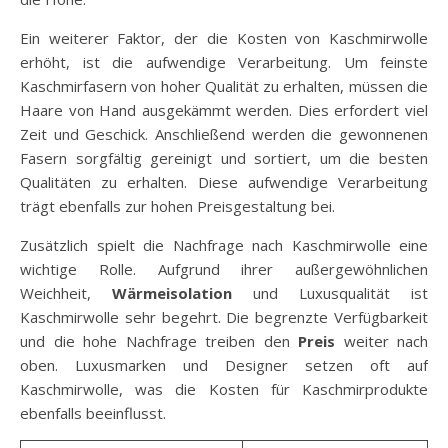
Ein weiterer Faktor, der die Kosten von Kaschmirwolle
erhöht, ist die aufwendige Verarbeitung. Um feinste
Kaschmirfasern von hoher Qualität zu erhalten, müssen die
Haare von Hand ausgekämmt werden. Dies erfordert viel
Zeit und Geschick. Anschließend werden die gewonnenen
Fasern sorgfältig gereinigt und sortiert, um die besten
Qualitäten zu erhalten. Diese aufwendige Verarbeitung
trägt ebenfalls zur hohen Preisgestaltung bei.
Zusätzlich spielt die Nachfrage nach Kaschmirwolle eine
wichtige Rolle. Aufgrund ihrer außergewöhnlichen
Weichheit,
Wärmeisolation
und Luxusqualität ist
Kaschmirwolle sehr begehrt. Die begrenzte Verfügbarkeit
und die hohe Nachfrage treiben den
Preis
weiter nach
oben. Luxusmarken und Designer setzen oft auf
Kaschmirwolle, was die Kosten für Kaschmirprodukte
ebenfalls beeinflusst.