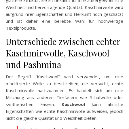
glattere Struktur. Sie ist bekannt für ihre außergewöhnliche
Weichheit und hervorragende Qualität. Kaschmirwolle wird
aufgrund ihrer Eigenschaften und Herkunft hoch geschätzt
und ist daher eine beliebte Wahl für hochwertige
Textilprodukte.
Unterschiede zwischen echter
Kaschmirwolle, Kaschwool
und Pashmina
Der Begriff “Kaschwool” wird verwendet, um eine
modifizierte Wolle zu beschreiben, die versucht, echte
Kaschmirwolle nachzuahmen. Es handelt sich um eine
Mischung aus anderen Tierfasern wie Schafwolle oder
synthetischen Fasern.
Kaschwool
kann ähnliche
Eigenschaften wie echte Kaschmirwolle aufweisen, jedoch
nicht die gleiche Qualität und Weichheit bieten.