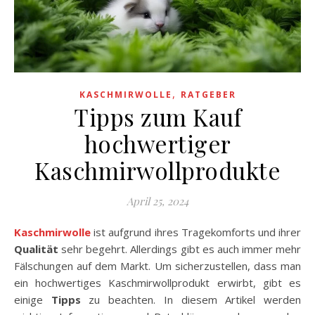
,
KASCHMIRWOLLE
RATGEBER
Tipps zum Kauf
hochwertiger
Kaschmirwollprodukte
April 25, 2024
Kaschmirwolle
ist aufgrund ihres Tragekomforts und ihrer
Qualität
sehr begehrt. Allerdings gibt es auch immer mehr
Fälschungen auf dem Markt. Um sicherzustellen, dass man
ein hochwertiges Kaschmirwollprodukt erwirbt, gibt es
einige
Tipps
zu beachten. In diesem Artikel werden