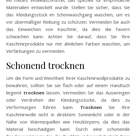
ein mildes Wollwaschmittel, das speziell für empfindliche
Materialien entwickelt wurde. Stellen Sie sicher, dass Sie
das Kleidungsstück im Schonwaschgang waschen, um es
vor übermäßiger Reibung zu schützen. Vermeiden Sie auch
das Einweichen von Kaschmir, da dies die Fasern
schwächen kann. Achten Sie darauf, dass Sie Ihre
Kaschmirprodukte nur mit ähnlichen Farben waschen, um
Verfärbungen zu vermeiden.
Schonend trocknen
Um die Form und Weichheit Ihrer Kaschmirwollprodukte zu
bewahren, sollten Sie sie flach oder auf einem Handtuch
liegend
trocknen
lassen. Vermeiden Sie das Auswringen
oder Verdrehen der Kleidungsstücke, da dies zu
Verformungen führen kann.
Trocknen
Sie Ihre
Kaschmirwolle nicht in direktem Sonnenlicht oder in der
Nähe von Wärmequellen wie Heizkörpern, da dies das
Material beschädigen kann. Durch eine schonende