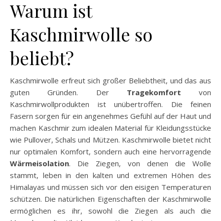
Warum ist
Kaschmirwolle so
beliebt?
Kaschmirwolle erfreut sich großer Beliebtheit, und das aus
guten Gründen. Der
Tragekomfort
von
Kaschmirwollprodukten ist unübertroffen. Die feinen
Fasern sorgen für ein angenehmes Gefühl auf der Haut und
machen Kaschmir zum idealen Material für Kleidungsstücke
wie Pullover, Schals und Mützen. Kaschmirwolle bietet nicht
nur optimalen Komfort, sondern auch eine hervorragende
Wärmeisolation
. Die Ziegen, von denen die Wolle
stammt, leben in den kalten und extremen Höhen des
Himalayas und müssen sich vor den eisigen Temperaturen
schützen. Die natürlichen Eigenschaften der Kaschmirwolle
ermöglichen es ihr, sowohl die Ziegen als auch die