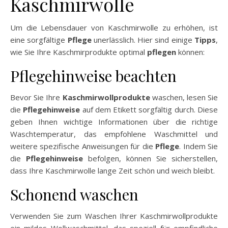
Kaschmirwolle
Um die Lebensdauer von Kaschmirwolle zu erhöhen, ist
eine sorgfältige
Pflege
unerlässlich. Hier sind einige
Tipps
,
wie Sie Ihre Kaschmirprodukte optimal
pflegen
können:
Pflegehinweise beachten
Bevor Sie Ihre
Kaschmirwollprodukte
waschen, lesen Sie
die
Pflegehinweise
auf dem Etikett sorgfältig durch. Diese
geben Ihnen wichtige Informationen über die richtige
Waschtemperatur, das empfohlene Waschmittel und
weitere spezifische Anweisungen für die
Pflege
. Indem Sie
die
Pflegehinweise
befolgen, können Sie sicherstellen,
dass Ihre Kaschmirwolle lange Zeit schön und weich bleibt.
Schonend waschen
Verwenden Sie zum Waschen Ihrer Kaschmirwollprodukte