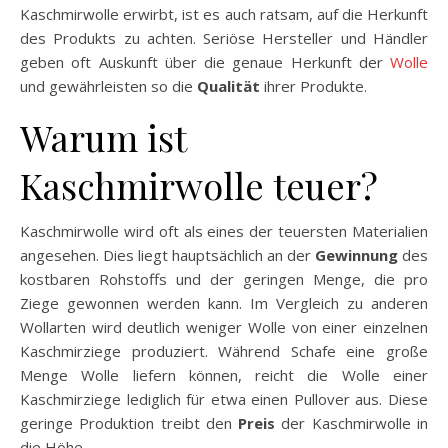
Kaschmirwolle erwirbt, ist es auch ratsam, auf die Herkunft
des Produkts zu achten. Seriöse Hersteller und Händler
geben oft Auskunft über die genaue Herkunft der
Wolle
und gewährleisten so die
Qualität
ihrer Produkte.
Warum ist
Kaschmirwolle teuer?
Kaschmirwolle wird oft als eines der teuersten Materialien
angesehen. Dies liegt hauptsächlich an der
Gewinnung
des
kostbaren Rohstoffs und der geringen Menge, die pro
Ziege gewonnen werden kann. Im Vergleich zu anderen
Wollarten wird deutlich weniger Wolle von einer einzelnen
Kaschmirziege produziert. Während Schafe eine große
Menge Wolle liefern können, reicht die Wolle einer
Kaschmirziege lediglich für etwa einen Pullover aus. Diese
geringe Produktion treibt den
Preis
der Kaschmirwolle in
die Höhe.