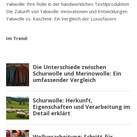
Yakwolle: Ihre Rolle in der handwerklichen Textilproduktion
Die Zukunft von Yakwolle: Innovationen und Entwicklungen
Yakwolle vs. Kaschmir: Ein Vergleich der Luxusfasern
Im Trend: