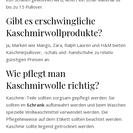
bis zu 15 Pullover.
Gibt es erschwingliche
Kaschmirwollprodukte?
Ja, Marken wie Mango, Zara, Ralph Lauren und H&M bieten
Kaschmirpullover, -schals und -handschuhe zu relativ
günstigen Preisen an.
Wie pflegt man
Kaschmirwolle richtig?
Kaschmir-Teile sollten sorgsam gepflegt werden. Sie
sollten im
Schrank
aufbewahrt werden und beim Waschen
spezielle Wollwaschmittel verwendet werden. Die
Pflegehinweise auf dem Etikett sollten beachtet werden.
Kaschmir sollte liegend getrocknet werden.