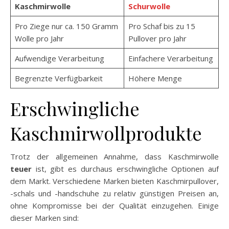
Kaschmirwolle
Schurwolle
Pro Ziege nur ca. 150 Gramm
Pro Schaf bis zu 15
Wolle pro Jahr
Pullover pro Jahr
Aufwendige Verarbeitung
Einfachere Verarbeitung
Begrenzte Verfügbarkeit
Höhere Menge
Erschwingliche
Kaschmirwollprodukte
Trotz der allgemeinen Annahme, dass Kaschmirwolle
teuer
ist, gibt es durchaus erschwingliche Optionen auf
dem Markt. Verschiedene Marken bieten Kaschmirpullover,
-schals und -handschuhe zu relativ günstigen Preisen an,
ohne Kompromisse bei der Qualität einzugehen. Einige
dieser Marken sind: