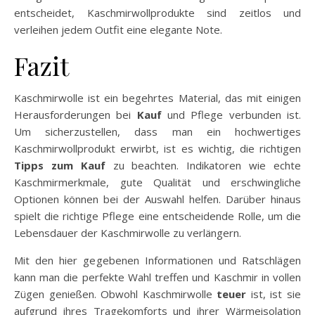
entscheidet, Kaschmirwollprodukte sind zeitlos und
verleihen jedem Outfit eine elegante Note.
Fazit
Kaschmirwolle ist ein begehrtes Material, das mit einigen
Herausforderungen bei
Kauf
und Pflege verbunden ist.
Um sicherzustellen, dass man ein hochwertiges
Kaschmirwollprodukt erwirbt, ist es wichtig, die richtigen
Tipps zum Kauf
zu beachten. Indikatoren wie echte
Kaschmirmerkmale, gute Qualität und erschwingliche
Optionen können bei der Auswahl helfen. Darüber hinaus
spielt die richtige Pflege eine entscheidende Rolle, um die
Lebensdauer der Kaschmirwolle zu verlängern.
Mit den hier gegebenen Informationen und Ratschlägen
kann man die perfekte Wahl treffen und Kaschmir in vollen
Zügen genießen. Obwohl Kaschmirwolle
teuer
ist, ist sie
aufgrund ihres Tragekomforts und ihrer Wärmeisolation