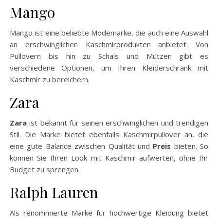
Mango
Mango ist eine beliebte Modemarke, die auch eine Auswahl
an erschwinglichen Kaschmirprodukten anbietet. Von
Pullovern bis hin zu Schals und Mützen gibt es
verschiedene Optionen, um Ihren Kleiderschrank mit
Kaschmir zu bereichern.
Zara
Zara
ist bekannt für seinen erschwinglichen und trendigen
Stil. Die Marke bietet ebenfalls Kaschmirpullover an, die
eine gute Balance zwischen Qualität und
Preis
bieten. So
können Sie Ihren Look mit Kaschmir aufwerten, ohne Ihr
Budget zu sprengen.
Ralph Lauren
Als renommierte Marke für hochwertige Kleidung bietet