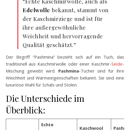
“Echte Kaschmirwolle, auch als
Edelwolle
bekannt, stammt von
der Kaschmirziege und ist für
ihre außergewöhnliche
Weichheit und hervorragende
Qualität geschätzt.”
Der Begriff “Pashmina” bezieht sich auf ein Tuch, das
traditionell aus Kaschmirwolle oder einer Kaschmir-
Seide
-
Mischung gewebt wird.
Pashmina
-Tücher sind für ihre
Weichheit und Wärmeeigenschaften bekannt. Sie sind eine
luxuriöse Wahl für Schals und Stolen.
Die Unterschiede im
Überblick:
Echte
Kaschwool
Pashmi