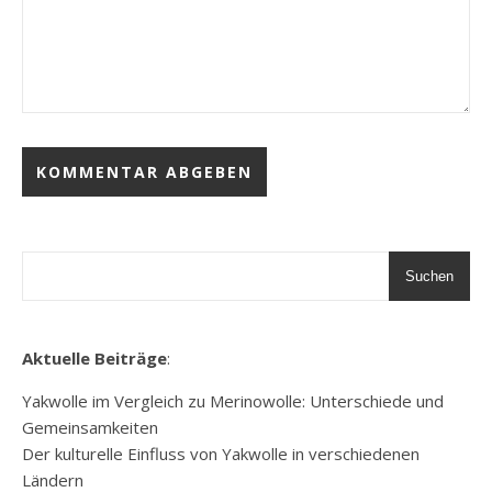
Suchen
Aktuelle Beiträge
:
Yakwolle im Vergleich zu Merinowolle: Unterschiede und
Gemeinsamkeiten
Der kulturelle Einfluss von Yakwolle in verschiedenen
Ländern