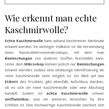
Wie erkennt man echte
Kaschmirwolle?
Echte Kaschmirwolle
kann anhand bestimmter Merkmale
erkannt werden. Ein wichtiger Indikator ist die Verwendung
eines Rasterelektronenmikroskops, mit dem man
Beimischungen
von anderen Stoffen feststellen kann.
Unter dem
Mikroskop
können jedoch nur
Beimischungen
erkannt werden, sodass eine eindeutige Identifizierung als
reine Kaschmirwolle nicht möglich ist. Ein Blick auf das
Etikett
des Produkts gibt ebenfalls Aufschluss darüber,
ob es sich um reine Kaschmirwolle oder eine Mischung
handelt. Zudem ist
echte Kaschmirwolle
schwer
entflammbar
, was ein weiteres Anzeichen für ihre
Echtheit ist. Eine hochwertige Kaschmirwolle zeichnet sich