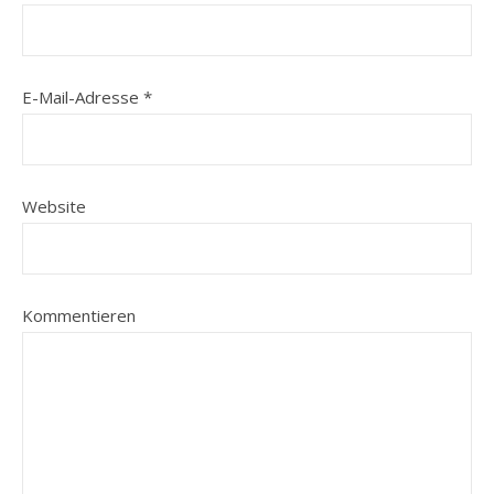
E-Mail-Adresse
*
Website
Kommentieren