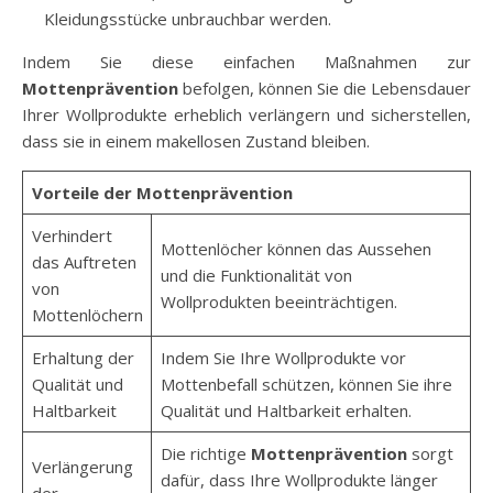
Kleidungsstücke unbrauchbar werden.
Indem Sie diese einfachen Maßnahmen zur
Mottenprävention
befolgen, können Sie die Lebensdauer
Ihrer Wollprodukte erheblich verlängern und sicherstellen,
dass sie in einem makellosen Zustand bleiben.
Vorteile der Mottenprävention
Verhindert
Mottenlöcher können das Aussehen
das Auftreten
und die Funktionalität von
von
Wollprodukten beeinträchtigen.
Mottenlöchern
Erhaltung der
Indem Sie Ihre Wollprodukte vor
Qualität und
Mottenbefall schützen, können Sie ihre
Haltbarkeit
Qualität und Haltbarkeit erhalten.
Die richtige
Mottenprävention
sorgt
Verlängerung
dafür, dass Ihre Wollprodukte länger