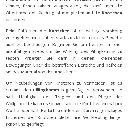
kleinen, feinen Zähnen ausgestattet, die sanft über die
Oberfläche der Kleidungsstücke gleiten und die
Knötchen
entfernen.
Beim Entfernen der
Knötchen
ist es wichtig, vorsichtig
vorzugehen und nicht zu stark zu ziehen, um das Gewebe
nicht zu beschädigen. Beginnen Sie am besten an einer
unauffälligen Stelle, um die Wirkung des Pillingkamms zu
testen. Arbeiten Sie dann in kleinen, kreisenden
Bewegungen über die betroffenen Bereiche und befreien
Sie das Material von den Knötchen.
Um Neubildungen von Knötchen zu vermeiden, ist es
ratsam, den
Pillingkamm
regelmäßig zu verwenden. Je
nach Häufigkeit des Tragens und der Pflege der
Wollprodukte kann es sinnvoll sein, die Knötchen einmal pro
Woche oder nach Bedarf zu entfernen. Durch regelmäßiges
Entfernen der Knötchen bleibt Ihre Wollkleidung länger
schön und gepflegt.