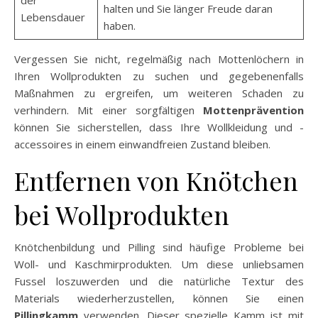
der
halten und Sie länger Freude daran
Lebensdauer
haben.
Vergessen Sie nicht, regelmäßig nach Mottenlöchern in
Ihren Wollprodukten zu suchen und gegebenenfalls
Maßnahmen zu ergreifen, um weiteren Schaden zu
verhindern. Mit einer sorgfältigen
Mottenprävention
können Sie sicherstellen, dass Ihre Wollkleidung und -
accessoires in einem einwandfreien Zustand bleiben.
Entfernen von Knötchen
bei Wollprodukten
Knötchenbildung und Pilling sind häufige Probleme bei
Woll- und Kaschmirprodukten. Um diese unliebsamen
Fussel loszuwerden und die natürliche Textur des
Materials wiederherzustellen, können Sie einen
Pillingkamm
verwenden. Dieser spezielle Kamm ist mit