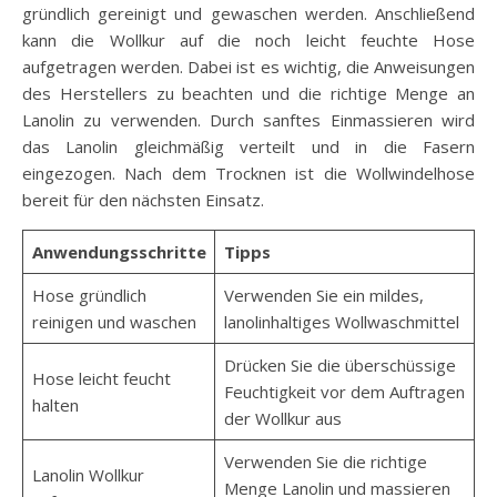
gründlich gereinigt und gewaschen werden. Anschließend
kann die Wollkur auf die noch leicht feuchte Hose
aufgetragen werden. Dabei ist es wichtig, die Anweisungen
des Herstellers zu beachten und die richtige Menge an
Lanolin zu verwenden. Durch sanftes Einmassieren wird
das Lanolin gleichmäßig verteilt und in die Fasern
eingezogen. Nach dem Trocknen ist die Wollwindelhose
bereit für den nächsten Einsatz.
Anwendungsschritte
Tipps
Hose gründlich
Verwenden Sie ein mildes,
reinigen und waschen
lanolinhaltiges Wollwaschmittel
Drücken Sie die überschüssige
Hose leicht feucht
Feuchtigkeit vor dem Auftragen
halten
der Wollkur aus
Verwenden Sie die richtige
Lanolin Wollkur
Menge Lanolin und massieren