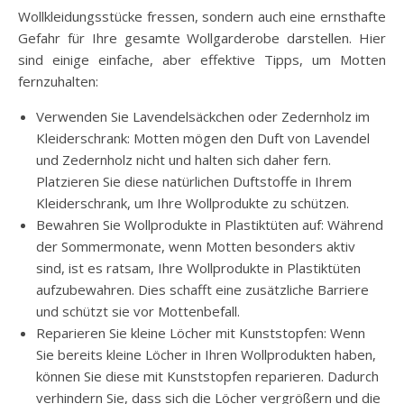
Wollkleidungsstücke fressen, sondern auch eine ernsthafte
Gefahr für Ihre gesamte Wollgarderobe darstellen. Hier
sind einige einfache, aber effektive Tipps, um Motten
fernzuhalten:
Verwenden Sie Lavendelsäckchen oder Zedernholz im
Kleiderschrank: Motten mögen den Duft von Lavendel
und Zedernholz nicht und halten sich daher fern.
Platzieren Sie diese natürlichen Duftstoffe in Ihrem
Kleiderschrank, um Ihre Wollprodukte zu schützen.
Bewahren Sie Wollprodukte in Plastiktüten auf: Während
der Sommermonate, wenn Motten besonders aktiv
sind, ist es ratsam, Ihre Wollprodukte in Plastiktüten
aufzubewahren. Dies schafft eine zusätzliche Barriere
und schützt sie vor Mottenbefall.
Reparieren Sie kleine Löcher mit Kunststopfen: Wenn
Sie bereits kleine Löcher in Ihren Wollprodukten haben,
können Sie diese mit Kunststopfen reparieren. Dadurch
verhindern Sie, dass sich die Löcher vergrößern und die