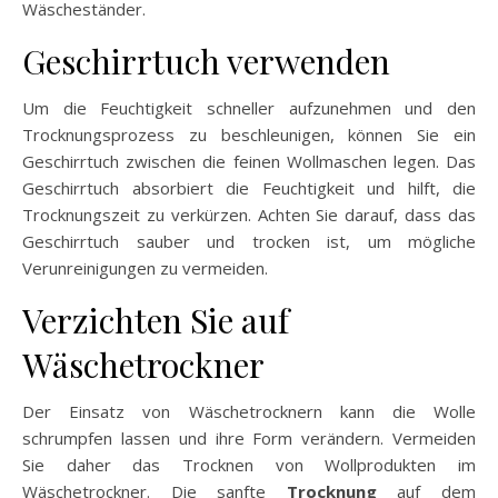
Wäscheständer.
Geschirrtuch verwenden
Um die Feuchtigkeit schneller aufzunehmen und den
Trocknungsprozess zu beschleunigen, können Sie ein
Geschirrtuch zwischen die feinen Wollmaschen legen. Das
Geschirrtuch absorbiert die Feuchtigkeit und hilft, die
Trocknungszeit zu verkürzen. Achten Sie darauf, dass das
Geschirrtuch sauber und trocken ist, um mögliche
Verunreinigungen zu vermeiden.
Verzichten Sie auf
Wäschetrockner
Der Einsatz von Wäschetrocknern kann die Wolle
schrumpfen lassen und ihre Form verändern. Vermeiden
Sie daher das Trocknen von Wollprodukten im
Wäschetrockner. Die sanfte
Trocknung
auf dem