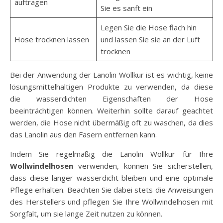
auftragen
Sie es sanft ein
Legen Sie die Hose flach hin
Hose trocknen lassen
und lassen Sie sie an der Luft
trocknen
Bei der Anwendung der Lanolin Wollkur ist es wichtig, keine
lösungsmittelhaltigen Produkte zu verwenden, da diese
die wasserdichten Eigenschaften der Hose
beeinträchtigen können. Weiterhin sollte darauf geachtet
werden, die Hose nicht übermäßig oft zu waschen, da dies
das Lanolin aus den Fasern entfernen kann.
Indem Sie regelmäßig die Lanolin Wollkur für Ihre
Wollwindelhosen
verwenden, können Sie sicherstellen,
dass diese länger wasserdicht bleiben und eine optimale
Pflege erhalten. Beachten Sie dabei stets die Anweisungen
des Herstellers und pflegen Sie Ihre Wollwindelhosen mit
Sorgfalt, um sie lange Zeit nutzen zu können.