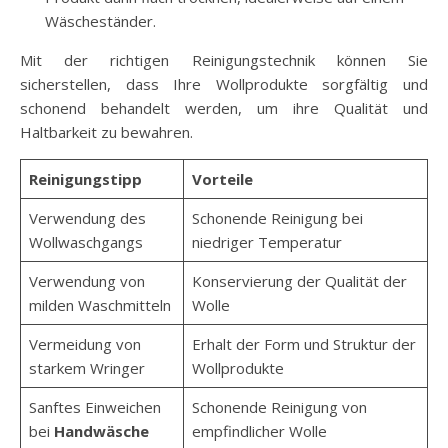
Wäscheständer.
Mit der richtigen Reinigungstechnik können Sie
sicherstellen, dass Ihre Wollprodukte sorgfältig und
schonend behandelt werden, um ihre Qualität und
Haltbarkeit zu bewahren.
Reinigungstipp
Vorteile
Verwendung des
Schonende Reinigung bei
Wollwaschgangs
niedriger Temperatur
Verwendung von
Konservierung der Qualität der
milden Waschmitteln
Wolle
Vermeidung von
Erhalt der Form und Struktur der
starkem Wringer
Wollprodukte
Sanftes Einweichen
Schonende Reinigung von
bei
Handwäsche
empfindlicher Wolle