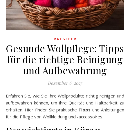
RATGEBER
Gesunde Wollpflege: Tipps
für die richtige Reinigung
und Aufbewahrung
Dezember 6, 2023
Erfahren Sie, wie Sie Ihre Wollprodukte richtig reinigen und
aufbewahren können, um ihre Qualität und Haltbarkeit zu
erhalten. Hier finden Sie praktische
Tipps
und Anleitungen
für die Pflege von Wollkleidung und -accessoires.