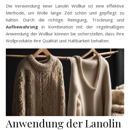
Die Verwendung einer Lanolin Wollkur ist eine effektive
Methode, um Wolle lange Zeit schön und gepflegt zu
halten. Durch die richtige Reinigung, Trocknung und
Aufbewahrung
in Kombination mit der regelmäßigen
Anwendung der Wollkur können Sie sicherstellen, dass Ihre
Wollprodukte ihre Qualität und Haltbarkeit behalten.
Anwendung der Lanolin