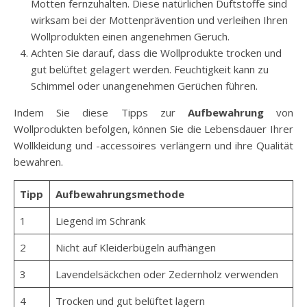
Motten fernzuhalten. Diese natürlichen Duftstoffe sind
wirksam bei der Mottenprävention und verleihen Ihren
Wollprodukten einen angenehmen Geruch.
Achten Sie darauf, dass die Wollprodukte trocken und
gut belüftet gelagert werden. Feuchtigkeit kann zu
Schimmel oder unangenehmen Gerüchen führen.
Indem Sie diese Tipps zur
Aufbewahrung
von
Wollprodukten befolgen, können Sie die Lebensdauer Ihrer
Wollkleidung und -accessoires verlängern und ihre Qualität
bewahren.
Tipp
Aufbewahrungsmethode
1
Liegend im Schrank
2
Nicht auf Kleiderbügeln aufhängen
3
Lavendelsäckchen oder Zedernholz verwenden
4
Trocken und gut belüftet lagern