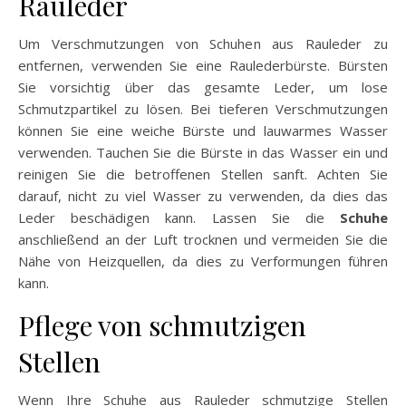
Rauleder
Um Verschmutzungen von Schuhen aus Rauleder zu
entfernen, verwenden Sie eine Raulederbürste. Bürsten
Sie vorsichtig über das gesamte Leder, um lose
Schmutzpartikel zu lösen. Bei tieferen Verschmutzungen
können Sie eine weiche Bürste und lauwarmes Wasser
verwenden. Tauchen Sie die Bürste in das Wasser ein und
reinigen Sie die betroffenen Stellen sanft. Achten Sie
darauf, nicht zu viel Wasser zu verwenden, da dies das
Leder beschädigen kann. Lassen Sie die
Schuhe
anschließend an der Luft trocknen und vermeiden Sie die
Nähe von Heizquellen, da dies zu Verformungen führen
kann.
Pflege von schmutzigen
Stellen
Wenn Ihre Schuhe aus Rauleder schmutzige Stellen