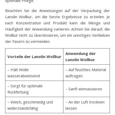
optimale Pflege.
Beachten Sie die Anweisungen auf der Verpackung der
Lanolin Wollkur, um die beste Ergebnisse zu erzielen. Je
nach Konzentration und Produkt kann die Menge und
Häufigkeit der Anwendung variieren. Achten Sie darauf, die
Wollkur nicht zu überdosieren, um ein unnötiges Verkleben
der Fasern zu vermeiden.
Anwendung der
Vorteile der Lanolin Wollkur
Lanolin Wollkur
– Hält Wolle
– Auf feuchtes Material
wasserabweisend
auftragen
– Sorgt für optimale
– Sanft einmassieren
Rückfettung
– Weich, geschmeidig und
– An der Luft trocknen
widerstandsfähig
lassen