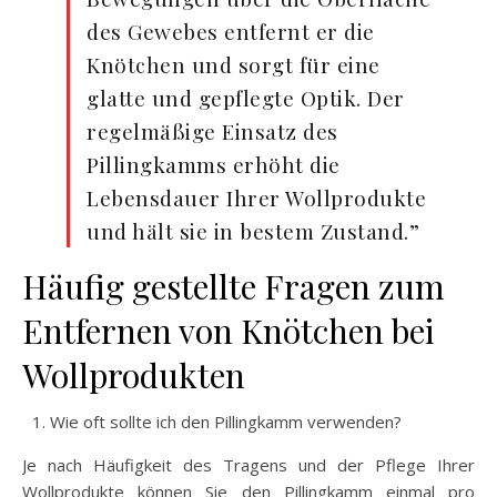
des Gewebes entfernt er die
Knötchen und sorgt für eine
glatte und gepflegte Optik. Der
regelmäßige Einsatz des
Pillingkamms erhöht die
Lebensdauer Ihrer Wollprodukte
und hält sie in bestem Zustand.”
Häufig gestellte Fragen zum
Entfernen von Knötchen bei
Wollprodukten
Wie oft sollte ich den Pillingkamm verwenden?
Je nach Häufigkeit des Tragens und der Pflege Ihrer
Wollprodukte können Sie den Pillingkamm einmal pro