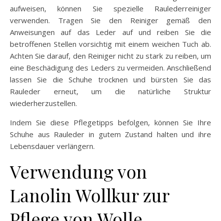
aufweisen, können Sie spezielle Raulederreiniger
verwenden. Tragen Sie den Reiniger gemäß den
Anweisungen auf das Leder auf und reiben Sie die
betroffenen Stellen vorsichtig mit einem weichen Tuch ab.
Achten Sie darauf, den Reiniger nicht zu stark zu reiben, um
eine Beschädigung des Leders zu vermeiden. Anschließend
lassen Sie die Schuhe trocknen und bürsten Sie das
Rauleder erneut, um die natürliche Struktur
wiederherzustellen.
Indem Sie diese Pflegetipps befolgen, können Sie Ihre
Schuhe aus Rauleder in gutem Zustand halten und ihre
Lebensdauer verlängern.
Verwendung von
Lanolin Wollkur zur
Pflege von Wolle