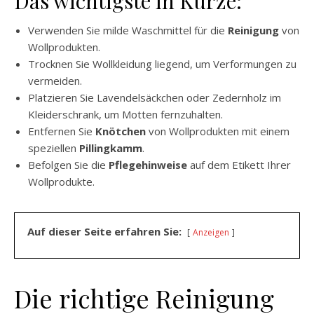
Das wichtigste in Kürze:
Verwenden Sie milde Waschmittel für die
Reinigung
von
Wollprodukten.
Trocknen Sie Wollkleidung liegend, um Verformungen zu
vermeiden.
Platzieren Sie Lavendelsäckchen oder Zedernholz im
Kleiderschrank, um Motten fernzuhalten.
Entfernen Sie
Knötchen
von Wollprodukten mit einem
speziellen
Pillingkamm
.
Befolgen Sie die
Pflegehinweise
auf dem Etikett Ihrer
Wollprodukte.
Auf dieser Seite erfahren Sie:
Anzeigen
Die richtige Reinigung