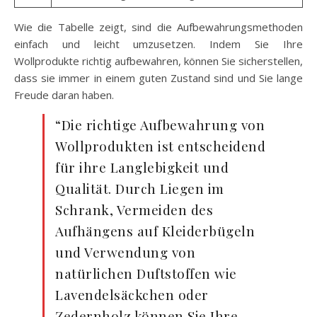
Wie die Tabelle zeigt, sind die Aufbewahrungsmethoden
einfach und leicht umzusetzen. Indem Sie Ihre
Wollprodukte richtig aufbewahren, können Sie sicherstellen,
dass sie immer in einem guten Zustand sind und Sie lange
Freude daran haben.
“Die richtige Aufbewahrung von
Wollprodukten ist entscheidend
für ihre Langlebigkeit und
Qualität. Durch Liegen im
Schrank, Vermeiden des
Aufhängens auf Kleiderbügeln
und Verwendung von
natürlichen Duftstoffen wie
Lavendelsäckchen oder
Zedernholz können Sie Ihre