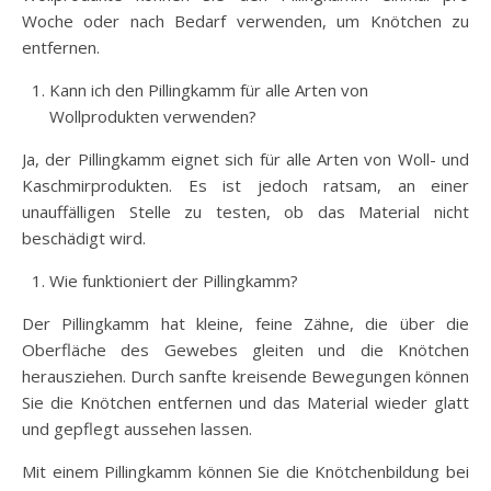
Woche oder nach Bedarf verwenden, um Knötchen zu
entfernen.
Kann ich den Pillingkamm für alle Arten von
Wollprodukten verwenden?
Ja, der Pillingkamm eignet sich für alle Arten von Woll- und
Kaschmirprodukten. Es ist jedoch ratsam, an einer
unauffälligen Stelle zu testen, ob das Material nicht
beschädigt wird.
Wie funktioniert der Pillingkamm?
Der Pillingkamm hat kleine, feine Zähne, die über die
Oberfläche des Gewebes gleiten und die Knötchen
herausziehen. Durch sanfte kreisende Bewegungen können
Sie die Knötchen entfernen und das Material wieder glatt
und gepflegt aussehen lassen.
Mit einem Pillingkamm können Sie die Knötchenbildung bei