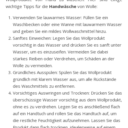
wichtige Tipps für die
Handwäsche
von Wolle:
Verwenden Sie lauwarmes Wasser: Füllen Sie ein
Waschbecken oder eine Wanne mit lauwarmem Wasser
und geben Sie ein mildes Wollwaschmittel hinzu.
Sanftes Einweichen: Legen Sie das Wollprodukt
vorsichtig in das Wasser und drücken Sie es sanft unter
Wasser, um es einzuseifen. Vermeiden Sie dabei
starkes Reiben oder Verdrehen, um Schäden an der
Wolle zu vermeiden.
Gründliches Ausspülen: Spülen Sie das Wollprodukt
gründlich mit klarem Wasser aus, um alle Rückstände
des Waschmittels zu entfernen.
Vorsichtiges Auswringen und Trocknen: Drücken Sie das
überschüssige Wasser vorsichtig aus dem Wollprodukt,
ohne es zu verdrehen. Legen Sie es anschließend flach
auf ein Handtuch und rollen Sie das Handtuch auf, um
die restliche Feuchtigkeit aufzunehmen. Lassen Sie das
Produkt dann flach trocknen, idealerweise auf einem