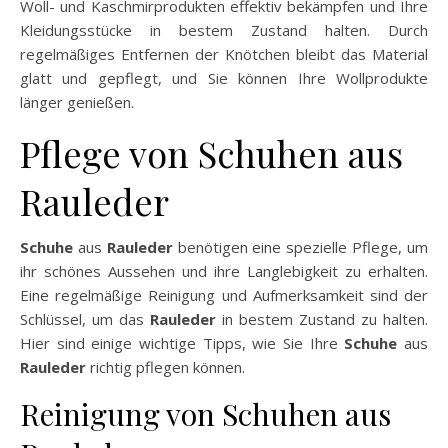
Woll- und Kaschmirprodukten effektiv bekämpfen und Ihre
Kleidungsstücke in bestem Zustand halten. Durch
regelmäßiges Entfernen der Knötchen bleibt das Material
glatt und gepflegt, und Sie können Ihre Wollprodukte
länger genießen.
Pflege von Schuhen aus
Rauleder
Schuhe
aus
Rauleder
benötigen eine spezielle Pflege, um
ihr schönes Aussehen und ihre Langlebigkeit zu erhalten.
Eine regelmäßige Reinigung und Aufmerksamkeit sind der
Schlüssel, um das
Rauleder
in bestem Zustand zu halten.
Hier sind einige wichtige Tipps, wie Sie Ihre
Schuhe
aus
Rauleder
richtig pflegen können.
Reinigung von Schuhen aus