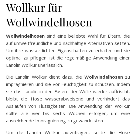
Wollkur für
Wollwindelhosen
Wollwindelhosen
sind eine beliebte Wahl für Eltern, die
auf umweltfreundliche und nachhaltige Alternativen setzen.
Um ihre wasserdichten Eigenschaften zu erhalten und sie
optimal zu pflegen, ist die regelmäßige Anwendung einer
Lanolin Wollkur unerlässlich.
Die Lanolin Wollkur dient dazu, die
Wollwindelhosen
zu
imprägnieren und sie vor Feuchtigkeit zu schützen. Indem
sie das Lanolin in den Fasern der Wolle wieder auffrischt,
bleibt die Hose wasserabweisend und verhindert das
Auslaufen von Flüssigkeiten. Die Anwendung der Wollkur
sollte alle vier bis sechs Wochen erfolgen, um eine
ausreichende Imprägnierung zu gewährleisten.
Um die Lanolin Wollkur aufzutragen, sollte die Hose