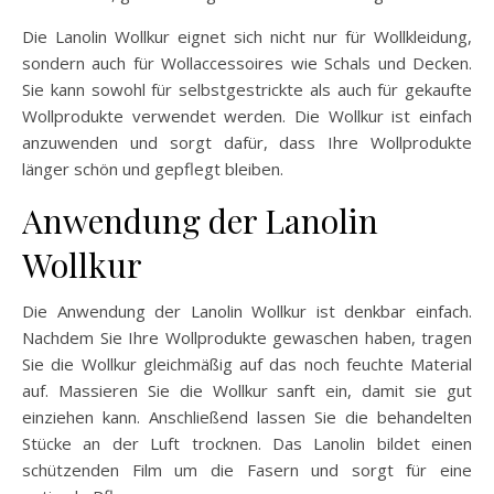
Die Lanolin Wollkur eignet sich nicht nur für Wollkleidung,
sondern auch für Wollaccessoires wie Schals und Decken.
Sie kann sowohl für selbstgestrickte als auch für gekaufte
Wollprodukte verwendet werden. Die Wollkur ist einfach
anzuwenden und sorgt dafür, dass Ihre Wollprodukte
länger schön und gepflegt bleiben.
Anwendung der Lanolin
Wollkur
Die Anwendung der Lanolin Wollkur ist denkbar einfach.
Nachdem Sie Ihre Wollprodukte gewaschen haben, tragen
Sie die Wollkur gleichmäßig auf das noch feuchte Material
auf. Massieren Sie die Wollkur sanft ein, damit sie gut
einziehen kann. Anschließend lassen Sie die behandelten
Stücke an der Luft trocknen. Das Lanolin bildet einen
schützenden Film um die Fasern und sorgt für eine