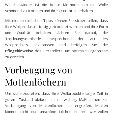
Wäscheständer ist die beste Methode, um die Wolle
schonend zu trocknen und ihre Qualität zu erhalten.
Mit diesen einfachen Tipps können Sie sicherstellen, dass
Ihre Wollprodukte richtig getrocknet werden und ihre Form
und Qualität behalten. Achten Sie darauf, die
Trocknungsmethode entsprechend der Art des
Wollprodukts anzupassen und befolgen Sie die
Pflegehinweise
des Herstellers, um optimale Ergebnisse
zu erzielen.
Vorbeugung von
Mottenlöchern
Um sicherzustellen, dass Ihre Wollprodukte lange Zeit in
gutem Zustand bleiben, ist es wichtig, Maßnahmen zur
Vorbeugung von Mottenlöchern zu ergreifen. Motten
können nicht nur unschöne Löcher in Ihre wertvollen