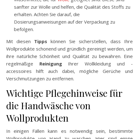
sanfter zur Wolle und helfen, die Qualität des Stoffs zu
erhalten. Achten Sie darauf, die
Dosierungsanweisungen auf der Verpackung zu
befolgen.
Mit diesen
Tipps
können Sie sicherstellen, dass Ihre
Wollprodukte schonend und gründlich gereinigt werden, um
ihre natürliche Schönheit und Qualität zu bewahren. Eine
regelmäßige
Reinigung
Ihrer Wollkleidung und -
accessoires hilft auch dabei, mögliche Gerüche und
Verschmutzungen zu entfernen.
Wichtige Pflegehinweise für
die Handwäsche von
Wollprodukten
In einigen Fällen kann es notwendig sein, bestimmte
Wollprodukte von Hand zu waschen. Hier sind einige