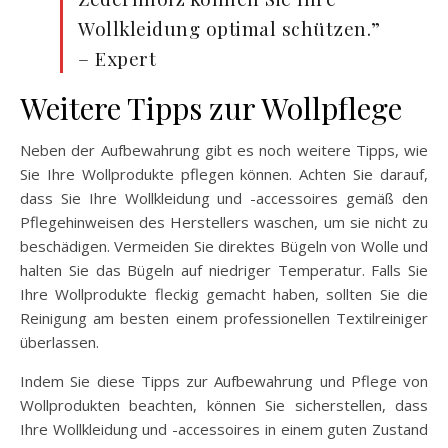
Wollkleidung optimal schützen.”
– Expert
Weitere Tipps zur Wollpflege
Neben der Aufbewahrung gibt es noch weitere Tipps, wie
Sie Ihre Wollprodukte pflegen können. Achten Sie darauf,
dass Sie Ihre Wollkleidung und -accessoires gemäß den
Pflegehinweisen des Herstellers waschen, um sie nicht zu
beschädigen. Vermeiden Sie direktes Bügeln von Wolle und
halten Sie das Bügeln auf niedriger Temperatur. Falls Sie
Ihre Wollprodukte fleckig gemacht haben, sollten Sie die
Reinigung am besten einem professionellen Textilreiniger
überlassen.
Indem Sie diese Tipps zur Aufbewahrung und Pflege von
Wollprodukten beachten, können Sie sicherstellen, dass
Ihre Wollkleidung und -accessoires in einem guten Zustand