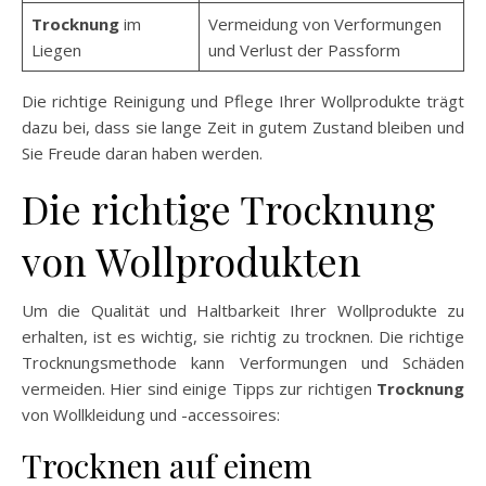
Trocknung
im
Vermeidung von Verformungen
Liegen
und Verlust der Passform
Die richtige Reinigung und Pflege Ihrer Wollprodukte trägt
dazu bei, dass sie lange Zeit in gutem Zustand bleiben und
Sie Freude daran haben werden.
Die richtige Trocknung
von Wollprodukten
Um die Qualität und Haltbarkeit Ihrer Wollprodukte zu
erhalten, ist es wichtig, sie richtig zu trocknen. Die richtige
Trocknungsmethode kann Verformungen und Schäden
vermeiden. Hier sind einige Tipps zur richtigen
Trocknung
von Wollkleidung und -accessoires:
Trocknen auf einem