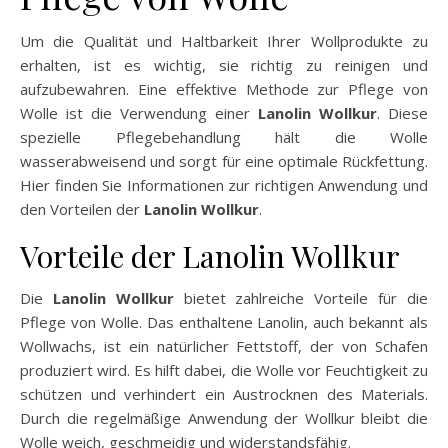
Um die Qualität und Haltbarkeit Ihrer Wollprodukte zu
erhalten, ist es wichtig, sie richtig zu reinigen und
aufzubewahren. Eine effektive Methode zur Pflege von
Wolle ist die Verwendung einer
Lanolin Wollkur
. Diese
spezielle Pflegebehandlung hält die Wolle
wasserabweisend und sorgt für eine optimale Rückfettung.
Hier finden Sie Informationen zur richtigen Anwendung und
den Vorteilen der
Lanolin Wollkur
.
Vorteile der Lanolin Wollkur
Die
Lanolin Wollkur
bietet zahlreiche Vorteile für die
Pflege von Wolle. Das enthaltene Lanolin, auch bekannt als
Wollwachs, ist ein natürlicher Fettstoff, der von Schafen
produziert wird. Es hilft dabei, die Wolle vor Feuchtigkeit zu
schützen und verhindert ein Austrocknen des Materials.
Durch die regelmäßige Anwendung der Wollkur bleibt die
Wolle weich, geschmeidig und widerstandsfähig.