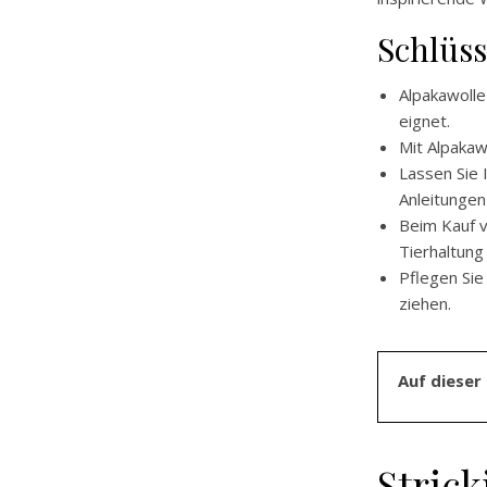
Schlüss
Alpakawolle 
eignet.
Mit Alpakaw
Lassen Sie 
Anleitungen
Beim Kauf v
Tierhaltung
Pflegen Sie
ziehen.
Auf dieser 
Stric