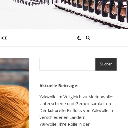
ICE
Suchen
Aktuelle Beiträge
:
Yakwolle im Vergleich zu Merinowolle:
Unterschiede und Gemeinsamkeiten
Der kulturelle Einfluss von Yakwolle in
verschiedenen Ländern
Yakwolle: Ihre Rolle in der