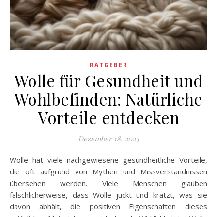
RATGEBER
Wolle für Gesundheit und
Wohlbefinden: Natürliche
Vorteile entdecken
Dezember 18, 2023
Wolle hat viele nachgewiesene gesundheitliche Vorteile,
die oft aufgrund von Mythen und Missverständnissen
übersehen werden. Viele Menschen glauben
fälschlicherweise, dass Wolle juckt und kratzt, was sie
davon abhält, die positiven Eigenschaften dieses