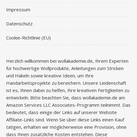
Impressum
Datenschutz
Cookie-Richtlinie (EU)
Herzlich willkommen bei wollakademie.de, Ihrem Experten
für hochwertige Wollprodukte, Anleitungen zum Stricken
und Häkeln sowie kreative Ideen, um Ihre
Handarbeitsprojekte zu bereichern. Unsere Leidenschaft
ist es, Ihnen dabei zu helfen, Ihre kreativen Fertigkeiten zu
entwickeln. Bitte beachten Sie, dass wollakademie.de am
Amazon Services LLC Associates-Programm teilnimmt. Das
bedeutet, dass einige der Links auf unserer Website
Affiliate-Links sind. Wenn Sie über diese Links einen Kauf
tätigen, erhalten wir möglicherweise eine Provision, ohne
dass Ihnen zusätzliche Kosten entstehen. Diese