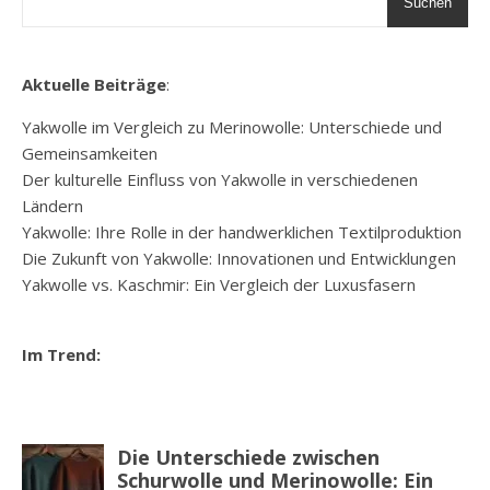
Suchen
Aktuelle Beiträge
:
Yakwolle im Vergleich zu Merinowolle: Unterschiede und
Gemeinsamkeiten
Der kulturelle Einfluss von Yakwolle in verschiedenen
Ländern
Yakwolle: Ihre Rolle in der handwerklichen Textilproduktion
Die Zukunft von Yakwolle: Innovationen und Entwicklungen
Yakwolle vs. Kaschmir: Ein Vergleich der Luxusfasern
Im Trend: