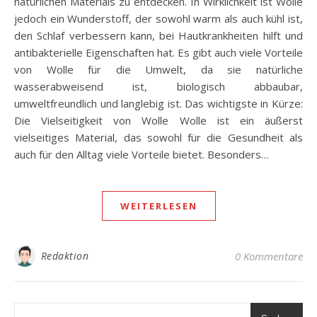
natürlichen Materials zu entdecken. In Wirklichkeit ist Wolle
jedoch ein Wunderstoff, der sowohl warm als auch kühl ist,
den Schlaf verbessern kann, bei Hautkrankheiten hilft und
antibakterielle Eigenschaften hat. Es gibt auch viele Vorteile
von Wolle für die Umwelt, da sie natürliche
wasserabweisend ist, biologisch abbaubar,
umweltfreundlich und langlebig ist. Das wichtigste in Kürze:
Die Vielseitigkeit von Wolle Wolle ist ein äußerst
vielseitiges Material, das sowohl für die Gesundheit als
auch für den Alltag viele Vorteile bietet. Besonders…
WEITERLESEN
Redaktion
0 Kommentare