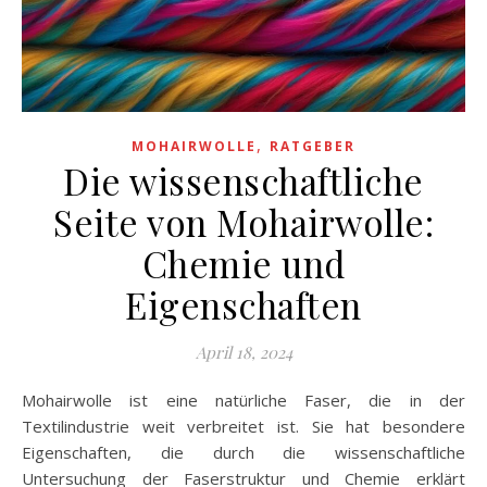
,
MOHAIRWOLLE
RATGEBER
Die wissenschaftliche
Seite von Mohairwolle:
Chemie und
Eigenschaften
April 18, 2024
Mohairwolle ist eine natürliche Faser, die in der
Textilindustrie weit verbreitet ist. Sie hat besondere
Eigenschaften, die durch die wissenschaftliche
Untersuchung der Faserstruktur und Chemie erklärt