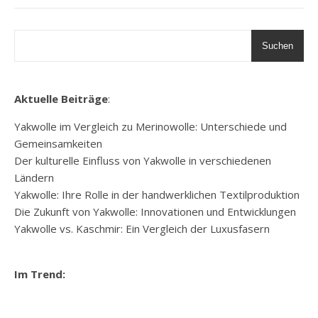
Suchen
Aktuelle Beiträge
:
Yakwolle im Vergleich zu Merinowolle: Unterschiede und
Gemeinsamkeiten
Der kulturelle Einfluss von Yakwolle in verschiedenen
Ländern
Yakwolle: Ihre Rolle in der handwerklichen Textilproduktion
Die Zukunft von Yakwolle: Innovationen und Entwicklungen
Yakwolle vs. Kaschmir: Ein Vergleich der Luxusfasern
Im Trend: