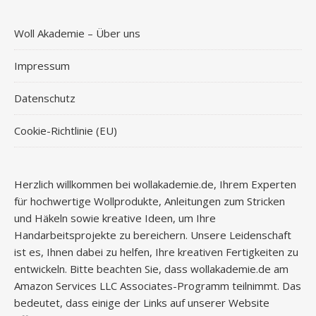
Woll Akademie – Über uns
Impressum
Datenschutz
Cookie-Richtlinie (EU)
Herzlich willkommen bei wollakademie.de, Ihrem Experten
für hochwertige Wollprodukte, Anleitungen zum Stricken
und Häkeln sowie kreative Ideen, um Ihre
Handarbeitsprojekte zu bereichern. Unsere Leidenschaft
ist es, Ihnen dabei zu helfen, Ihre kreativen Fertigkeiten zu
entwickeln. Bitte beachten Sie, dass wollakademie.de am
Amazon Services LLC Associates-Programm teilnimmt. Das
bedeutet, dass einige der Links auf unserer Website