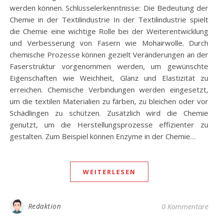
werden können. Schlüsselerkenntnisse: Die Bedeutung der
Chemie in der Textilindustrie In der Textilindustrie spielt
die Chemie eine wichtige Rolle bei der Weiterentwicklung
und Verbesserung von Fasern wie Mohairwolle. Durch
chemische Prozesse können gezielt Veränderungen an der
Faserstruktur vorgenommen werden, um gewünschte
Eigenschaften wie Weichheit, Glanz und Elastizität zu
erreichen. Chemische Verbindungen werden eingesetzt,
um die textilen Materialien zu färben, zu bleichen oder vor
Schädlingen zu schützen. Zusätzlich wird die Chemie
genutzt, um die Herstellungsprozesse effizienter zu
gestalten. Zum Beispiel können Enzyme in der Chemie…
WEITERLESEN
Redaktion
0 Kommentare