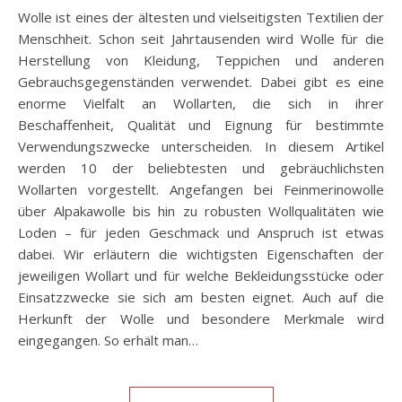
Wolle ist eines der ältesten und vielseitigsten Textilien der
Menschheit. Schon seit Jahrtausenden wird Wolle für die
Herstellung von Kleidung, Teppichen und anderen
Gebrauchsgegenständen verwendet. Dabei gibt es eine
enorme Vielfalt an Wollarten, die sich in ihrer
Beschaffenheit, Qualität und Eignung für bestimmte
Verwendungszwecke unterscheiden. In diesem Artikel
werden 10 der beliebtesten und gebräuchlichsten
Wollarten vorgestellt. Angefangen bei Feinmerinowolle
über Alpakawolle bis hin zu robusten Wollqualitäten wie
Loden – für jeden Geschmack und Anspruch ist etwas
dabei. Wir erläutern die wichtigsten Eigenschaften der
jeweiligen Wollart und für welche Bekleidungsstücke oder
Einsatzzwecke sie sich am besten eignet. Auch auf die
Herkunft der Wolle und besondere Merkmale wird
eingegangen. So erhält man…