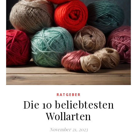
RATGEBER
Die 10 beliebtesten
Wollarten
November 21, 2023