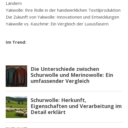
Ländern
Yakwolle: Ihre Rolle in der handwerklichen Textilproduktion
Die Zukunft von Yakwolle: Innovationen und Entwicklungen
Yakwolle vs. Kaschmir: Ein Vergleich der Luxusfasern
Im Trend: