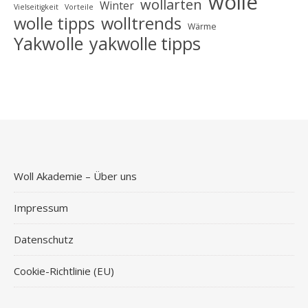
wolle
wollarten
Winter
Vielseitigkeit
Vorteile
wolle tipps
wolltrends
Wärme
Yakwolle
yakwolle tipps
Woll Akademie – Über uns
Impressum
Datenschutz
Cookie-Richtlinie (EU)