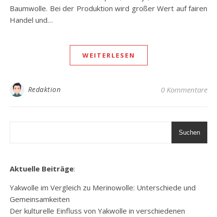
Baumwolle. Bei der Produktion wird großer Wert auf fairen
Handel und…
WEITERLESEN
Redaktion
0 Kommentare
Suchen
Aktuelle Beiträge
:
Yakwolle im Vergleich zu Merinowolle: Unterschiede und
Gemeinsamkeiten
Der kulturelle Einfluss von Yakwolle in verschiedenen