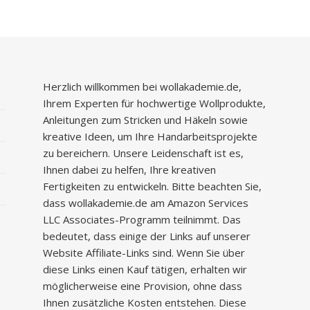
Herzlich willkommen bei wollakademie.de,
Ihrem Experten für hochwertige Wollprodukte,
Anleitungen zum Stricken und Häkeln sowie
kreative Ideen, um Ihre Handarbeitsprojekte
zu bereichern. Unsere Leidenschaft ist es,
Ihnen dabei zu helfen, Ihre kreativen
Fertigkeiten zu entwickeln. Bitte beachten Sie,
dass wollakademie.de am Amazon Services
LLC Associates-Programm teilnimmt. Das
bedeutet, dass einige der Links auf unserer
Website Affiliate-Links sind. Wenn Sie über
diese Links einen Kauf tätigen, erhalten wir
möglicherweise eine Provision, ohne dass
Ihnen zusätzliche Kosten entstehen. Diese