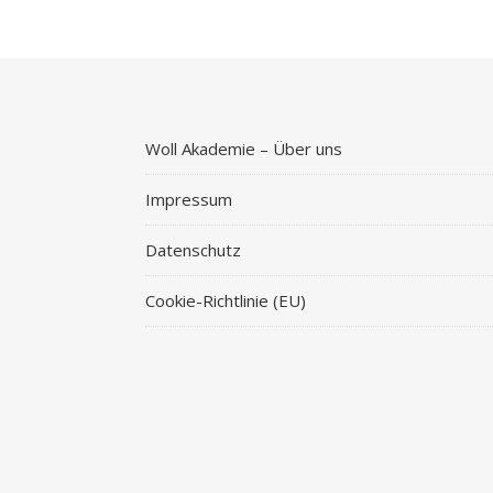
Woll Akademie – Über uns
Impressum
Datenschutz
Cookie-Richtlinie (EU)