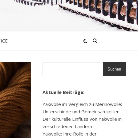
ICE
Suchen
Aktuelle Beiträge
:
Yakwolle im Vergleich zu Merinowolle:
Unterschiede und Gemeinsamkeiten
Der kulturelle Einfluss von Yakwolle in
verschiedenen Ländern
Yakwolle: Ihre Rolle in der