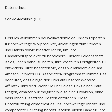
Datenschutz
Cookie-Richtlinie (EU)
Herzlich willkommen bei wollakademie.de, Ihrem Experten
für hochwertige Wollprodukte, Anleitungen zum Stricken
und Häkeln sowie kreative Ideen, um Ihre
Handarbeitsprojekte zu bereichern. Unsere Leidenschaft
ist es, Ihnen dabei zu helfen, Ihre kreativen Fertigkeiten zu
entwickeln. Bitte beachten Sie, dass wollakademie.de am
Amazon Services LLC Associates-Programm teilnimmt. Das
bedeutet, dass einige der Links auf unserer Website
Affiliate-Links sind. Wenn Sie über diese Links einen Kauf
tätigen, erhalten wir möglicherweise eine Provision, ohne
dass Ihnen zusätzliche Kosten entstehen. Diese
Unterstützung ermöglicht es uns, hochwertige Inhalte und
kompetente Beratung bereitzustellen. Vielen Dank für Ihre