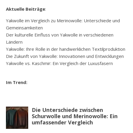
Aktuelle Beiträge
:
Yakwolle im Vergleich zu Merinowolle: Unterschiede und
Gemeinsamkeiten
Der kulturelle Einfluss von Yakwolle in verschiedenen
Ländern
Yakwolle: Ihre Rolle in der handwerklichen Textilproduktion
Die Zukunft von Yakwolle: Innovationen und Entwicklungen
Yakwolle vs. Kaschmir: Ein Vergleich der Luxusfasern
Im Trend: