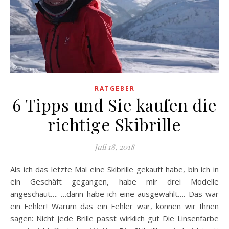
RATGEBER
6 Tipps und Sie kaufen die
richtige Skibrille
Juli 18, 2018
Als ich das letzte Mal eine Skibrille gekauft habe, bin ich in
ein Geschäft gegangen, habe mir drei Modelle
angeschaut…. …dann habe ich eine ausgewählt…. Das war
ein Fehler! Warum das ein Fehler war, können wir Ihnen
sagen: Nicht jede Brille passt wirklich gut Die Linsenfarbe