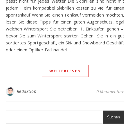
passt nicht für jedes Wetter Die Skibrilllen sind nicht mit
jedem Helm kompatibel Skibrillen kosten zu viel für einen
spontankauf Wenn Sie einen Fehlkauf vermeiden möchten,
lesen Sie diese Tipps für einen guten Augenschutz, egal
welchen Wintersport Sie betreiben: 1. Einkaufen gehen –
bevor Sie zum Wintersport starten Gehen Sie in ein gut
sortiertes Sportgeschäft, ein Ski- und Snowboard Geschäft
oder einen Optiker Fachhandel.…
WEITERLESEN
Redaktion
0 Kommentare
Suchen