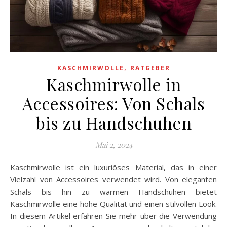
,
KASCHMIRWOLLE
RATGEBER
Kaschmirwolle in
Accessoires: Von Schals
bis zu Handschuhen
Mai 2, 2024
Kaschmirwolle ist ein luxuriöses Material, das in einer
Vielzahl von Accessoires verwendet wird. Von eleganten
Schals bis hin zu warmen Handschuhen bietet
Kaschmirwolle eine hohe Qualität und einen stilvollen Look.
In diesem Artikel erfahren Sie mehr über die Verwendung