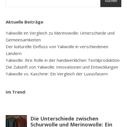
Suchen
Aktuelle Beiträge
:
Yakwolle im Vergleich zu Merinowolle: Unterschiede und
Gemeinsamkeiten
Der kulturelle Einfluss von Yakwolle in verschiedenen
Ländern
Yakwolle: Ihre Rolle in der handwerklichen Textilproduktion
Die Zukunft von Yakwolle: Innovationen und Entwicklungen
Yakwolle vs. Kaschmir: Ein Vergleich der Luxusfasern
Im Trend: