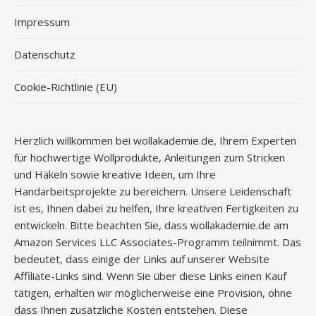
Impressum
Datenschutz
Cookie-Richtlinie (EU)
Herzlich willkommen bei wollakademie.de, Ihrem Experten
für hochwertige Wollprodukte, Anleitungen zum Stricken
und Häkeln sowie kreative Ideen, um Ihre
Handarbeitsprojekte zu bereichern. Unsere Leidenschaft
ist es, Ihnen dabei zu helfen, Ihre kreativen Fertigkeiten zu
entwickeln. Bitte beachten Sie, dass wollakademie.de am
Amazon Services LLC Associates-Programm teilnimmt. Das
bedeutet, dass einige der Links auf unserer Website
Affiliate-Links sind. Wenn Sie über diese Links einen Kauf
tätigen, erhalten wir möglicherweise eine Provision, ohne
dass Ihnen zusätzliche Kosten entstehen. Diese