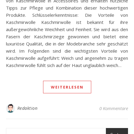
von Kaschmirwolle in Accessoires und erhalten nützliche
Tipps zur Pflege und Kombination dieser hochwertigen
Produkte. Schlüsselerkenntnisse: Die Vorteile von
Kaschmirwolle Kaschmirwolle ist bekannt für ihre
außergewöhnliche Weichheit und Feinheit. Sie wird aus den
Fasern der Kaschmirziege gewonnen und bietet eine
luxuriöse Qualität, die in der Modebranche sehr geschätzt
wird. Im Folgenden sind die wichtigsten Vorteile von
Kaschmirwolle aufgeführt: Weich und angenehm zu tragen
Kaschmirwolle fühlt sich auf der Haut unglaublich weich…
WEITERLESEN
Redaktion
0 Kommentare