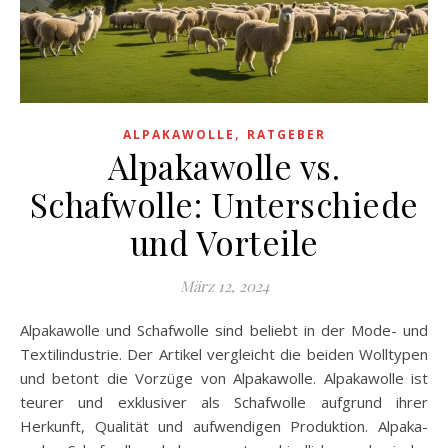
,
ALPAKAWOLLE
RATGEBER
Alpakawolle vs.
Schafwolle: Unterschiede
und Vorteile
März 12, 2024
Alpakawolle und Schafwolle sind beliebt in der Mode- und
Textilindustrie. Der Artikel vergleicht die beiden Wolltypen
und betont die Vorzüge von Alpakawolle. Alpakawolle ist
teurer und exklusiver als Schafwolle aufgrund ihrer
Herkunft, Qualität und aufwendigen Produktion. Alpaka-