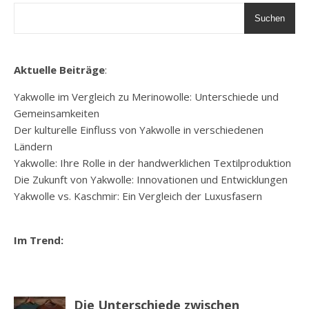
Suchen
Aktuelle Beiträge
:
Yakwolle im Vergleich zu Merinowolle: Unterschiede und
Gemeinsamkeiten
Der kulturelle Einfluss von Yakwolle in verschiedenen
Ländern
Yakwolle: Ihre Rolle in der handwerklichen Textilproduktion
Die Zukunft von Yakwolle: Innovationen und Entwicklungen
Yakwolle vs. Kaschmir: Ein Vergleich der Luxusfasern
Im Trend: