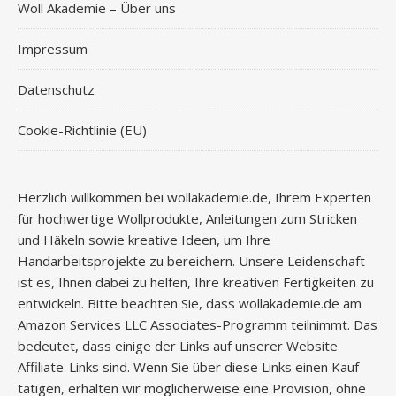
Woll Akademie – Über uns
Impressum
Datenschutz
Cookie-Richtlinie (EU)
Herzlich willkommen bei wollakademie.de, Ihrem Experten
für hochwertige Wollprodukte, Anleitungen zum Stricken
und Häkeln sowie kreative Ideen, um Ihre
Handarbeitsprojekte zu bereichern. Unsere Leidenschaft
ist es, Ihnen dabei zu helfen, Ihre kreativen Fertigkeiten zu
entwickeln. Bitte beachten Sie, dass wollakademie.de am
Amazon Services LLC Associates-Programm teilnimmt. Das
bedeutet, dass einige der Links auf unserer Website
Affiliate-Links sind. Wenn Sie über diese Links einen Kauf
tätigen, erhalten wir möglicherweise eine Provision, ohne