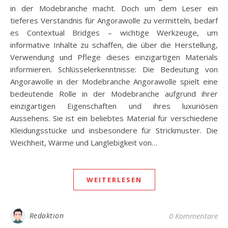
in der Modebranche macht. Doch um dem Leser ein
tieferes Verständnis für Angorawolle zu vermitteln, bedarf
es Contextual Bridges – wichtige Werkzeuge, um
informative Inhalte zu schaffen, die über die Herstellung,
Verwendung und Pflege dieses einzigartigen Materials
informieren. Schlüsselerkenntnisse: Die Bedeutung von
Angorawolle in der Modebranche Angorawolle spielt eine
bedeutende Rolle in der Modebranche aufgrund ihrer
einzigartigen Eigenschaften und ihres luxuriösen
Aussehens. Sie ist ein beliebtes Material für verschiedene
Kleidungsstücke und insbesondere für Strickmuster. Die
Weichheit, Wärme und Langlebigkeit von…
WEITERLESEN
Redaktion
0 Kommentare