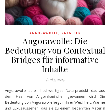
,
ANGORAWOLLE
RATGEBER
Angorawolle: Die
Bedeutung von Contextual
Bridges für informative
Inhalte
Juni 5, 2024
Angorawolle ist ein hochwertiges Naturprodukt, das aus
dem Haar von Angorakaninchen gewonnen wird. Die
Bedeutung von Angorawolle liegt in ihrer Weichheit, Wärme
und Luxusaussehen, das sie zu einem begehrten Material