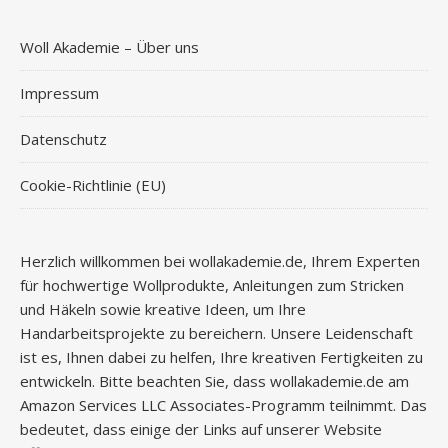
Woll Akademie – Über uns
Impressum
Datenschutz
Cookie-Richtlinie (EU)
Herzlich willkommen bei wollakademie.de, Ihrem Experten
für hochwertige Wollprodukte, Anleitungen zum Stricken
und Häkeln sowie kreative Ideen, um Ihre
Handarbeitsprojekte zu bereichern. Unsere Leidenschaft
ist es, Ihnen dabei zu helfen, Ihre kreativen Fertigkeiten zu
entwickeln. Bitte beachten Sie, dass wollakademie.de am
Amazon Services LLC Associates-Programm teilnimmt. Das
bedeutet, dass einige der Links auf unserer Website