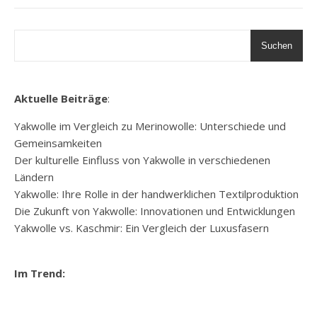
Suchen
Aktuelle Beiträge
:
Yakwolle im Vergleich zu Merinowolle: Unterschiede und
Gemeinsamkeiten
Der kulturelle Einfluss von Yakwolle in verschiedenen
Ländern
Yakwolle: Ihre Rolle in der handwerklichen Textilproduktion
Die Zukunft von Yakwolle: Innovationen und Entwicklungen
Yakwolle vs. Kaschmir: Ein Vergleich der Luxusfasern
Im Trend: