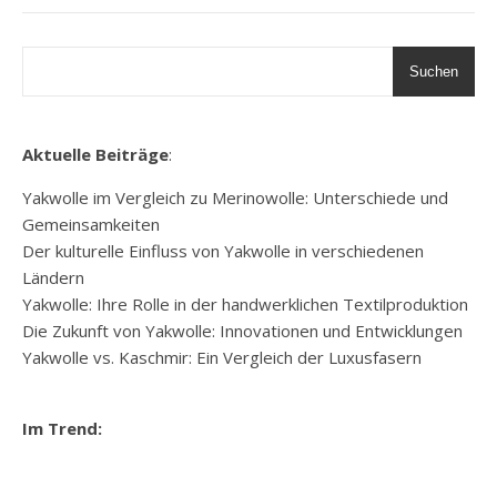
Suchen
Aktuelle Beiträge
:
Yakwolle im Vergleich zu Merinowolle: Unterschiede und
Gemeinsamkeiten
Der kulturelle Einfluss von Yakwolle in verschiedenen
Ländern
Yakwolle: Ihre Rolle in der handwerklichen Textilproduktion
Die Zukunft von Yakwolle: Innovationen und Entwicklungen
Yakwolle vs. Kaschmir: Ein Vergleich der Luxusfasern
Im Trend: