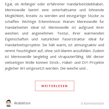
Egal, ob Anfänger oder erfahrener Handarbeitsliebhaber,
Merinowolle bietet eine unterhaltsame und lohnende
Möglichkeit, kreativ zu werden und einzigartige Stücke zu
schaffen. Wichtige Erkenntnisse: Warum Merinowolle für
Handarbeiten ideal ist Merinowolle ist aufgrund ihrer
weichen und angenehmen Textur, ihrer wärmenden
Eigenschaften und natürlichen Faserstruktur ideal für
Handarbeitsprojekte. Sie hält warm, ist atmungsaktiv und
nimmt Feuchtigkeit auf, ohne sich klamm anzufühlen. Zudem
ist Merinowolle langlebig und strapazierfähig. Mit dieser
vielseitigen Wolle können Strick-, Häkel- und DIY-Projekte
jeglicher Art umgesetzt werden. Die weiche und…
WEITERLESEN
Redaktion
0 Kommentare