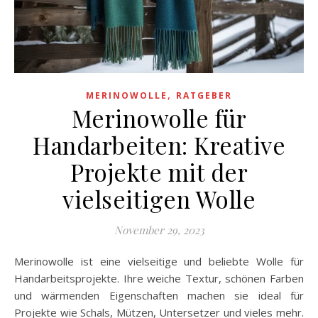
,
MERINOWOLLE
RATGEBER
Merinowolle für
Handarbeiten: Kreative
Projekte mit der
vielseitigen Wolle
November 29, 2023
Merinowolle ist eine vielseitige und beliebte Wolle für
Handarbeitsprojekte. Ihre weiche Textur, schönen Farben
und wärmenden Eigenschaften machen sie ideal für
Projekte wie Schals, Mützen, Untersetzer und vieles mehr.