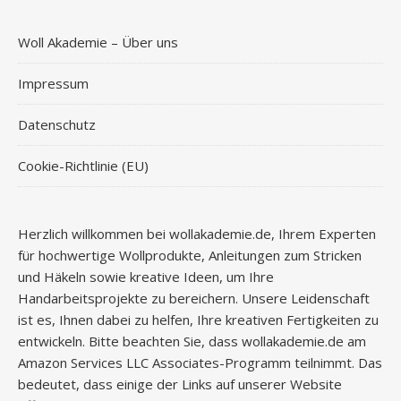
Woll Akademie – Über uns
Impressum
Datenschutz
Cookie-Richtlinie (EU)
Herzlich willkommen bei wollakademie.de, Ihrem Experten
für hochwertige Wollprodukte, Anleitungen zum Stricken
und Häkeln sowie kreative Ideen, um Ihre
Handarbeitsprojekte zu bereichern. Unsere Leidenschaft
ist es, Ihnen dabei zu helfen, Ihre kreativen Fertigkeiten zu
entwickeln. Bitte beachten Sie, dass wollakademie.de am
Amazon Services LLC Associates-Programm teilnimmt. Das
bedeutet, dass einige der Links auf unserer Website