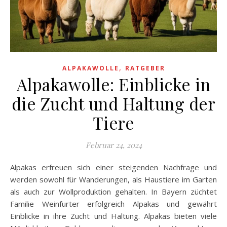
,
ALPAKAWOLLE
RATGEBER
Alpakawolle: Einblicke in
die Zucht und Haltung der
Tiere
Februar 24, 2024
Alpakas erfreuen sich einer steigenden Nachfrage und
werden sowohl für Wanderungen, als Haustiere im Garten
als auch zur Wollproduktion gehalten. In Bayern züchtet
Familie Weinfurter erfolgreich Alpakas und gewährt
Einblicke in ihre Zucht und Haltung. Alpakas bieten viele