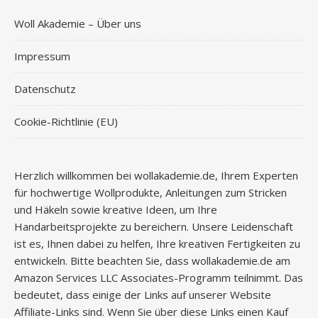
Woll Akademie – Über uns
Impressum
Datenschutz
Cookie-Richtlinie (EU)
Herzlich willkommen bei wollakademie.de, Ihrem Experten
für hochwertige Wollprodukte, Anleitungen zum Stricken
und Häkeln sowie kreative Ideen, um Ihre
Handarbeitsprojekte zu bereichern. Unsere Leidenschaft
ist es, Ihnen dabei zu helfen, Ihre kreativen Fertigkeiten zu
entwickeln. Bitte beachten Sie, dass wollakademie.de am
Amazon Services LLC Associates-Programm teilnimmt. Das
bedeutet, dass einige der Links auf unserer Website
Affiliate-Links sind. Wenn Sie über diese Links einen Kauf