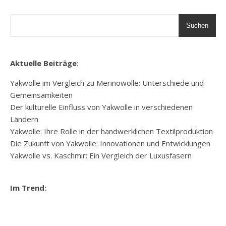
Suchen
Aktuelle Beiträge
:
Yakwolle im Vergleich zu Merinowolle: Unterschiede und
Gemeinsamkeiten
Der kulturelle Einfluss von Yakwolle in verschiedenen
Ländern
Yakwolle: Ihre Rolle in der handwerklichen Textilproduktion
Die Zukunft von Yakwolle: Innovationen und Entwicklungen
Yakwolle vs. Kaschmir: Ein Vergleich der Luxusfasern
Im Trend: