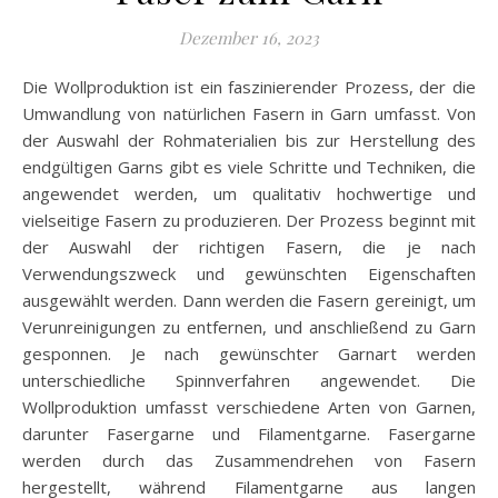
Dezember 16, 2023
Die Wollproduktion ist ein faszinierender Prozess, der die
Umwandlung von natürlichen Fasern in Garn umfasst. Von
der Auswahl der Rohmaterialien bis zur Herstellung des
endgültigen Garns gibt es viele Schritte und Techniken, die
angewendet werden, um qualitativ hochwertige und
vielseitige Fasern zu produzieren. Der Prozess beginnt mit
der Auswahl der richtigen Fasern, die je nach
Verwendungszweck und gewünschten Eigenschaften
ausgewählt werden. Dann werden die Fasern gereinigt, um
Verunreinigungen zu entfernen, und anschließend zu Garn
gesponnen. Je nach gewünschter Garnart werden
unterschiedliche Spinnverfahren angewendet. Die
Wollproduktion umfasst verschiedene Arten von Garnen,
darunter Fasergarne und Filamentgarne. Fasergarne
werden durch das Zusammendrehen von Fasern
hergestellt, während Filamentgarne aus langen