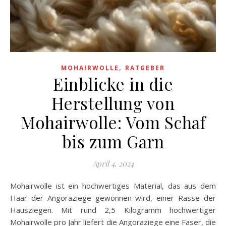
,
MOHAIRWOLLE
RATGEBER
Einblicke in die
Herstellung von
Mohairwolle: Vom Schaf
bis zum Garn
April 4, 2024
Mohairwolle ist ein hochwertiges Material, das aus dem
Haar der Angoraziege gewonnen wird, einer Rasse der
Hausziegen. Mit rund 2,5 Kilogramm hochwertiger
Mohairwolle pro Jahr liefert die Angoraziege eine Faser, die