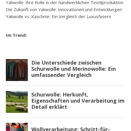
Yakwolle: Ihre Rolle in der handwerklichen Textilproduktion
Die Zukunft von Yakwolle: Innovationen und Entwicklungen
Yakwolle vs. Kaschmir: Ein Vergleich der Luxusfasern
Im Trend: