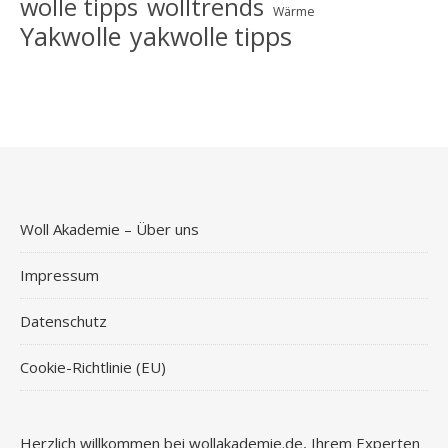
wolle tipps
wolltrends
Wärme
Yakwolle
yakwolle tipps
Woll Akademie – Über uns
Impressum
Datenschutz
Cookie-Richtlinie (EU)
Herzlich willkommen bei wollakademie.de, Ihrem Experten