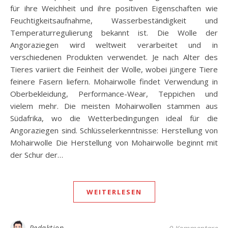
für ihre Weichheit und ihre positiven Eigenschaften wie
Feuchtigkeitsaufnahme, Wasserbeständigkeit und
Temperaturregulierung bekannt ist. Die Wolle der
Angoraziegen wird weltweit verarbeitet und in
verschiedenen Produkten verwendet. Je nach Alter des
Tieres variiert die Feinheit der Wolle, wobei jüngere Tiere
feinere Fasern liefern. Mohairwolle findet Verwendung in
Oberbekleidung, Performance-Wear, Teppichen und
vielem mehr. Die meisten Mohairwollen stammen aus
Südafrika, wo die Wetterbedingungen ideal für die
Angoraziegen sind. Schlüsselerkenntnisse: Herstellung von
Mohairwolle Die Herstellung von Mohairwolle beginnt mit
der Schur der…
WEITERLESEN
Redaktion