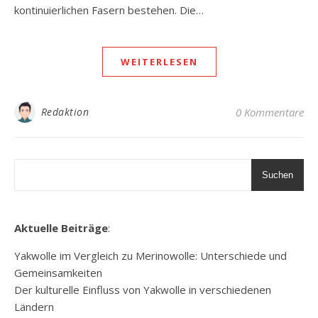
kontinuierlichen Fasern bestehen. Die…
WEITERLESEN
Redaktion
0 Kommentare
Suchen
Aktuelle Beiträge
:
Yakwolle im Vergleich zu Merinowolle: Unterschiede und
Gemeinsamkeiten
Der kulturelle Einfluss von Yakwolle in verschiedenen
Ländern